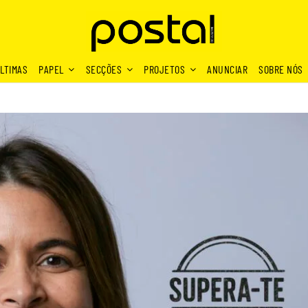
LTIMAS
PAPEL
SECÇÕES
PROJETOS
ANUNCIAR
SOBRE NÓS