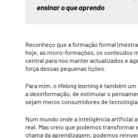
ensinar o que aprendo
Reconheço que a formação formal (mestra
hoje, as micro-formações, os conteúdos 
central para nos manter actualizados e ág
força dessas pequenas lições.
Para mim, o
lifelong learning
é também um ac
a desinformação, de estimular o pensamen
sejam meros consumidores de tecnologia
Num mundo onde a inteligência artificial 
real. Mas creio que podemos transformar 
chama da aprendizagem, podemos reinven