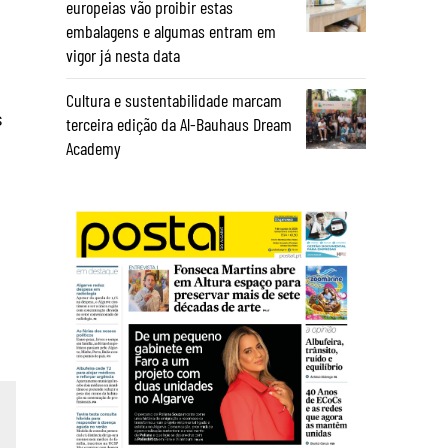
europeias vão proibir estas
embalagens e algumas entram em
vigor já nesta data
Cultura e sustentabilidade marcam
s
terceira edição da Al-Bauhaus Dream
Academy