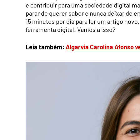
e contribuir para uma sociedade digital m
parar de querer saber e nunca deixar de e
15 minutos por dia para ler um artigo novo
ferramenta digital. Vamos a isso?
Leia também:
Algarvia Carolina Afonso v