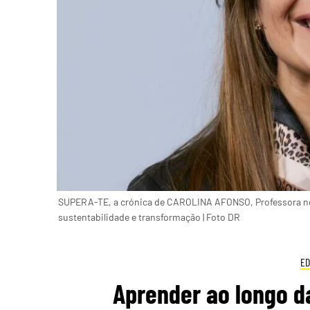
SUPERA-TE, a crónica de CAROLINA AFONSO, Professora no 
sustentabilidade e transformação | Foto DR
ED
Aprender ao longo da