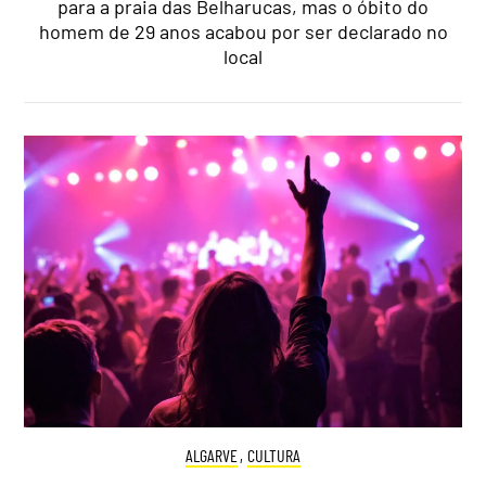
para a praia das Belharucas, mas o óbito do
homem de 29 anos acabou por ser declarado no
local
ALGARVE
,
CULTURA