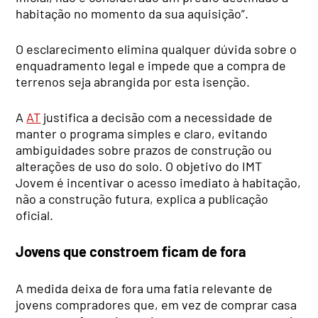
habitação no momento da sua aquisição”.
O esclarecimento elimina qualquer dúvida sobre o
enquadramento legal e impede que a compra de
terrenos seja abrangida por esta isenção.
A
AT
justifica a decisão com a necessidade de
manter o programa simples e claro, evitando
ambiguidades sobre prazos de construção ou
alterações de uso do solo. O objetivo do IMT
Jovem é incentivar o acesso imediato à habitação,
não a construção futura, explica a publicação
oficial.
Jovens que constroem ficam de fora
A medida deixa de fora uma fatia relevante de
jovens compradores que, em vez de comprar casa