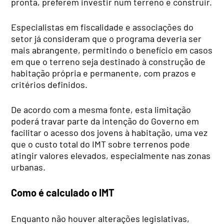
pronta, preferem investir num terreno e construir.
Especialistas em fiscalidade e associações do
setor já consideram que o programa deveria ser
mais abrangente, permitindo o benefício em casos
em que o terreno seja destinado à construção de
habitação própria e permanente, com prazos e
critérios definidos.
De acordo com a mesma fonte, esta limitação
poderá travar parte da intenção do Governo em
facilitar o acesso dos jovens à habitação, uma vez
que o custo total do IMT sobre terrenos pode
atingir valores elevados, especialmente nas zonas
urbanas.
Como é calculado o IMT
Enquanto não houver alterações legislativas,