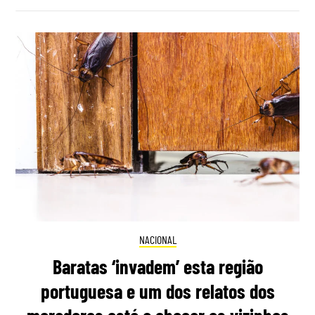
NACIONAL
Baratas ‘invadem’ esta região
portuguesa e um dos relatos dos