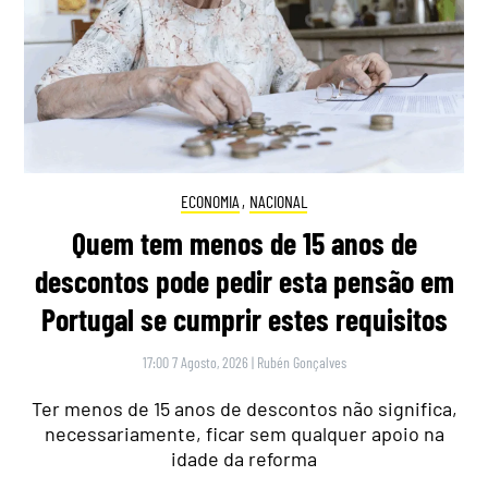
ECONOMIA
,
NACIONAL
Quem tem menos de 15 anos de
descontos pode pedir esta pensão em
Portugal se cumprir estes requisitos
17:00 7 Agosto, 2026
|
Rubén Gonçalves
Ter menos de 15 anos de descontos não significa,
necessariamente, ficar sem qualquer apoio na
idade da reforma