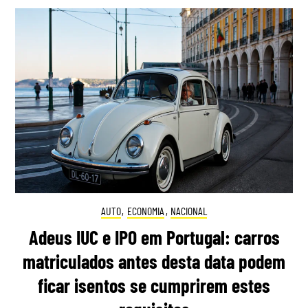
AUTO
,
ECONOMIA
,
NACIONAL
Adeus IUC e IPO em Portugal: carros
matriculados antes desta data podem
ficar isentos se cumprirem estes