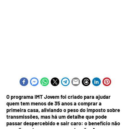
O programa IMT Jovem foi criado para ajudar
quem tem menos de 35 anos a comprar a
primeira casa, aliviando o peso do imposto sobre
transmissões, mas há um detalhe que pode
passar despercebido e sair caro: o benefício não