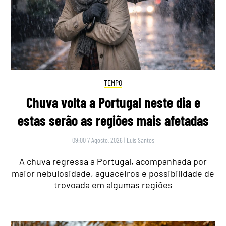
TEMPO
Chuva volta a Portugal neste dia e
estas serão as regiões mais afetadas
09:00 7 Agosto, 2026
|
Luís Santos
A chuva regressa a Portugal, acompanhada por
maior nebulosidade, aguaceiros e possibilidade de
trovoada em algumas regiões