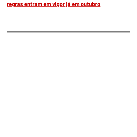
regras entram em vigor já em outubro