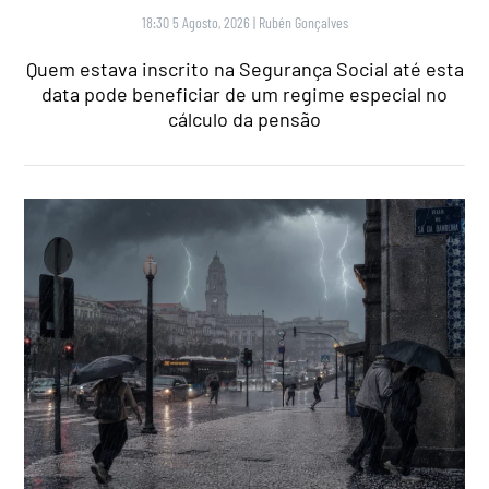
18:30 5 Agosto, 2026
|
Rubén Gonçalves
Quem estava inscrito na Segurança Social até esta
data pode beneficiar de um regime especial no
cálculo da pensão