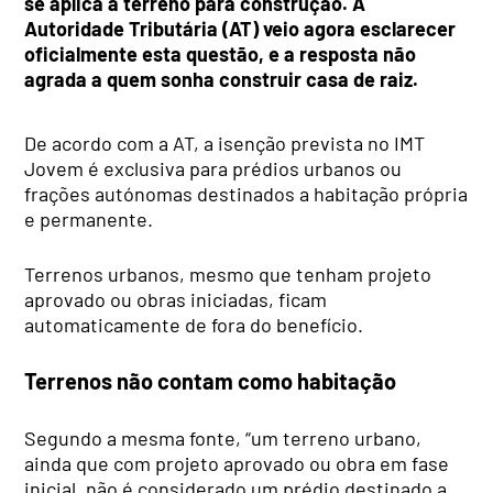
se aplica a terreno para construção. A
Autoridade Tributária (AT) veio agora esclarecer
oficialmente esta questão, e a resposta não
agrada a quem sonha construir casa de raiz.
De acordo com a AT, a isenção prevista no IMT
Jovem é exclusiva para prédios urbanos ou
frações autónomas destinados a habitação própria
e permanente.
Terrenos urbanos, mesmo que tenham projeto
aprovado ou obras iniciadas, ficam
automaticamente de fora do benefício.
Terrenos não contam como habitação
Segundo a mesma fonte, “um terreno urbano,
ainda que com projeto aprovado ou obra em fase
inicial, não é considerado um prédio destinado a