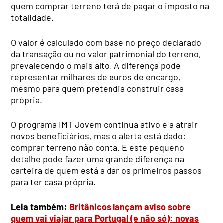
quem comprar terreno terá de pagar o imposto na
totalidade.
O valor é calculado com base no preço declarado
da transação ou no valor patrimonial do terreno,
prevalecendo o mais alto. A diferença pode
representar milhares de euros de encargo,
mesmo para quem pretendia construir casa
própria.
O programa IMT Jovem continua ativo e a atrair
novos beneficiários, mas o alerta está dado:
comprar terreno não conta. E este pequeno
detalhe pode fazer uma grande diferença na
carteira de quem está a dar os primeiros passos
para ter casa própria.
Leia também:
Britânicos lançam aviso sobre
quem vai viajar para Portugal (e não só): novas