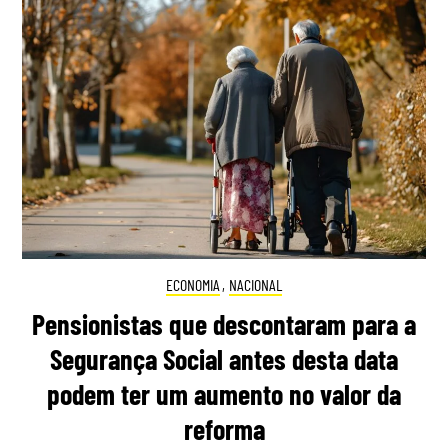
ECONOMIA
,
NACIONAL
Pensionistas que descontaram para a
Segurança Social antes desta data
podem ter um aumento no valor da
reforma