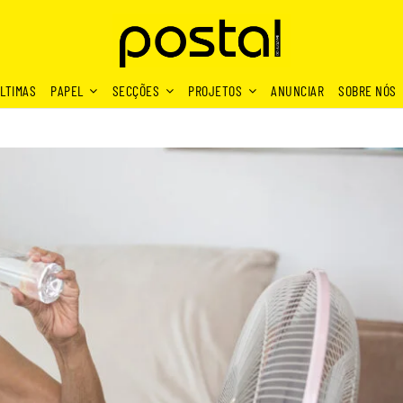
LTIMAS
PAPEL
SECÇÕES
PROJETOS
ANUNCIAR
SOBRE NÓS