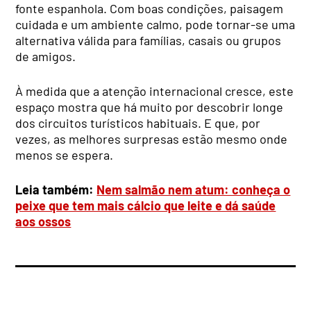
fonte espanhola. Com boas condições, paisagem
cuidada e um ambiente calmo, pode tornar-se uma
alternativa válida para famílias, casais ou grupos
de amigos.
À medida que a atenção internacional cresce, este
espaço mostra que há muito por descobrir longe
dos circuitos turísticos habituais. E que, por
vezes, as melhores surpresas estão mesmo onde
menos se espera.
Leia também:
Nem salmão nem atum: conheça o
peixe que tem mais cálcio que leite e dá saúde
aos ossos