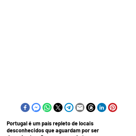
Portugal é um país repleto de locais
desconhecidos que aguardam por ser