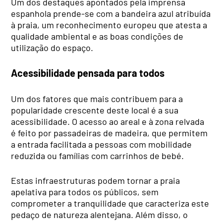
Um dos destaques apontados pela imprensa
espanhola prende-se com a bandeira azul atribuída
à praia, um reconhecimento europeu que atesta a
qualidade ambiental e as boas condições de
utilização do espaço.
Acessibilidade pensada para todos
Um dos fatores que mais contribuem para a
popularidade crescente deste local é a sua
acessibilidade. O acesso ao areal e à zona relvada
é feito por passadeiras de madeira, que permitem
a entrada facilitada a pessoas com mobilidade
reduzida ou famílias com carrinhos de bebé.
Estas infraestruturas podem tornar a praia
apelativa para todos os públicos, sem
comprometer a tranquilidade que caracteriza este
pedaço de natureza alentejana. Além disso, o