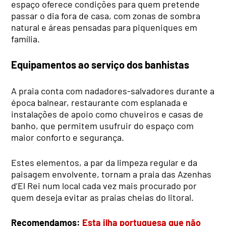
espaço oferece condições para quem pretende
passar o dia fora de casa, com zonas de sombra
natural e áreas pensadas para piqueniques em
família.
Equipamentos ao serviço dos banhistas
A praia conta com nadadores-salvadores durante a
época balnear, restaurante com esplanada e
instalações de apoio como chuveiros e casas de
banho, que permitem usufruir do espaço com
maior conforto e segurança.
Estes elementos, a par da limpeza regular e da
paisagem envolvente, tornam a praia das Azenhas
d’El Rei num local cada vez mais procurado por
quem deseja evitar as praias cheias do litoral.
Recomendamos:
Esta ilha portuguesa que não