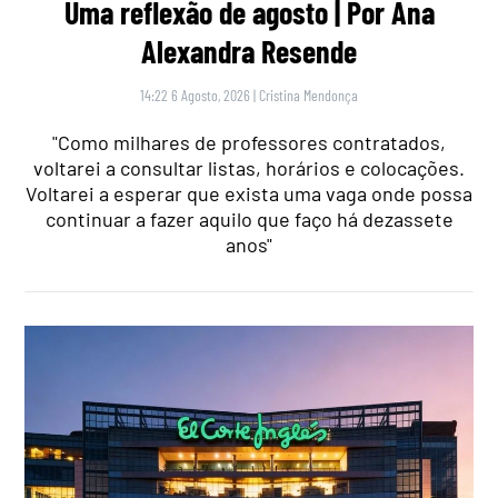
Uma reflexão de agosto | Por Ana
Alexandra Resende
14:22 6 Agosto, 2026
|
Cristina Mendonça
"Como milhares de professores contratados,
voltarei a consultar listas, horários e colocações.
Voltarei a esperar que exista uma vaga onde possa
continuar a fazer aquilo que faço há dezassete
anos"