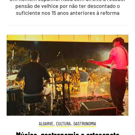
pensão de velhice por não ter descontado o
suficiente nos 15 anos anteriores à reforma
ALGARVE
,
CULTURA
,
GASTRONOMIA