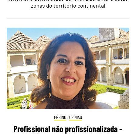
zonas do território continental
ENSINO
,
OPINIÃO
Profissional não profissionalizada –