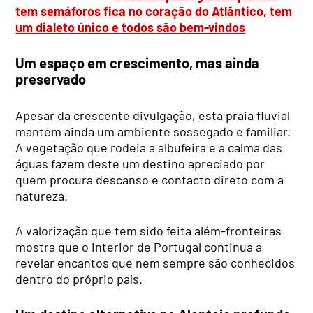
tem semáforos fica no coração do Atlântico, tem
um dialeto único e todos são bem-vindos
Um espaço em crescimento, mas ainda
preservado
Apesar da crescente divulgação, esta praia fluvial
mantém ainda um ambiente sossegado e familiar.
A vegetação que rodeia a albufeira e a calma das
águas fazem deste um destino apreciado por
quem procura descanso e contacto direto com a
natureza.
A valorização que tem sido feita além-fronteiras
mostra que o interior de Portugal continua a
revelar encantos que nem sempre são conhecidos
dentro do próprio país.