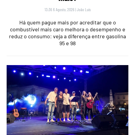
13:36 6 Agosto, 2026
|
João Luís
Há quem pague mais por acreditar que o
combustível mais caro melhora o desempenho e
reduz o consumo: veja a diferença entre gasolina
95 e 98