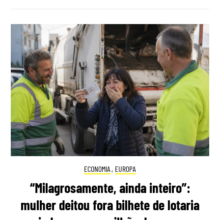
ECONOMIA
,
EUROPA
“Milagrosamente, ainda inteiro”:
mulher deitou fora bilhete de lotaria