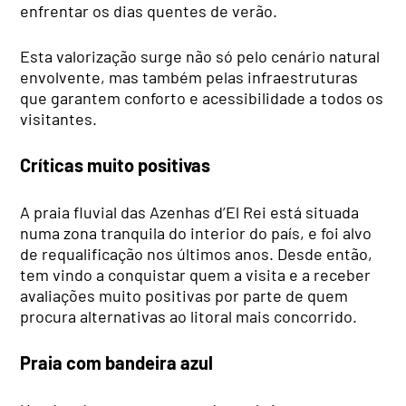
enfrentar os dias quentes de verão.
Esta valorização surge não só pelo cenário natural
envolvente, mas também pelas infraestruturas
que garantem conforto e acessibilidade a todos os
visitantes.
Críticas muito positivas
A praia fluvial das Azenhas d’El Rei está situada
numa zona tranquila do interior do país, e foi alvo
de requalificação nos últimos anos. Desde então,
tem vindo a conquistar quem a visita e a receber
avaliações muito positivas por parte de quem
procura alternativas ao litoral mais concorrido.
Praia com bandeira azul