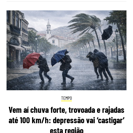
TEMPO
Vem aí chuva forte, trovoada e rajadas
até 100 km/h: depressão vai ‘castigar’
esta região