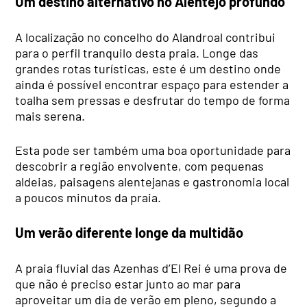
Um destino alternativo no Alentejo profundo
A localização no concelho do Alandroal contribui
para o perfil tranquilo desta praia. Longe das
grandes rotas turísticas, este é um destino onde
ainda é possível encontrar espaço para estender a
toalha sem pressas e desfrutar do tempo de forma
mais serena.
Esta pode ser também uma boa oportunidade para
descobrir a região envolvente, com pequenas
aldeias, paisagens alentejanas e gastronomia local
a poucos minutos da praia.
Um verão diferente longe da multidão
A praia fluvial das Azenhas d’El Rei é uma prova de
que não é preciso estar junto ao mar para
aproveitar um dia de verão em pleno, segundo a