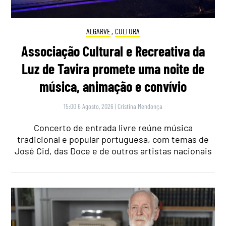
ALGARVE
,
CULTURA
Associação Cultural e Recreativa da
Luz de Tavira promete uma noite de
música, animação e convívio
15:00 6 Agosto, 2026
|
Cristina Mendonça
Concerto de entrada livre reúne música
tradicional e popular portuguesa, com temas de
José Cid, das Doce e de outros artistas nacionais