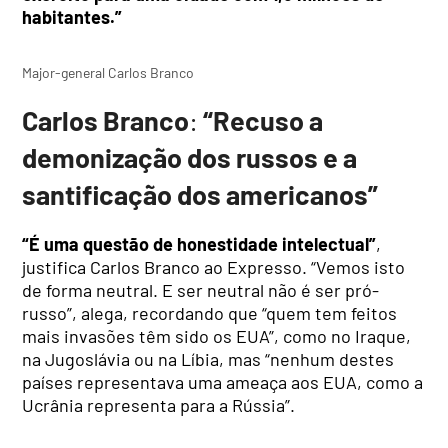
habitantes.”
Major-general Carlos Branco
Carlos Branco
:
“Recuso a
demonização dos russos e a
santificação dos americanos”
“É uma questão de honestidade intelectual”
,
justifica Carlos Branco ao Expresso. “Vemos isto
de forma neutral. E ser neutral não é ser pró-
russo”, alega, recordando que “quem tem feitos
mais invasões têm sido os EUA”, como no Iraque,
na Jugoslávia ou na Líbia, mas “nenhum destes
países representava uma ameaça aos EUA, como a
Ucrânia representa para a Rússia”.