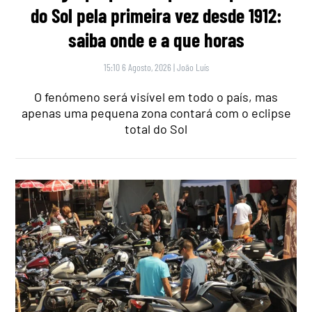
do Sol pela primeira vez desde 1912:
saiba onde e a que horas
15:10 6 Agosto, 2026
|
João Luís
O fenómeno será visível em todo o país, mas
apenas uma pequena zona contará com o eclipse
total do Sol