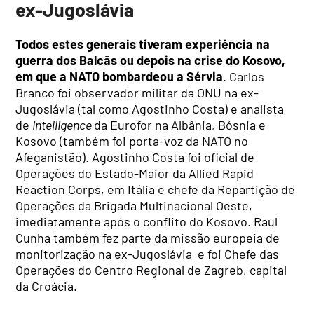
ex-Jugoslávia
Todos estes generais tiveram experiência na
guerra dos Balcãs ou depois na crise do Kosovo,
em que a NATO bombardeou a Sérvia
. Carlos
Branco foi observador militar da ONU na ex-
Jugoslávia (tal como Agostinho Costa) e analista
de
intelligence
da Eurofor na Albânia, Bósnia e
Kosovo (também foi porta-voz da NATO no
Afeganistão). Agostinho Costa foi oficial de
Operações do Estado-Maior da Allied Rapid
Reaction Corps, em Itália e chefe da Repartição de
Operações da Brigada Multinacional Oeste,
imediatamente após o conflito do Kosovo. Raul
Cunha também fez parte da missão europeia de
monitorização na ex-Jugoslávia e foi Chefe das
Operações do Centro Regional de Zagreb, capital
da Croácia.