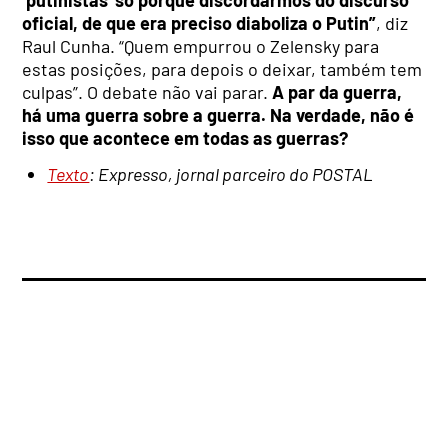
oficial, de que era preciso diaboliza o Putin”
, diz
Raul Cunha. “Quem empurrou o Zelensky para
estas posições, para depois o deixar, também tem
culpas”. O debate não vai parar.
A par da guerra,
há uma guerra sobre a guerra. Na verdade, não é
isso que acontece em todas as guerras?
Texto
: Expresso, jornal parceiro do POSTAL