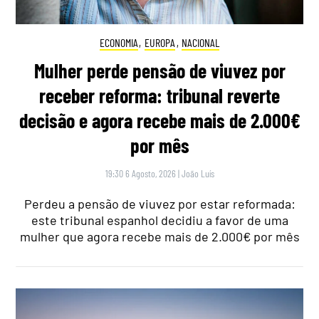
ECONOMIA
,
EUROPA
,
NACIONAL
Mulher perde pensão de viuvez por
receber reforma: tribunal reverte
decisão e agora recebe mais de 2.000€
por mês
19:30 6 Agosto, 2026
|
João Luís
Perdeu a pensão de viuvez por estar reformada:
este tribunal espanhol decidiu a favor de uma
mulher que agora recebe mais de 2.000€ por mês