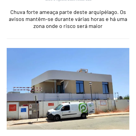
Chuva forte ameaça parte deste arquipélago. Os
avisos mantêm-se durante várias horas e há uma
zona onde o risco será maior