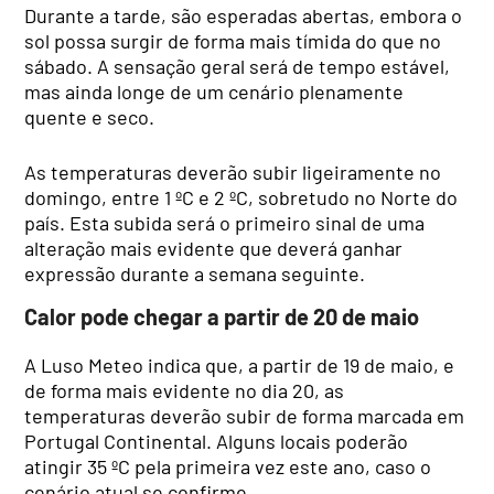
Durante a tarde, são esperadas abertas, embora o
sol possa surgir de forma mais tímida do que no
sábado. A sensação geral será de tempo estável,
mas ainda longe de um cenário plenamente
quente e seco.
As temperaturas deverão subir ligeiramente no
domingo, entre 1 ºC e 2 ºC, sobretudo no Norte do
país. Esta subida será o primeiro sinal de uma
alteração mais evidente que deverá ganhar
expressão durante a semana seguinte.
Calor pode chegar a partir de 20 de maio
A Luso Meteo indica que, a partir de 19 de maio, e
de forma mais evidente no dia 20, as
temperaturas deverão subir de forma marcada em
Portugal Continental. Alguns locais poderão
atingir 35 ºC pela primeira vez este ano, caso o
cenário atual se confirme.