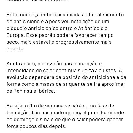
Esta mudança estará associada ao fortalecimento
do anticiclone e à possível instalação de um
bloqueio anticiclónico entre o Atlântico e a
Europa. Esse padrão poderá favorecer tempo
seco, mais estável e progressivamente mais
quente.
Ainda assim, a previsão para a duração e
intensidade do calor continua sujeita a ajustes. A
evolução dependerá da posição do anticiclone e da
forma como a massa de ar quente se irá aproximar
da Península Ibérica.
Para já, o fim de semana servirá como fase de
transição: frio nas madrugadas, alguma humidade
no domingo e sinais de que o calor poderá ganhar
força poucos dias depois.