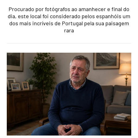
Procurado por fotógrafos ao amanhecer e final do
dia, este local foi considerado pelos espanhóis um
dos mais incríveis de Portugal pela sua paisagem
rara