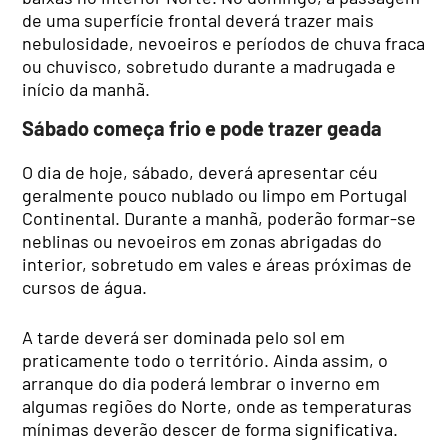
de uma superfície frontal deverá trazer mais
nebulosidade, nevoeiros e períodos de chuva fraca
ou chuvisco, sobretudo durante a madrugada e
início da manhã.
Sábado começa frio e pode trazer geada
O dia de hoje, sábado, deverá apresentar céu
geralmente pouco nublado ou limpo em Portugal
Continental. Durante a manhã, poderão formar-se
neblinas ou nevoeiros em zonas abrigadas do
interior, sobretudo em vales e áreas próximas de
cursos de água.
A tarde deverá ser dominada pelo sol em
praticamente todo o território. Ainda assim, o
arranque do dia poderá lembrar o inverno em
algumas regiões do Norte, onde as temperaturas
mínimas deverão descer de forma significativa.