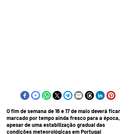
O fim de semana de 16 e 17 de maio deverá ficar
marcado por tempo ainda fresco para a época,
apesar de uma estabilização gradual das
condições meteorológicas em Portugal