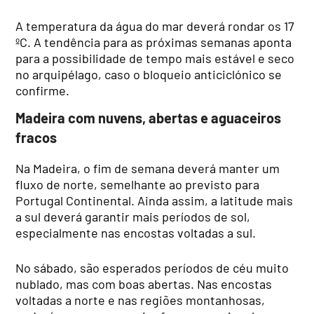
A temperatura da água do mar deverá rondar os 17
ºC. A tendência para as próximas semanas aponta
para a possibilidade de tempo mais estável e seco
no arquipélago, caso o bloqueio anticiclónico se
confirme.
Madeira com nuvens, abertas e aguaceiros
fracos
Na Madeira, o fim de semana deverá manter um
fluxo de norte, semelhante ao previsto para
Portugal Continental. Ainda assim, a latitude mais
a sul deverá garantir mais períodos de sol,
especialmente nas encostas voltadas a sul.
No sábado, são esperados períodos de céu muito
nublado, mas com boas abertas. Nas encostas
voltadas a norte e nas regiões montanhosas,