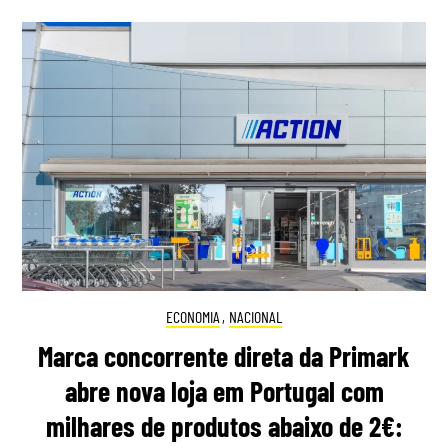
ECONOMIA
,
NACIONAL
Marca concorrente direta da Primark
abre nova loja em Portugal com
milhares de produtos abaixo de 2€: