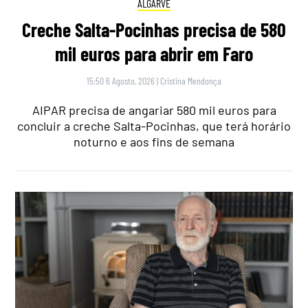
ALGARVE
Creche Salta-Pocinhas precisa de 580
mil euros para abrir em Faro
15:50 6 Agosto, 2026
|
Cristina Mendonça
AIPAR precisa de angariar 580 mil euros para
concluir a creche Salta-Pocinhas, que terá horário
noturno e aos fins de semana