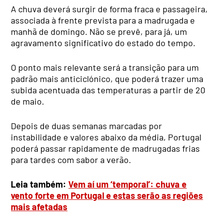
A chuva deverá surgir de forma fraca e passageira,
associada à frente prevista para a madrugada e
manhã de domingo. Não se prevê, para já, um
agravamento significativo do estado do tempo.
O ponto mais relevante será a transição para um
padrão mais anticiclónico, que poderá trazer uma
subida acentuada das temperaturas a partir de 20
de maio.
Depois de duas semanas marcadas por
instabilidade e valores abaixo da média, Portugal
poderá passar rapidamente de madrugadas frias
para tardes com sabor a verão.
Leia também:
Vem aí um ‘temporal’: chuva e
vento forte em Portugal e estas serão as regiões
mais afetadas