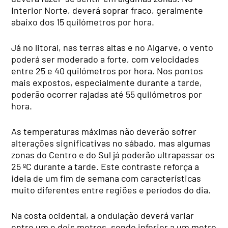
Interior Norte, deverá soprar fraco, geralmente
abaixo dos 15 quilómetros por hora.
Já no litoral, nas terras altas e no Algarve, o vento
poderá ser moderado a forte, com velocidades
entre 25 e 40 quilómetros por hora. Nos pontos
mais expostos, especialmente durante a tarde,
poderão ocorrer rajadas até 55 quilómetros por
hora.
As temperaturas máximas não deverão sofrer
alterações significativas no sábado, mas algumas
zonas do Centro e do Sul já poderão ultrapassar os
25 ºC durante a tarde. Este contraste reforça a
ideia de um fim de semana com características
muito diferentes entre regiões e períodos do dia.
Na costa ocidental, a ondulação deverá variar
entre um e dois metros, sendo inferior a um metro