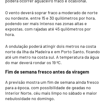
poderá ocorrer aguaceiro fraco e ocasional.
O vento deverá soprar fraco a moderado de norte
ou nordeste, entre 15 e 30 quilómetros por hora,
podendo ser mais intenso nas zonas altas e
expostas, com rajadas até 45 quilómetros por
hora.
A ondulação poderá atingir dois metros na costa
norte da ilha da Madeira e em Porto Santo, ficando
até um metro na costa sul. A temperatura da água
do mar deverá rondar os 19 ºC.
Fim de semana fresco antes da viragem
A previsão mostra um fim de semana ainda fresco
para a época, com possibilidade de geadas no
Interior Norte, céu mais limpo no sábado e maior
nebulosidade no domingo.