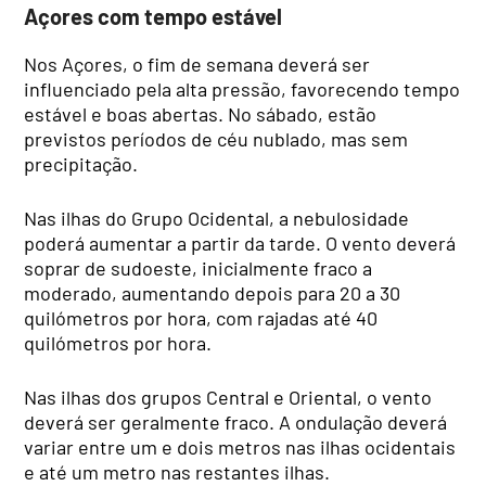
Açores com tempo estável
Nos Açores, o fim de semana deverá ser
influenciado pela alta pressão, favorecendo tempo
estável e boas abertas. No sábado, estão
previstos períodos de céu nublado, mas sem
precipitação.
Nas ilhas do Grupo Ocidental, a nebulosidade
poderá aumentar a partir da tarde. O vento deverá
soprar de sudoeste, inicialmente fraco a
moderado, aumentando depois para 20 a 30
quilómetros por hora, com rajadas até 40
quilómetros por hora.
Nas ilhas dos grupos Central e Oriental, o vento
deverá ser geralmente fraco. A ondulação deverá
variar entre um e dois metros nas ilhas ocidentais
e até um metro nas restantes ilhas.