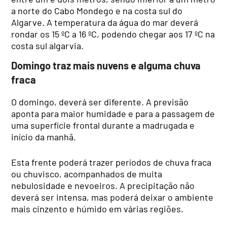
a norte do Cabo Mondego e na costa sul do
Algarve. A temperatura da água do mar deverá
rondar os 15 ºC a 16 ºC, podendo chegar aos 17 ºC na
costa sul algarvia.
Domingo traz mais nuvens e alguma chuva
fraca
O domingo, deverá ser diferente. A previsão
aponta para maior humidade e para a passagem de
uma superfície frontal durante a madrugada e
início da manhã.
Esta frente poderá trazer períodos de chuva fraca
ou chuvisco, acompanhados de muita
nebulosidade e nevoeiros. A precipitação não
deverá ser intensa, mas poderá deixar o ambiente
mais cinzento e húmido em várias regiões.