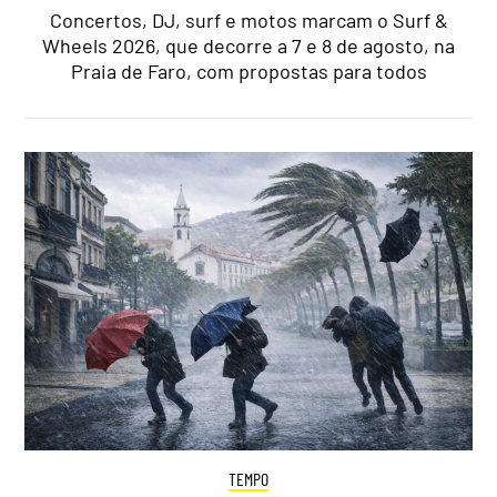
Concertos, DJ, surf e motos marcam o Surf &
Wheels 2026, que decorre a 7 e 8 de agosto, na
Praia de Faro, com propostas para todos
TEMPO