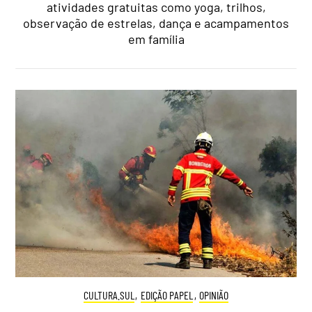
atividades gratuitas como yoga, trilhos,
observação de estrelas, dança e acampamentos
em família
CULTURA.SUL
,
EDIÇÃO PAPEL
,
OPINIÃO