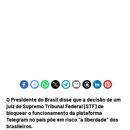
O Presidente do Brasil disse que a decisão de um
juiz do Supremo Tribunal Federal (STF) de
bloquear o funcionamento da plataforma
Telegram no país põe em risco “a liberdade” dos
brasileiros.