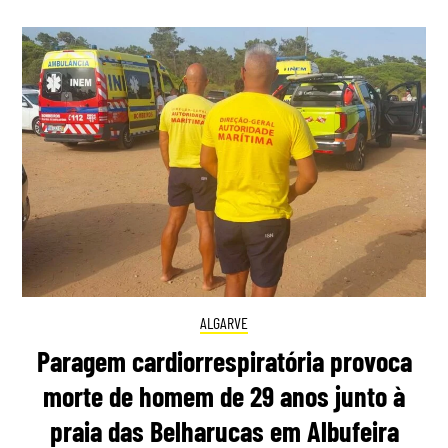
ALGARVE
Paragem cardiorrespiratória provoca
morte de homem de 29 anos junto à
praia das Belharucas em Albufeira