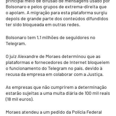
principal meio de difusão de mensagens usado por
Bolsonaro e pelos grupos de extrema-direita que
o apoiam. A migração para esta plataforma surgiu
depois de grande parte dos conteúdos difundidos
ter sido bloqueada em outras redes.
Bolsonaro tem 1,1 milhões de seguidores no
Telegram.
O juiz Alexandre de Moraes determinou que as
plataformas e fornecedores de Internet bloqueiem
o funcionamento do Telegram no país, devido à
recusa da empresa em colaborar com a Justiça.
As empresas que não cumprirem a determinação
estarão sujeitas a uma multa diária de 100 mil reais
(18 mil euros).
Moraes atendeu a um pedido da Polícia Federal