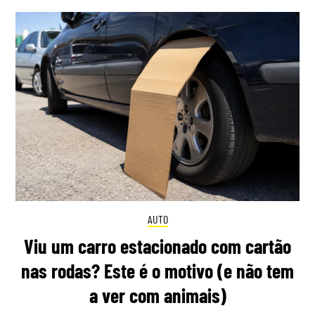
AUTO
Viu um carro estacionado com cartão
nas rodas? Este é o motivo (e não tem
a ver com animais)