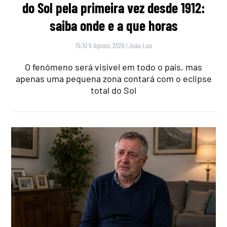
do Sol pela primeira vez desde 1912:
saiba onde e a que horas
15:10 6 Agosto, 2026
|
João Luís
O fenómeno será visível em todo o país, mas
apenas uma pequena zona contará com o eclipse
total do Sol