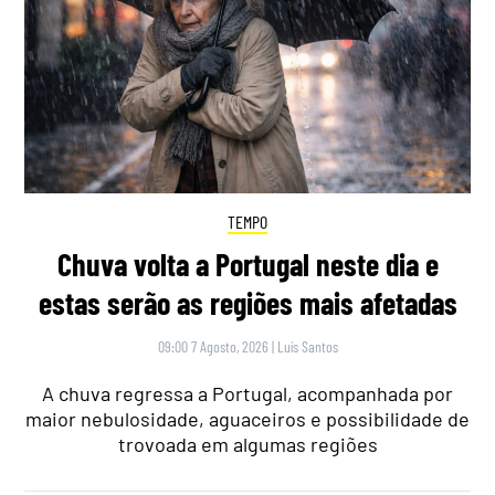
TEMPO
Chuva volta a Portugal neste dia e
estas serão as regiões mais afetadas
09:00 7 Agosto, 2026
|
Luís Santos
A chuva regressa a Portugal, acompanhada por
maior nebulosidade, aguaceiros e possibilidade de
trovoada em algumas regiões