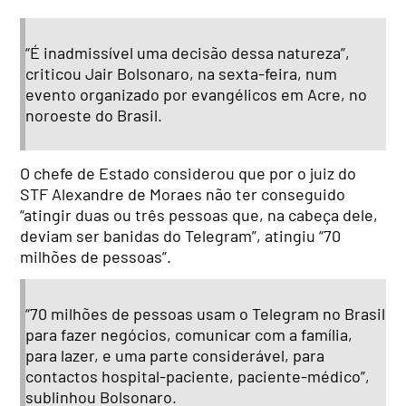
“É inadmissível uma decisão dessa natureza”,
criticou Jair Bolsonaro, na sexta-feira, num
evento organizado por evangélicos em Acre, no
noroeste do Brasil.
O chefe de Estado considerou que por o juiz do
STF Alexandre de Moraes não ter conseguido
“atingir duas ou três pessoas que, na cabeça dele,
deviam ser banidas do Telegram”, atingiu “70
milhões de pessoas”.
“70 milhões de pessoas usam o Telegram no Brasil
para fazer negócios, comunicar com a família,
para lazer, e uma parte considerável, para
contactos hospital-paciente, paciente-médico”,
sublinhou Bolsonaro.