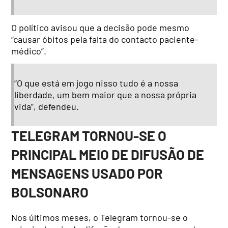
O político avisou que a decisão pode mesmo
“causar óbitos pela falta do contacto paciente-
médico”.
“O que está em jogo nisso tudo é a nossa
liberdade, um bem maior que a nossa própria
vida”, defendeu.
TELEGRAM TORNOU-SE O
PRINCIPAL MEIO DE DIFUSÃO DE
MENSAGENS USADO POR
BOLSONARO
Nos últimos meses, o Telegram tornou-se o