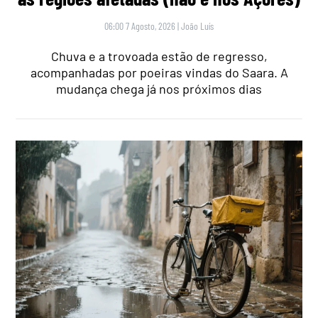
06:00 7 Agosto, 2026
|
João Luís
Chuva e a trovoada estão de regresso,
acompanhadas por poeiras vindas do Saara. A
mudança chega já nos próximos dias