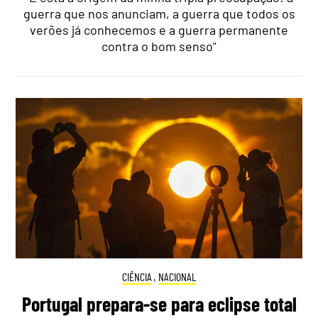
guerra que nos anunciam, a guerra que todos os
verões já conhecemos e a guerra permanente
contra o bom senso"
CIÊNCIA
,
NACIONAL
Portugal prepara-se para eclipse total