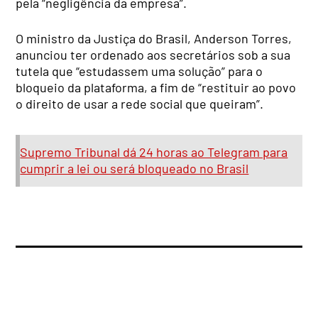
pela “negligência da empresa”.
O ministro da Justiça do Brasil, Anderson Torres,
anunciou ter ordenado aos secretários sob a sua
tutela que “estudassem uma solução” para o
bloqueio da plataforma, a fim de “restituir ao povo
o direito de usar a rede social que queiram”.
Supremo Tribunal dá 24 horas ao Telegram para
cumprir a lei ou será bloqueado no Brasil