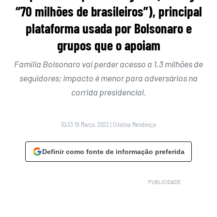
“70 milhões de brasileiros”), principal
plataforma usada por Bolsonaro e
grupos que o apoiam
Família Bolsonaro vai perder acesso a 1,3 milhões de
seguidores; impacto é menor para adversários na
corrida presidencial.
10:33 19 Março, 2022
|
Cristina Mendonça
Definir como fonte de informação preferida