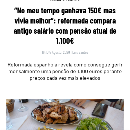
“No meu tempo ganhava 150€ mas
vivia melhor”: reformada compara
antigo salário com pensão atual de
1.100€
16:10 5 Agosto, 2026
|
Luís Santos
Reformada espanhola revela como consegue gerir
mensalmente uma pensão de 1.100 euros perante
preços cada vez mais elevados