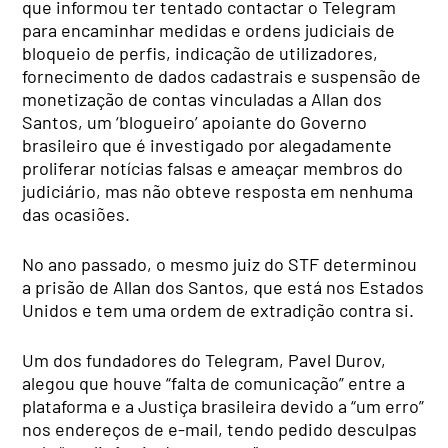
que informou ter tentado contactar o Telegram
para encaminhar medidas e ordens judiciais de
bloqueio de perfis, indicação de utilizadores,
fornecimento de dados cadastrais e suspensão de
monetização de contas vinculadas a Allan dos
Santos, um ‘blogueiro’ apoiante do Governo
brasileiro que é investigado por alegadamente
proliferar notícias falsas e ameaçar membros do
judiciário, mas não obteve resposta em nenhuma
das ocasiões.
No ano passado, o mesmo juiz do STF determinou
a prisão de Allan dos Santos, que está nos Estados
Unidos e tem uma ordem de extradição contra si.
Um dos fundadores do Telegram, Pavel Durov,
alegou que houve “falta de comunicação” entre a
plataforma e a Justiça brasileira devido a “um erro”
nos endereços de e-mail, tendo pedido desculpas