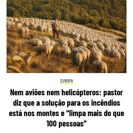
EUROPA
Nem aviões nem helicópteros: pastor
diz que a solução para os incêndios
está nos montes e “limpa mais do que
100 pessoas”