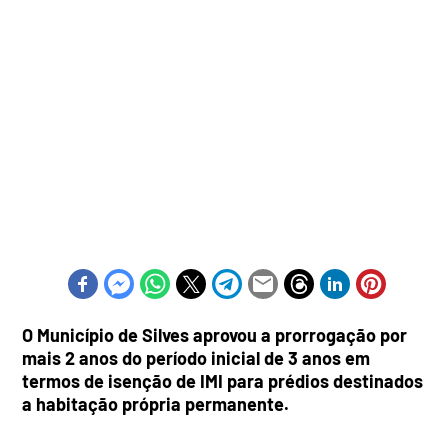
O Município de Silves aprovou a prorrogação por
mais 2 anos do período inicial de 3 anos em
termos de isenção de IMI para prédios destinados
a habitação própria permanente.