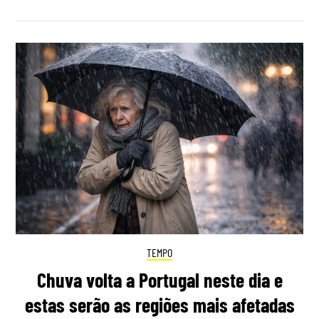
TEMPO
Chuva volta a Portugal neste dia e
estas serão as regiões mais afetadas