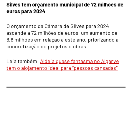
Silves tem orçamento municipal de 72 milhões de
euros para 2024
O orçamento da Câmara de Silves para 2024
ascende a 72 milhões de euros, um aumento de
6,6 milhões em relação a este ano, priorizando a
concretização de projetos e obras.
Leia também:
Aldeia quase fantasma no Algarve
tem o alojamento ideal para “pessoas cansadas”