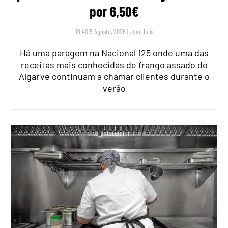
por 6,50€
16:40 5 Agosto, 2026
|
João Luís
Há uma paragem na Nacional 125 onde uma das
receitas mais conhecidas de frango assado do
Algarve continuam a chamar clientes durante o
verão