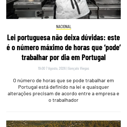
NACIONAL
Lei portuguesa não deixa dúvidas: este
é o número máximo de horas que ‘pode’
trabalhar por dia em Portugal
19:00 7 Agosto, 2026
|
Gonçalo Viegas
O número de horas que se pode trabalhar em
Portugal está definido na lei e quaisquer
alterações precisam de acordo entre a empresa e
o trabalhador