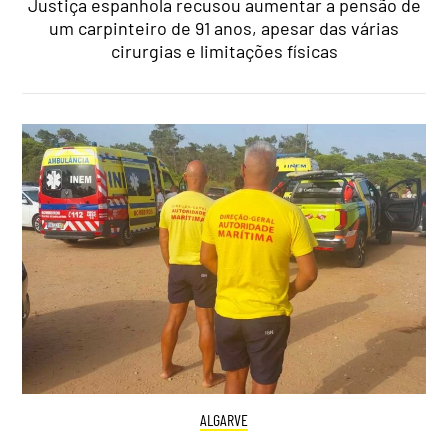
Justiça espanhola recusou aumentar a pensão de
um carpinteiro de 91 anos, apesar das várias
cirurgias e limitações físicas
ALGARVE