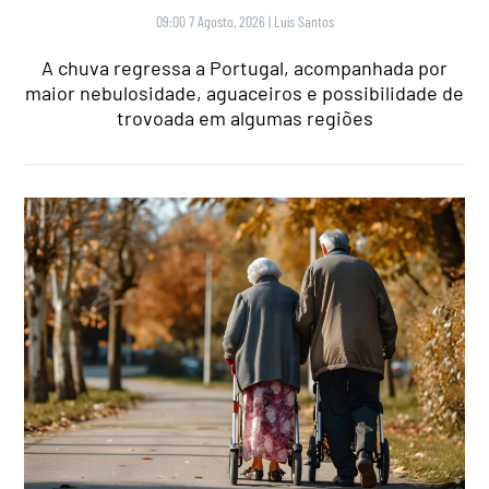
09:00 7 Agosto, 2026
|
Luís Santos
A chuva regressa a Portugal, acompanhada por
maior nebulosidade, aguaceiros e possibilidade de
trovoada em algumas regiões