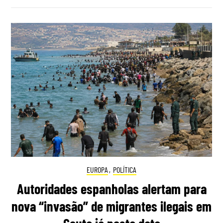
EUROPA
,
POLÍTICA
Autoridades espanholas alertam para
nova “invasão” de migrantes ilegais em