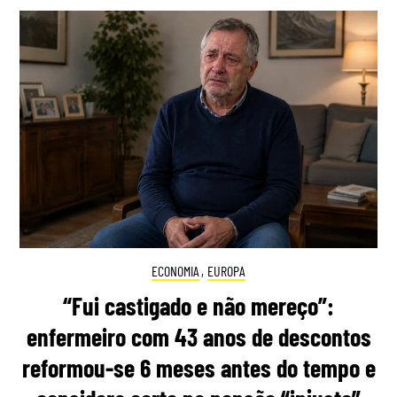
ECONOMIA
,
EUROPA
“Fui castigado e não mereço”:
enfermeiro com 43 anos de descontos
reformou-se 6 meses antes do tempo e