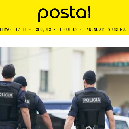
LTIMAS
PAPEL
SECÇÕES
PROJETOS
ANUNCIAR
SOBRE NÓS