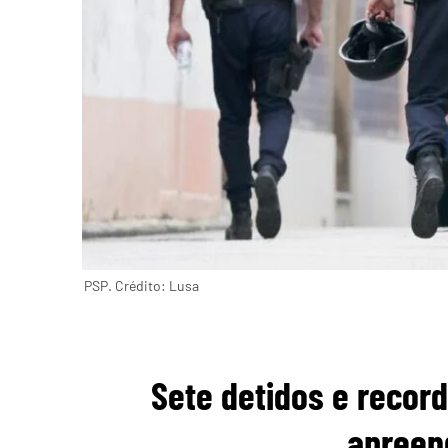
PSP. Crédito: Lusa
Sete detidos e record
apreen