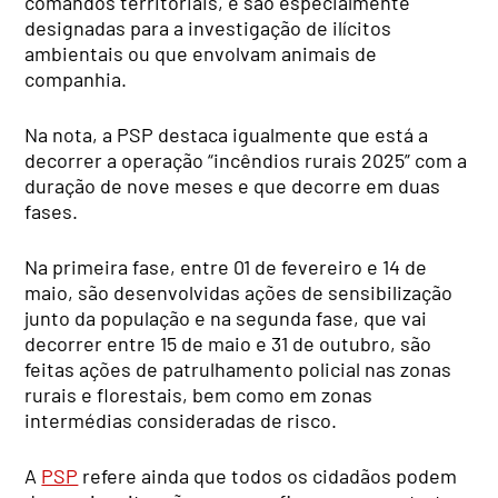
comandos territoriais, e são especialmente
designadas para a investigação de ilícitos
ambientais ou que envolvam animais de
companhia.
Na nota, a PSP destaca igualmente que está a
decorrer a operação “incêndios rurais 2025” com a
duração de nove meses e que decorre em duas
fases.
Na primeira fase, entre 01 de fevereiro e 14 de
maio, são desenvolvidas ações de sensibilização
junto da população e na segunda fase, que vai
decorrer entre 15 de maio e 31 de outubro, são
feitas ações de patrulhamento policial nas zonas
rurais e florestais, bem como em zonas
intermédias consideradas de risco.
A
PSP
refere ainda que todos os cidadãos podem