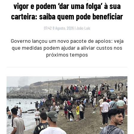
vigor e podem ‘dar uma folga’ à sua
carteira: saiba quem pode beneficiar
07:42 8 Agosto, 2026
|
João Luís
Governo lançou um novo pacote de apoios: veja
que medidas podem ajudar a aliviar custos nos
próximos tempos