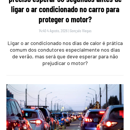
ligar o ar condicionado no carro para
proteger o motor?
14:40 4 Agosto, 2026
|
Gonçalo Viegas
Ligar o ar condicionado nos dias de calor é prática
comum dos condutores especialmente nos dias
de verão, mas será que deve esperar para não
prejudicar o motor?