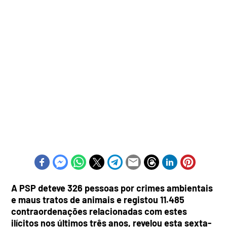
A PSP deteve 326 pessoas por crimes ambientais
e maus tratos de animais e registou 11.485
contraordenações relacionadas com estes
ilícitos nos últimos três anos, revelou esta sexta-