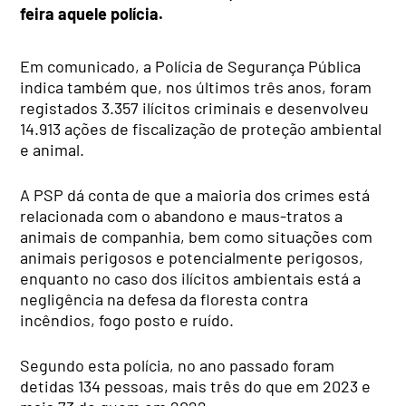
feira aquele polícia.
Em comunicado, a Polícia de Segurança Pública
indica também que, nos últimos três anos, foram
registados 3.357 ilícitos criminais e desenvolveu
14.913 ações de fiscalização de proteção ambiental
e animal.
A PSP dá conta de que a maioria dos crimes está
relacionada com o abandono e maus-tratos a
animais de companhia, bem como situações com
animais perigosos e potencialmente perigosos,
enquanto no caso dos ilícitos ambientais está a
negligência na defesa da floresta contra
incêndios, fogo posto e ruído.
Segundo esta polícia, no ano passado foram
detidas 134 pessoas, mais três do que em 2023 e