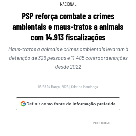
NACIONAL
PSP reforça combate a crimes
ambientais e maus-tratos a animais
com 14.913 fiscalizações
Maus-tratos a animais e crimes ambientais levaram à
detenção de 326 pessoas e 11.485 contraordenações
desde 2022
08:58 14 Março, 2025
|
Cristina Mendonça
Definir como fonte de informação preferida