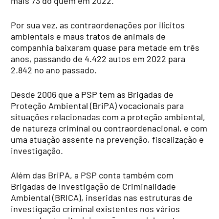
mais 73 do quem em 2022.
Por sua vez, as contraordenações por ilícitos
ambientais e maus tratos de animais de
companhia baixaram quase para metade em três
anos, passando de 4.422 autos em 2022 para
2.842 no ano passado.
Desde 2006 que a PSP tem as Brigadas de
Proteção Ambiental (BriPA) vocacionais para
situações relacionadas com a proteção ambiental,
de natureza criminal ou contraordenacional, e com
uma atuação assente na prevenção, fiscalização e
investigação.
Além das BriPA, a PSP conta também com
Brigadas de Investigação de Criminalidade
Ambiental (BRICA), inseridas nas estruturas de
investigação criminal existentes nos vários