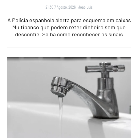
21:30 7 Agosto, 2026
|
João Luís
A Polícia espanhola alerta para esquema em caixas
Multibanco que podem reter dinheiro sem que
desconfie. Saiba como reconhecer os sinais