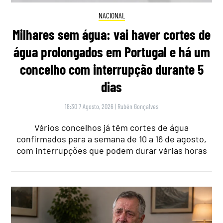
NACIONAL
Milhares sem água: vai haver cortes de
água prolongados em Portugal e há um
concelho com interrupção durante 5
dias
18:30 7 Agosto, 2026
|
Rubén Gonçalves
Vários concelhos já têm cortes de água
confirmados para a semana de 10 a 16 de agosto,
com interrupções que podem durar várias horas