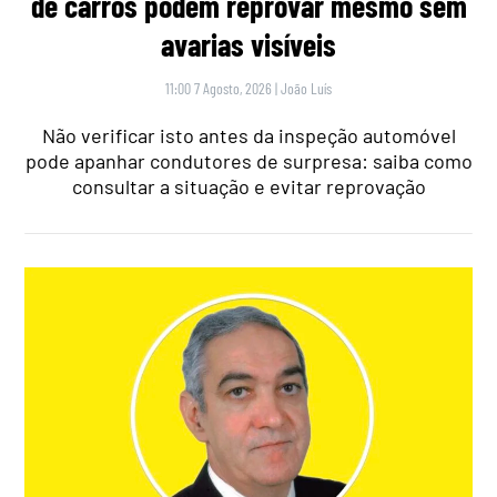
de carros podem reprovar mesmo sem
avarias visíveis
11:00 7 Agosto, 2026
|
João Luís
Não verificar isto antes da inspeção automóvel
pode apanhar condutores de surpresa: saiba como
consultar a situação e evitar reprovação