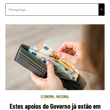
PESQUISAR
POR:
ECONOMIA
,
NACIONAL
Estes apoios do Governo já estão em