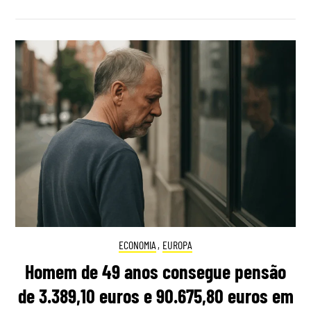
ECONOMIA
,
EUROPA
Homem de 49 anos consegue pensão
de 3.389,10 euros e 90.675,80 euros em