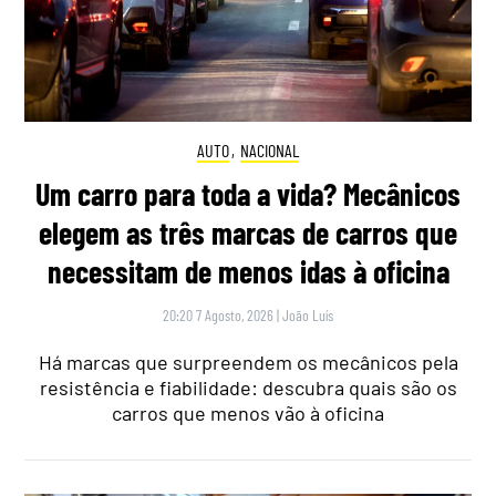
AUTO
,
NACIONAL
Um carro para toda a vida? Mecânicos
elegem as três marcas de carros que
necessitam de menos idas à oficina
20:20 7 Agosto, 2026
|
João Luís
Há marcas que surpreendem os mecânicos pela
resistência e fiabilidade: descubra quais são os
carros que menos vão à oficina