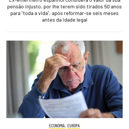
pensão injusto, por lhe terem sido tirados 50 anos
para "toda a vida", após reformar-se seis meses
antes da idade legal
ECONOMIA
,
EUROPA