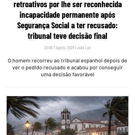
retroativos por lhe ser reconhecida
incapacidade permanente após
Segurança Social a ter recusado:
tribunal teve decisão final
20:00 7 Agosto, 2026
|
João Luís
O homem recorreu ao tribunal espanhol depois de
ver o pedido recusado e acabou por conseguir
uma decisão favorável