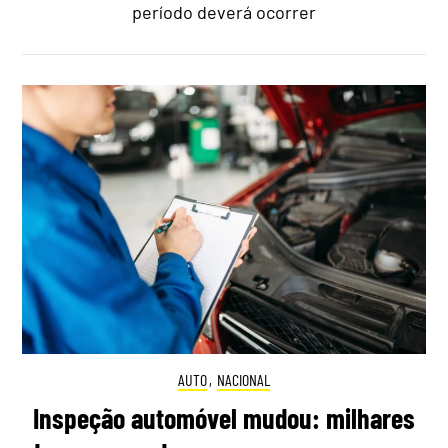
período deverá ocorrer
AUTO
,
NACIONAL
Inspeção automóvel mudou: milhares