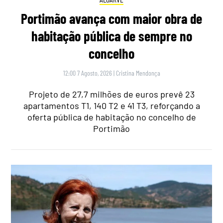
Portimão avança com maior obra de
habitação pública de sempre no
concelho
12:00 7 Agosto, 2026
|
Cristina Mendonça
Projeto de 27,7 milhões de euros prevê 23
apartamentos T1, 140 T2 e 41 T3, reforçando a
oferta pública de habitação no concelho de
Portimão