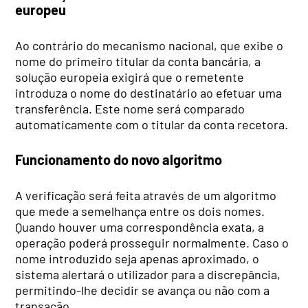
europeu
Ao contrário do mecanismo nacional, que exibe o
nome do primeiro titular da conta bancária, a
solução europeia exigirá que o remetente
introduza o nome do destinatário ao efetuar uma
transferência. Este nome será comparado
automaticamente com o titular da conta recetora.
Funcionamento do novo algoritmo
A verificação será feita através de um algoritmo
que mede a semelhança entre os dois nomes.
Quando houver uma correspondência exata, a
operação poderá prosseguir normalmente. Caso o
nome introduzido seja apenas aproximado, o
sistema alertará o utilizador para a discrepância,
permitindo-lhe decidir se avança ou não com a
transação.