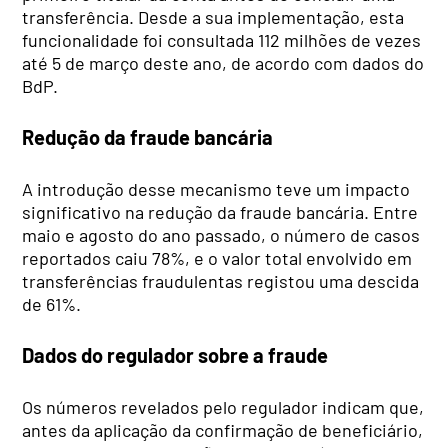
transferência. Desde a sua implementação, esta
funcionalidade foi consultada 112 milhões de vezes
até 5 de março deste ano, de acordo com dados do
BdP.
Redução da fraude bancária
A introdução desse mecanismo teve um impacto
significativo na redução da fraude bancária. Entre
maio e agosto do ano passado, o número de casos
reportados caiu 78%, e o valor total envolvido em
transferências fraudulentas registou uma descida
de 61%.
Dados do regulador sobre a fraude
Os números revelados pelo regulador indicam que,
antes da aplicação da confirmação de beneficiário,