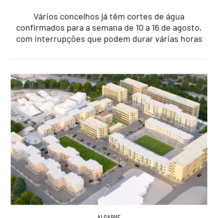
Vários concelhos já têm cortes de água
confirmados para a semana de 10 a 16 de agosto,
com interrupções que podem durar várias horas
ALGARVE