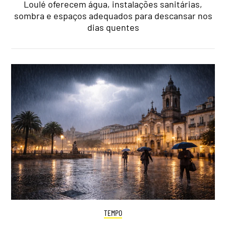
Loulé oferecem água, instalações sanitárias,
sombra e espaços adequados para descansar nos
dias quentes
TEMPO