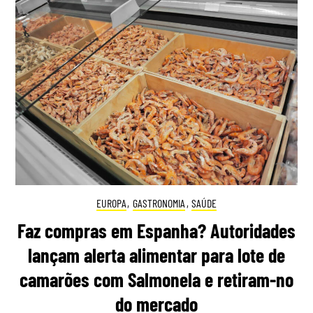
EUROPA
,
GASTRONOMIA
,
SAÚDE
Faz compras em Espanha? Autoridades
lançam alerta alimentar para lote de
camarões com Salmonela e retiram-no
do mercado