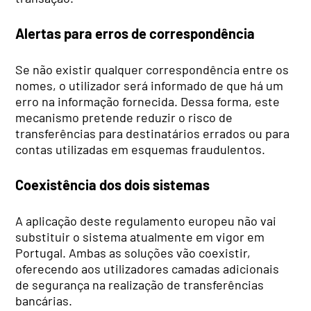
Alertas para erros de correspondência
Se não existir qualquer correspondência entre os
nomes, o utilizador será informado de que há um
erro na informação fornecida. Dessa forma, este
mecanismo pretende reduzir o risco de
transferências para destinatários errados ou para
contas utilizadas em esquemas fraudulentos.
Coexistência dos dois sistemas
A aplicação deste regulamento europeu não vai
substituir o sistema atualmente em vigor em
Portugal. Ambas as soluções vão coexistir,
oferecendo aos utilizadores camadas adicionais
de segurança na realização de transferências
bancárias.