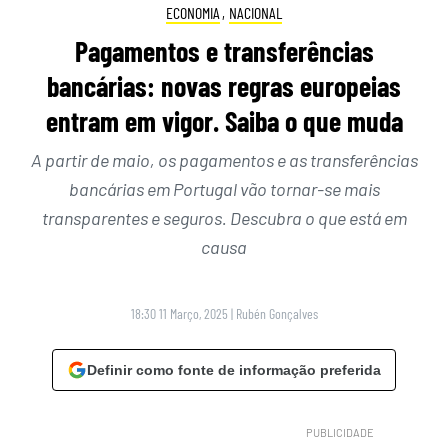
ECONOMIA
,
NACIONAL
Pagamentos e transferências
bancárias: novas regras europeias
entram em vigor. Saiba o que muda
A partir de maio, os pagamentos e as transferências
bancárias em Portugal vão tornar-se mais
transparentes e seguros. Descubra o que está em
causa
18:30 11 Março, 2025
|
Rubén Gonçalves
Definir como fonte de informação preferida