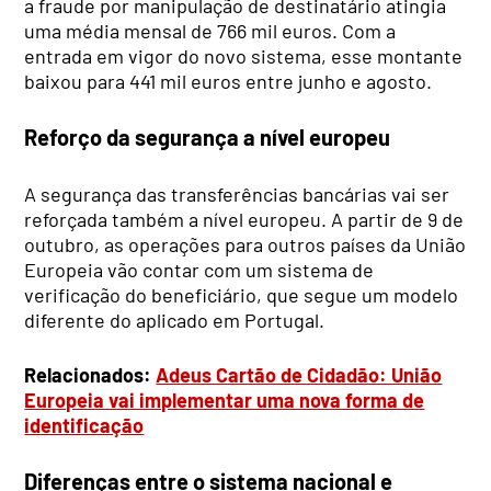
a fraude por manipulação de destinatário atingia
uma média mensal de 766 mil euros. Com a
entrada em vigor do novo sistema, esse montante
baixou para 441 mil euros entre junho e agosto.
Reforço da segurança a nível europeu
A segurança das transferências bancárias vai ser
reforçada também a nível europeu. A partir de 9 de
outubro, as operações para outros países da União
Europeia vão contar com um sistema de
verificação do beneficiário, que segue um modelo
diferente do aplicado em Portugal.
Relacionados:
Adeus Cartão de Cidadão: União
Europeia vai implementar uma nova forma de
identificação
Diferenças entre o sistema nacional e