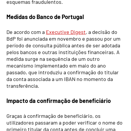
esquemas fraudulentos.
Medidas do Banco de Portugal
De acordo com a
Executive Digest
, a decisão do
BdP foi anunciada em novembro e passou por um
período de consulta pública antes de ser adotada
pelos bancos e outras instituições financeiras. A
medida surge na sequência de um outro
mecanismo implementado em maio do ano
passado, que introduziu a confirmação do titular
da conta associada a um IBAN no momento da
transferência.
Impacto da confirmação de beneficiário
Graças à confirmação de beneficiário, os
utilizadores passaram a poder verificar o nome do
primeiro titular da conta antes de concluir uma