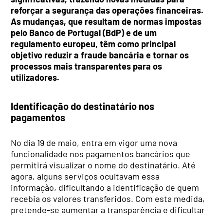
reforçar a segurança das operações financeiras.
As mudanças, que resultam de normas impostas
pelo Banco de Portugal (BdP) e de um
regulamento europeu, têm como principal
objetivo reduzir a fraude bancária e tornar os
processos mais transparentes para os
utilizadores.
Identificação do destinatário nos
pagamentos
No dia 19 de maio, entra em vigor uma nova
funcionalidade nos pagamentos bancários que
permitirá visualizar o nome do destinatário. Até
agora, alguns serviços ocultavam essa
informação, dificultando a identificação de quem
recebia os valores transferidos. Com esta medida,
pretende-se aumentar a transparência e dificultar