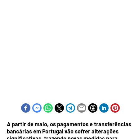
A partir de maio, os pagamentos e transferências
bancárias em Portugal vão sofrer alterações
significativas, trazendo novas medidas para