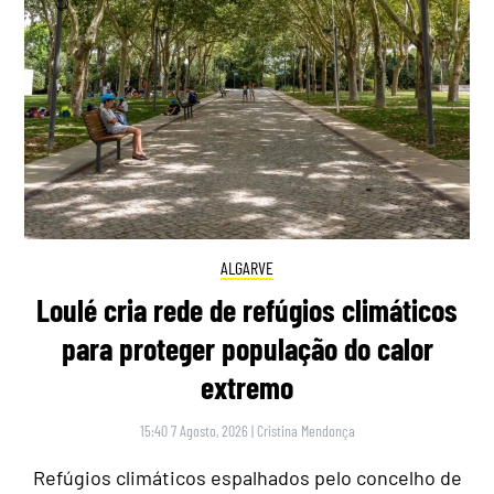
ALGARVE
Loulé cria rede de refúgios climáticos
para proteger população do calor
extremo
15:40 7 Agosto, 2026
|
Cristina Mendonça
Refúgios climáticos espalhados pelo concelho de