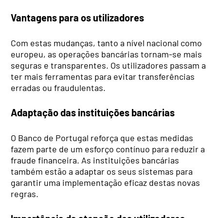
Vantagens para os utilizadores
Com estas mudanças, tanto a nível nacional como
europeu, as operações bancárias tornam-se mais
seguras e transparentes. Os utilizadores passam a
ter mais ferramentas para evitar transferências
erradas ou fraudulentas.
Adaptação das instituições bancárias
O Banco de Portugal reforça que estas medidas
fazem parte de um esforço contínuo para reduzir a
fraude financeira. As instituições bancárias
também estão a adaptar os seus sistemas para
garantir uma implementação eficaz destas novas
regras.