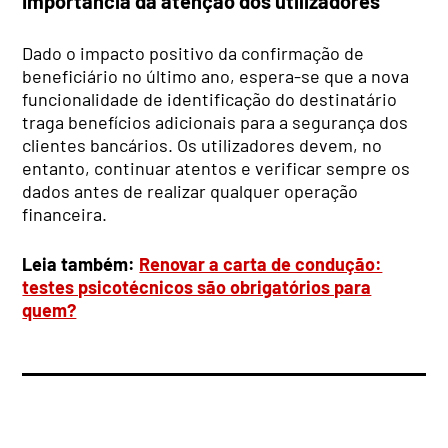
Importância da atenção dos utilizadores
Dado o impacto positivo da confirmação de
beneficiário no último ano, espera-se que a nova
funcionalidade de identificação do destinatário
traga benefícios adicionais para a segurança dos
clientes bancários. Os utilizadores devem, no
entanto, continuar atentos e verificar sempre os
dados antes de realizar qualquer operação
financeira.
Leia também:
Renovar a carta de condução:
testes psicotécnicos são obrigatórios para
quem?