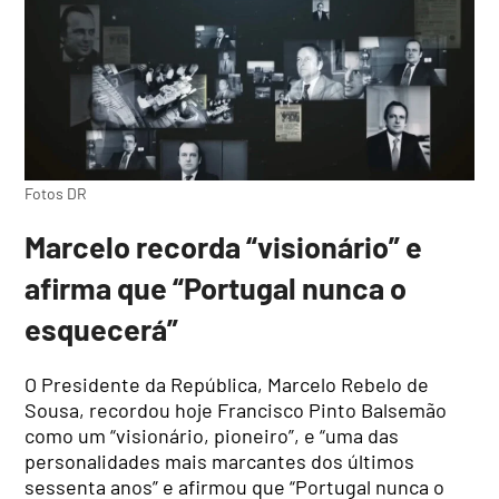
Fotos DR
Marcelo recorda “visionário” e
afirma que “Portugal nunca o
esquecerá”
O Presidente da República, Marcelo Rebelo de
Sousa, recordou hoje Francisco Pinto Balsemão
como um “visionário, pioneiro”, e “uma das
personalidades mais marcantes dos últimos
sessenta anos” e afirmou que “Portugal nunca o