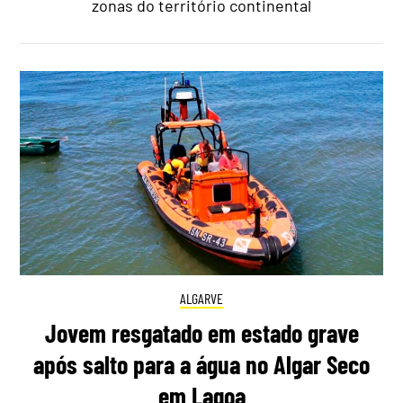
zonas do território continental
ALGARVE
Jovem resgatado em estado grave
após salto para a água no Algar Seco
em Lagoa