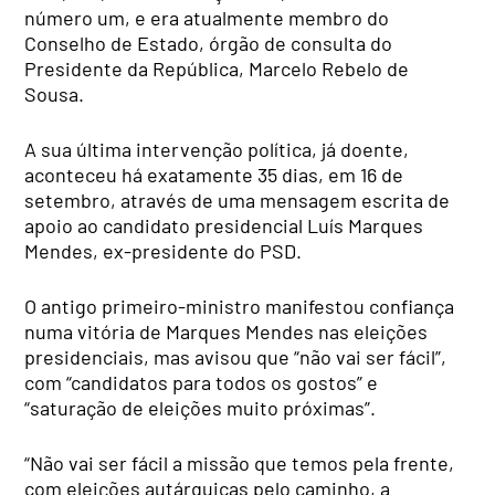
número um, e era atualmente membro do
Conselho de Estado, órgão de consulta do
Presidente da República, Marcelo Rebelo de
Sousa.
A sua última intervenção política, já doente,
aconteceu há exatamente 35 dias, em 16 de
setembro, através de uma mensagem escrita de
apoio ao candidato presidencial Luís Marques
Mendes, ex-presidente do PSD.
O antigo primeiro-ministro manifestou confiança
numa vitória de Marques Mendes nas eleições
presidenciais, mas avisou que “não vai ser fácil”,
com “candidatos para todos os gostos” e
“saturação de eleições muito próximas”.
“Não vai ser fácil a missão que temos pela frente,
com eleições autárquicas pelo caminho, a