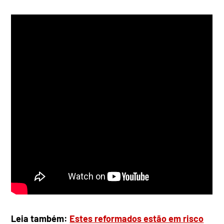
Leia também:
Estes reformados estão em risco