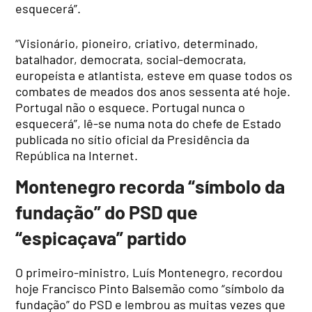
esquecerá”.
“Visionário, pioneiro, criativo, determinado,
batalhador, democrata, social-democrata,
europeísta e atlantista, esteve em quase todos os
combates de meados dos anos sessenta até hoje.
Portugal não o esquece. Portugal nunca o
esquecerá”, lê-se numa nota do chefe de Estado
publicada no sítio oficial da Presidência da
República na Internet.
Montenegro recorda “símbolo da
fundação” do PSD que
“espicaçava” partido
O primeiro-ministro, Luís Montenegro, recordou
hoje Francisco Pinto Balsemão como “símbolo da
fundação” do PSD e lembrou as muitas vezes que