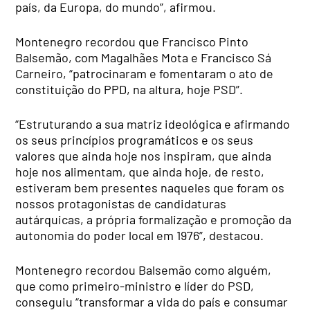
país, da Europa, do mundo”, afirmou.
Montenegro recordou que Francisco Pinto
Balsemão, com Magalhães Mota e Francisco Sá
Carneiro, “patrocinaram e fomentaram o ato de
constituição do PPD, na altura, hoje PSD”.
“Estruturando a sua matriz ideológica e afirmando
os seus princípios programáticos e os seus
valores que ainda hoje nos inspiram, que ainda
hoje nos alimentam, que ainda hoje, de resto,
estiveram bem presentes naqueles que foram os
nossos protagonistas de candidaturas
autárquicas, a própria formalização e promoção da
autonomia do poder local em 1976”, destacou.
Montenegro recordou Balsemão como alguém,
que como primeiro-ministro e líder do PSD,
conseguiu “transformar a vida do país e consumar