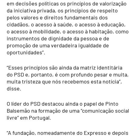
em decisões políticas os princípios de valorização
da iniciativa privada, os princípios de respeito
pelos valores e direitos fundamentais dos
cidadãos, o acesso à saúde, o acesso à educação,
o acesso à mobilidade, o acesso à habitação, como
instrumentos de dignidade da pessoa e de
promoção de uma verdadeira igualdade de
oportunidades”.
“Esses princípios são ainda da matriz identitária
do PSD e, portanto, é com profundo pesar e muita,
muita tristeza que nós recebemos esta notícia”,
disse.
O líder do PSD destacou ainda o papel de Pinto
Balsemão na formação de uma “comunicação social
livre” em Portugal.
“A fundação, nomeadamente do Expresso e depois