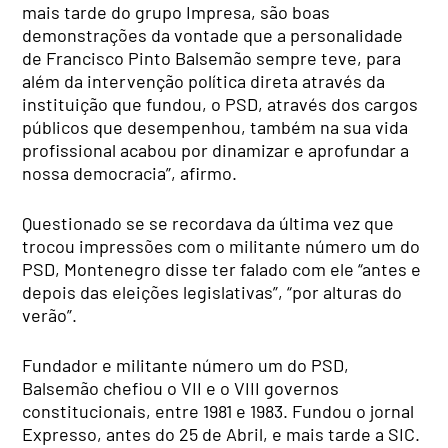
mais tarde do grupo Impresa, são boas
demonstrações da vontade que a personalidade
de Francisco Pinto Balsemão sempre teve, para
além da intervenção política direta através da
instituição que fundou, o PSD, através dos cargos
públicos que desempenhou, também na sua vida
profissional acabou por dinamizar e aprofundar a
nossa democracia”, afirmo.
Questionado se se recordava da última vez que
trocou impressões com o militante número um do
PSD, Montenegro disse ter falado com ele “antes e
depois das eleições legislativas”, “por alturas do
verão”.
Fundador e militante número um do PSD,
Balsemão chefiou o VII e o VIII governos
constitucionais, entre 1981 e 1983. Fundou o jornal
Expresso, antes do 25 de Abril, e mais tarde a SIC.