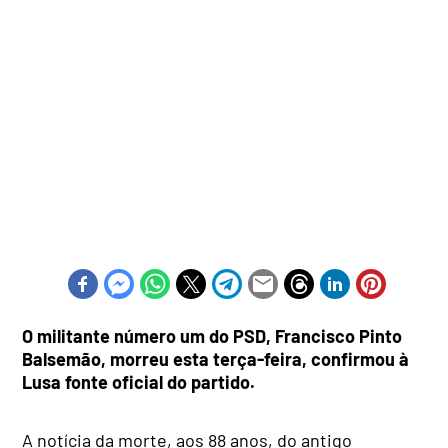
O militante número um do PSD, Francisco Pinto
Balsemão, morreu esta terça-feira, confirmou à
Lusa fonte oficial do partido.
A notícia da morte, aos 88 anos, do antigo