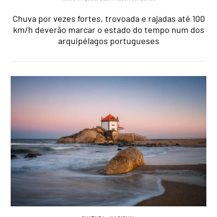
Chuva por vezes fortes, trovoada e rajadas até 100
km/h deverão marcar o estado do tempo num dos
arquipélagos portugueses