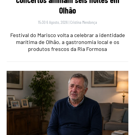
Olhão
15:30 6 Agosto, 2026
|
Cristina Mendonça
Festival do Marisco volta a celebrar a identidade
marítima de Olhão, a gastronomia local e os
produtos frescos da Ria Formosa