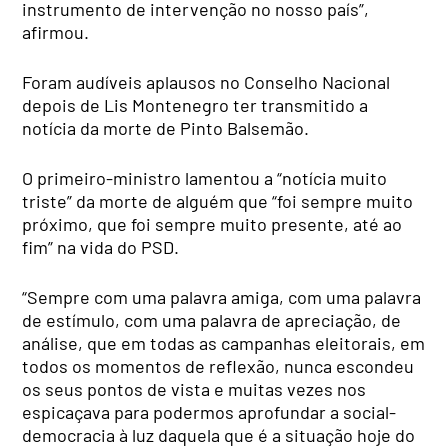
instrumento de intervenção no nosso país”,
afirmou.
Foram audíveis aplausos no Conselho Nacional
depois de Lis Montenegro ter transmitido a
notícia da morte de Pinto Balsemão.
O primeiro-ministro lamentou a “notícia muito
triste” da morte de alguém que “foi sempre muito
próximo, que foi sempre muito presente, até ao
fim” na vida do PSD.
“Sempre com uma palavra amiga, com uma palavra
de estímulo, com uma palavra de apreciação, de
análise, que em todas as campanhas eleitorais, em
todos os momentos de reflexão, nunca escondeu
os seus pontos de vista e muitas vezes nos
espicaçava para podermos aprofundar a social-
democracia à luz daquela que é a situação hoje do