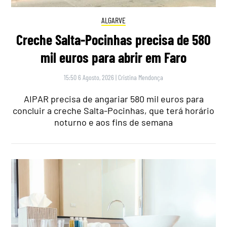
ALGARVE
Creche Salta-Pocinhas precisa de 580
mil euros para abrir em Faro
15:50 6 Agosto, 2026
|
Cristina Mendonça
AIPAR precisa de angariar 580 mil euros para
concluir a creche Salta-Pocinhas, que terá horário
noturno e aos fins de semana