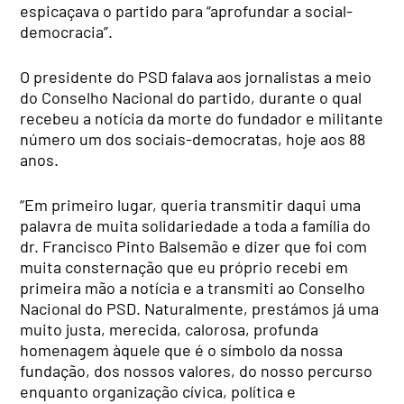
espicaçava o partido para “aprofundar a social-
democracia”.
O presidente do PSD falava aos jornalistas a meio
do Conselho Nacional do partido, durante o qual
recebeu a notícia da morte do fundador e militante
número um dos sociais-democratas, hoje aos 88
anos.
“Em primeiro lugar, queria transmitir daqui uma
palavra de muita solidariedade a toda a família do
dr. Francisco Pinto Balsemão e dizer que foi com
muita consternação que eu próprio recebi em
primeira mão a notícia e a transmiti ao Conselho
Nacional do PSD. Naturalmente, prestámos já uma
muito justa, merecida, calorosa, profunda
homenagem àquele que é o símbolo da nossa
fundação, dos nossos valores, do nosso percurso
enquanto organização cívica, política e