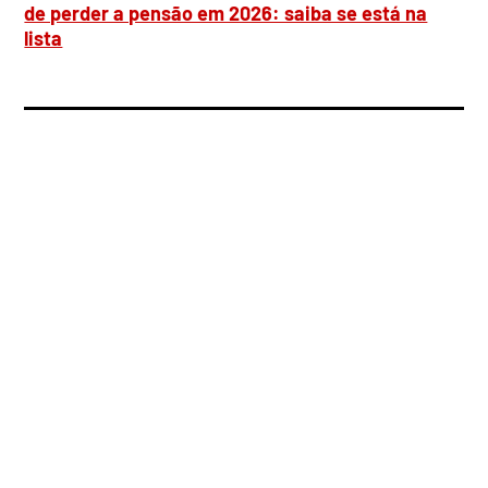
de perder a pensão em 2026: saiba se está na
lista