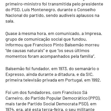
primeiro-ministro foi transmitida pelo presidente
do PSD, Luís Montenegro, durante o Conselho
Nacional do partido, sendo audíveis aplausos na
sala.
Quase à mesma hora, em comunicado, a Impresa,
grupo de comunicação social que fundou,
informou que Francisco Pinto Balsemão morreu
“de causas naturais” e que “os seus últimos
momentos foram acompanhados pela família”.
Balsemão foi fundador, em 1973, do semanário o
Expresso, ainda durante a ditadura, e da SIC,
primeira televisão privada em Portugal, em 1992.
Foi um dos fundadores, com Francisco Sá
Carneiro, do Partido Popular Democrático (PPD),
mais tarde Partido Social Democrata PSD), em
1974, era, até esta terça-feira, o seu militante