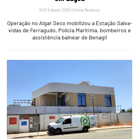
16:25 6 Agosto, 2026
|
Cristina Mendonça
Operação no Algar Seco mobilizou a Estação Salva-
vidas de Ferragudo, Polícia Marítima, bombeiros e
assistência balnear de Benagil