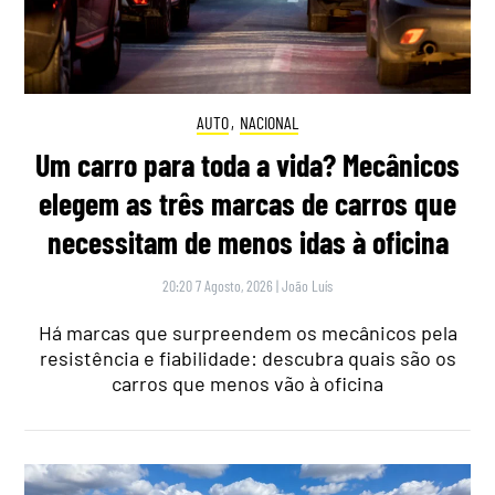
AUTO
,
NACIONAL
Um carro para toda a vida? Mecânicos
elegem as três marcas de carros que
necessitam de menos idas à oficina
20:20 7 Agosto, 2026
|
João Luís
Há marcas que surpreendem os mecânicos pela
resistência e fiabilidade: descubra quais são os
carros que menos vão à oficina