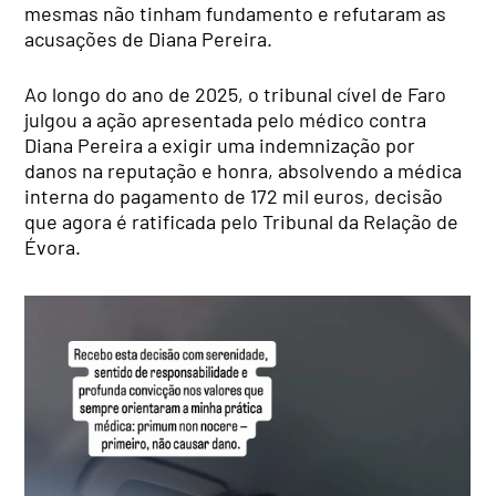
mesmas não tinham fundamento e refutaram as
acusações de Diana Pereira.
Ao longo do ano de 2025, o tribunal cível de Faro
julgou a ação apresentada pelo médico contra
Diana Pereira a exigir uma indemnização por
danos na reputação e honra, absolvendo a médica
interna do pagamento de 172 mil euros, decisão
que agora é ratificada pelo Tribunal da Relação de
Évora.