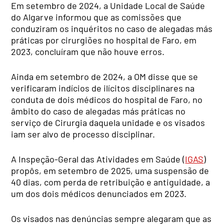
Em setembro de 2024, a Unidade Local de Saúde
do Algarve informou que as comissões que
conduziram os inquéritos no caso de alegadas más
práticas por cirurgiões no hospital de Faro, em
2023, concluíram que não houve erros.
Ainda em setembro de 2024, a OM disse que se
verificaram indícios de ilícitos disciplinares na
conduta de dois médicos do hospital de Faro, no
âmbito do caso de alegadas más práticas no
serviço de Cirurgia daquela unidade e os visados
iam ser alvo de processo disciplinar.
A Inspeção-Geral das Atividades em Saúde (
IGAS
)
propôs, em setembro de 2025, uma suspensão de
40 dias, com perda de retribuição e antiguidade, a
um dos dois médicos denunciados em 2023.
Os visados nas denúncias sempre alegaram que as