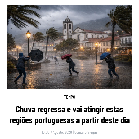
TEMPO
Chuva regressa e vai atingir estas
regiões portuguesas a partir deste dia
16:00 7 Agosto, 2026
|
Gonçalo Viegas