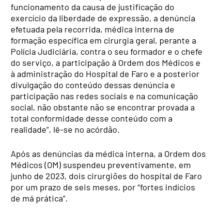
funcionamento da causa de justificação do
exercício da liberdade de expressão, a denúncia
efetuada pela recorrida, médica interna de
formação específica em cirurgia geral, perante a
Polícia Judiciária, contra o seu formador e o chefe
do serviço, a participação à Ordem dos Médicos e
à administração do Hospital de Faro e a posterior
divulgação do conteúdo dessas denúncia e
participação nas redes sociais e na comunicação
social, não obstante não se encontrar provada a
total conformidade desse conteúdo com a
realidade”, lê-se no acórdão.
Após as denúncias da médica interna, a Ordem dos
Médicos (OM) suspendeu preventivamente, em
junho de 2023, dois cirurgiões do hospital de Faro
por um prazo de seis meses, por “fortes indícios
de má prática”.