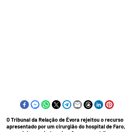
O Tribunal da Relação de Évora rejeitou o recurso
apresentado por um cirurgião do hospital de Faro,