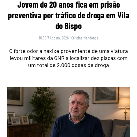
Jovem de 20 anos fica em prisão
preventiva por tráfico de droga em Vila
do Bispo
10:50 7 Agosto, 2026
|
Cristina Mendonça
O forte odor a haxixe proveniente de uma viatura
levou militares da GNR a localizar dez placas com
um total de 2.000 doses de droga