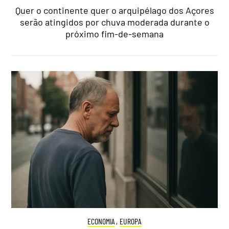
Quer o continente quer o arquipélago dos Açores
serão atingidos por chuva moderada durante o
próximo fim-de-semana
ECONOMIA
,
EUROPA