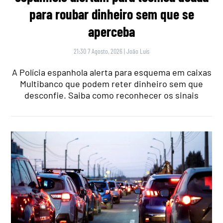
para roubar dinheiro sem que se
aperceba
21:30 7 Agosto, 2026
|
João Luís
A Polícia espanhola alerta para esquema em caixas
Multibanco que podem reter dinheiro sem que
desconfie. Saiba como reconhecer os sinais