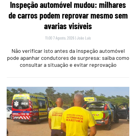
Inspeção automóvel mudou: milhares
de carros podem reprovar mesmo sem
avarias visíveis
11:00 7 Agosto, 2026
|
João Luís
Não verificar isto antes da inspeção automóvel
pode apanhar condutores de surpresa: saiba como
consultar a situação e evitar reprovação