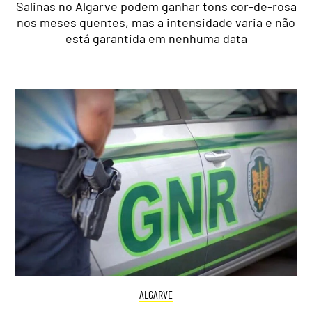
Salinas no Algarve podem ganhar tons cor-de-rosa
nos meses quentes, mas a intensidade varia e não
está garantida em nenhuma data
ALGARVE