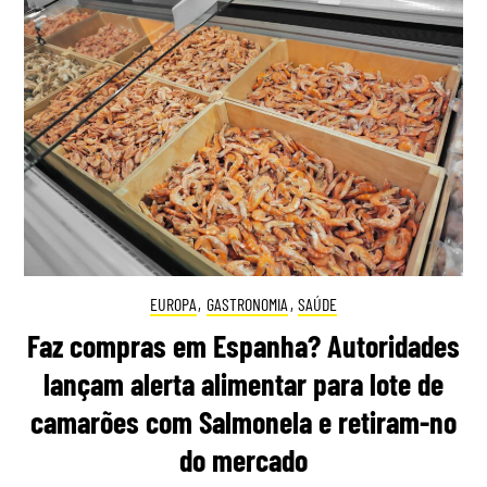
EUROPA
,
GASTRONOMIA
,
SAÚDE
Faz compras em Espanha? Autoridades
lançam alerta alimentar para lote de
camarões com Salmonela e retiram-no
do mercado