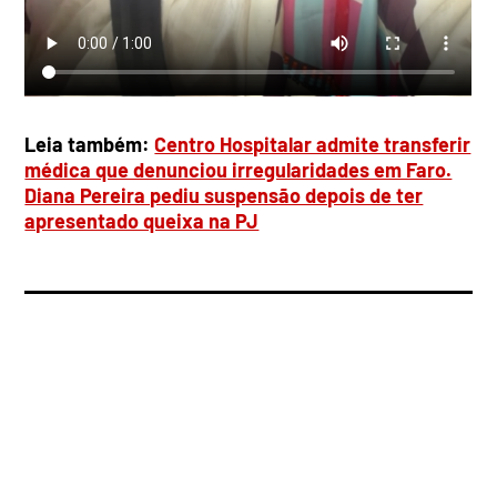
Leia também:
Centro Hospitalar admite transferir
médica que denunciou irregularidades em Faro.
Diana Pereira pediu suspensão depois de ter
apresentado queixa na PJ