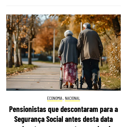
ECONOMIA
,
NACIONAL
Pensionistas que descontaram para a
Segurança Social antes desta data