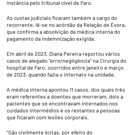
instância pelo tribunal cível de Faro.
As custas judiciais ficaram também a cargo do
recorrente, lê-se no acórdão da Relação de Évora,
que confirma a absolvição da médica interna do
pagamento da indemnização exigida.
Em abril de 2023, Diana Pereira reportou vários
casos de alegado “erro/negligência” na Cirurgia do
hospital de Faro, ocorridos entre janeiro e março
de 2023, quando fazia o internato na unidade.
A médica interna apontou 11 casos, dos quais três
eram referentes a doentes que morreram, dois a
pacientes que se encontravam internados nos
cuidados intermédios e os restantes a pessoas
que ficaram com lesões corporais.
“São civilmente lícitas, por efeito do