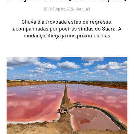
06:00 7 Agosto, 2026
|
João Luís
Chuva e a trovoada estão de regresso,
acompanhadas por poeiras vindas do Saara. A
mudança chega já nos próximos dias