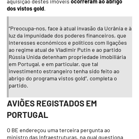
aquisição destes imóveis
ocorreram ao abrigo
dos vistos gold
.
“Preocupa-nos, face à atual invasão da Ucrânia e à
luz da impunidade dos poderes financeiros, que
interesses económicos e políticos com ligações
ao regime atual de Vladimir Putin e ao partido
Rússia Unida detenham propriedade imobiliária
em Portugal, e em particular, que tal
investimento estrangeiro tenha sido feito ao
abrigo do programa vistos gold”, completa o
partido.
AVIÕES REGISTADOS EM
PORTUGAL
O BE endereçou uma terceira pergunta ao
ministro das Infraestruturas, na qual questiona