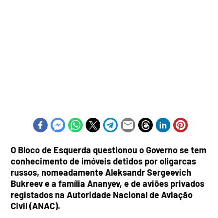
O Bloco de Esquerda questionou o Governo se tem
conhecimento de imóveis detidos por oligarcas
russos, nomeadamente Aleksandr Sergeevich
Bukreev e a família Ananyev, e de aviões privados
registados na Autoridade Nacional de Aviação
Civil (ANAC).