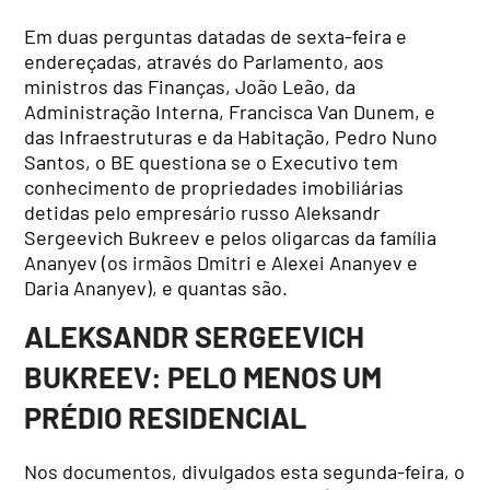
Em duas perguntas datadas de sexta-feira e
endereçadas, através do Parlamento, aos
ministros das Finanças, João Leão, da
Administração Interna, Francisca Van Dunem, e
das Infraestruturas e da Habitação, Pedro Nuno
Santos, o BE questiona se o Executivo tem
conhecimento de propriedades imobiliárias
detidas pelo empresário russo Aleksandr
Sergeevich Bukreev e pelos oligarcas da família
Ananyev (os irmãos Dmitri e Alexei Ananyev e
Daria Ananyev), e quantas são.
ALEKSANDR SERGEEVICH
BUKREEV: PELO MENOS UM
PRÉDIO RESIDENCIAL
Nos documentos, divulgados esta segunda-feira, o