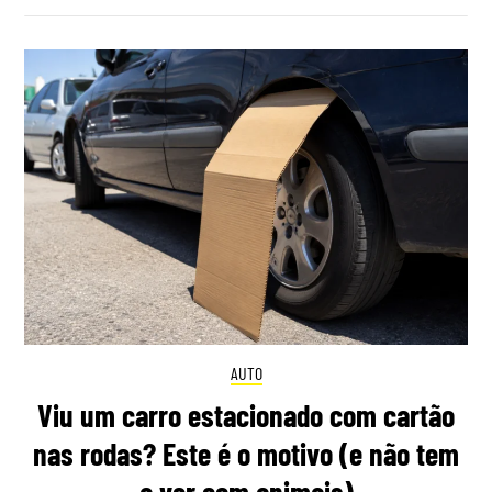
AUTO
Viu um carro estacionado com cartão
nas rodas? Este é o motivo (e não tem