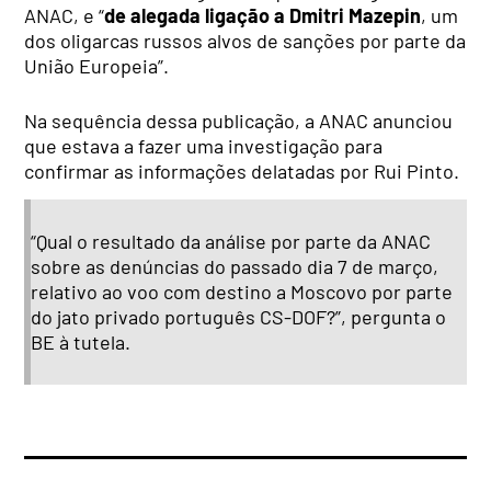
ANAC, e “
de alegada ligação a Dmitri Mazepin
, um
dos oligarcas russos alvos de sanções por parte da
União Europeia”.
Na sequência dessa publicação, a ANAC anunciou
que estava a fazer uma investigação para
confirmar as informações delatadas por Rui Pinto.
“Qual o resultado da análise por parte da ANAC
sobre as denúncias do passado dia 7 de março,
relativo ao voo com destino a Moscovo por parte
do jato privado português CS-DOF?”, pergunta o
BE à tutela.