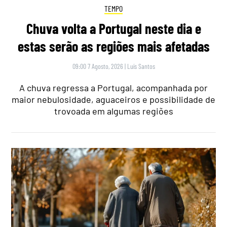
TEMPO
Chuva volta a Portugal neste dia e
estas serão as regiões mais afetadas
09:00 7 Agosto, 2026
|
Luís Santos
A chuva regressa a Portugal, acompanhada por
maior nebulosidade, aguaceiros e possibilidade de
trovoada em algumas regiões