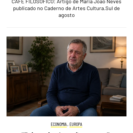
CAFÉ FILOSÓFICO: Artigo de Maria João Neves
publicado no Caderno de Artes Cultura.Sul de
agosto
ECONOMIA
,
EUROPA