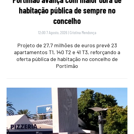
habitação pública de sempre no
concelho
12:00 7 Agosto, 2026
|
Cristina Mendonça
Projeto de 27,7 milhões de euros prevê 23
apartamentos T1, 140 T2 e 41 T3, reforçando a
oferta pública de habitação no concelho de
Portimão