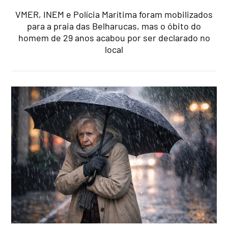
VMER, INEM e Polícia Marítima foram mobilizados
para a praia das Belharucas, mas o óbito do
homem de 29 anos acabou por ser declarado no
local