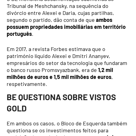
Tribunal de Meshchansky, na sequência do
divórcio entre Alexei e Daria, cujas partilhas,
segundo o partido, dão conta de que
ambos
possuem propriedades imobiliárias em território
português
.
Em 2017, a revista Forbes estimava que o
património líquido Alexei e Dmitri Ananyev,
empresários do setor da tecnologia que fundaram
o banco russo Promsvyazbank, era de
1,2 mil
milhões de euros e 1,5 mil milhões de euros
,
respetivamente.
BE QUESTIONA SOBRE VISTOS
GOLD
Em ambos os casos, o Bloco de Esquerda também
questiona se os investimentos feitos para