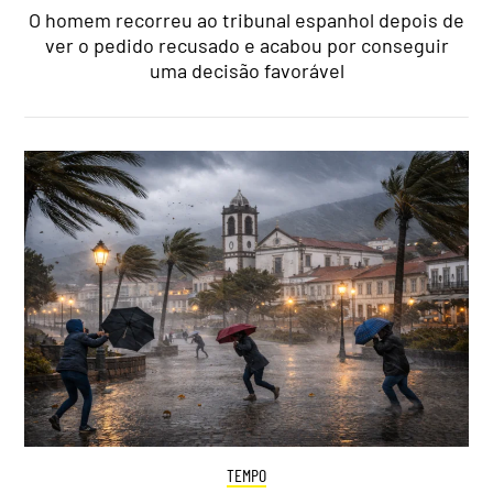
O homem recorreu ao tribunal espanhol depois de
ver o pedido recusado e acabou por conseguir
uma decisão favorável
TEMPO