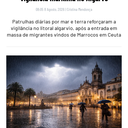
08:05 8 Agosto, 2026
|
Cristina Mendonça
Patrulhas diárias por mar e terra reforçaram a
vigilância no litoral algarvio, após a entrada em
massa de migrantes vindos de Marrocos em Ceuta