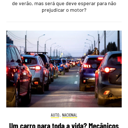
de verão, mas será que deve esperar para não
prejudicar o motor?
AUTO
,
NACIONAL
Um carro para toda a vida? Mecânicos