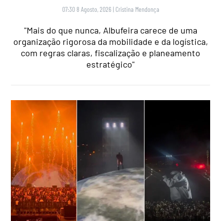
07:30 8 Agosto, 2026
|
Cristina Mendonça
"Mais do que nunca, Albufeira carece de uma
organização rigorosa da mobilidade e da logística,
com regras claras, fiscalização e planeamento
estratégico"