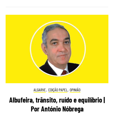
ALGARVE
,
EDIÇÃO PAPEL
,
OPINIÃO
Albufeira, trânsito, ruído e equilíbrio |
Por António Nóbrega