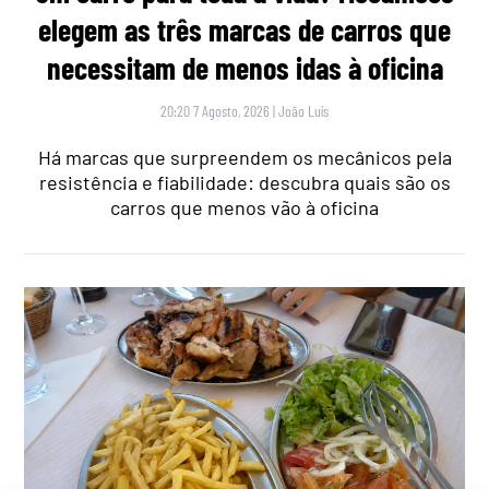
elegem as três marcas de carros que
necessitam de menos idas à oficina
20:20 7 Agosto, 2026
|
João Luís
Há marcas que surpreendem os mecânicos pela
resistência e fiabilidade: descubra quais são os
carros que menos vão à oficina