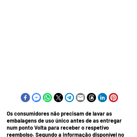
Os consumidores não precisam de lavar as
embalagens de uso único antes de as entregar
num ponto Volta para receber o respetivo
reembolso. Segundo a informação disponível no