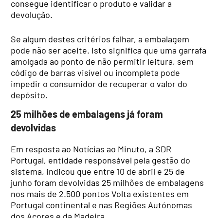
consegue identificar o produto e validar a
devolução.
Se algum destes critérios falhar, a embalagem
pode não ser aceite. Isto significa que uma garrafa
amolgada ao ponto de não permitir leitura, sem
código de barras visível ou incompleta pode
impedir o consumidor de recuperar o valor do
depósito.
25 milhões de embalagens já foram
devolvidas
Em resposta ao Notícias ao Minuto, a SDR
Portugal, entidade responsável pela gestão do
sistema, indicou que entre 10 de abril e 25 de
junho foram devolvidas 25 milhões de embalagens
nos mais de 2.500 pontos Volta existentes em
Portugal continental e nas Regiões Autónomas
dos Açores e da Madeira.