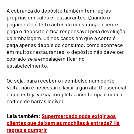
A cobrança do depósito também tem regras
próprias em cafés e restaurantes. Quando o
pagamento é feito antes do consumo, o cliente
paga o depósito e fica responsável pela devolução
da embalagem. Já nos casos em que a conta é
paga apenas depois do consumo, como acontece
em muitos restaurantes, o depósito não deve ser
cobrado se a embalagem ficar no
estabelecimento.
Ou seja, para receber o reembolso num ponto
Volta, não é necessário lavar a garrafa. O essencial
é que esteja vazia, completa, com tampa e com o
código de barras legível.
Leia também:
Supermercado pode exigir aos
clientes que deixem as mochilas à entrada? Há
regras a cumprir