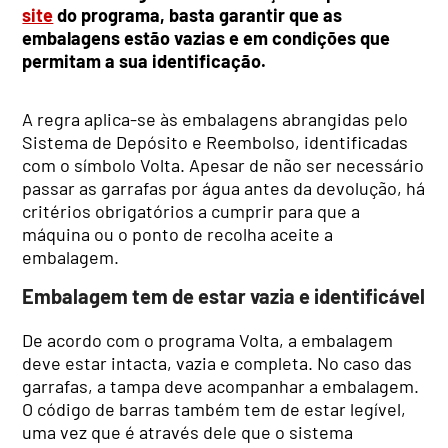
site
do programa, basta garantir que as
embalagens estão vazias e em condições que
permitam a sua identificação.
A regra aplica-se às embalagens abrangidas pelo
Sistema de Depósito e Reembolso, identificadas
com o símbolo Volta. Apesar de não ser necessário
passar as garrafas por água antes da devolução, há
critérios obrigatórios a cumprir para que a
máquina ou o ponto de recolha aceite a
embalagem.
Embalagem tem de estar vazia e identificável
De acordo com o programa Volta, a embalagem
deve estar intacta, vazia e completa. No caso das
garrafas, a tampa deve acompanhar a embalagem.
O código de barras também tem de estar legível,
uma vez que é através dele que o sistema