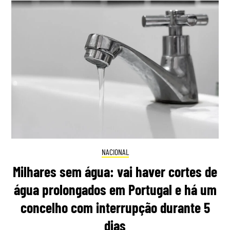
NACIONAL
Milhares sem água: vai haver cortes de
água prolongados em Portugal e há um
concelho com interrupção durante 5
dias