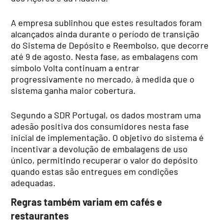
A empresa sublinhou que estes resultados foram
alcançados ainda durante o período de transição
do Sistema de Depósito e Reembolso, que decorre
até 9 de agosto. Nesta fase, as embalagens com
símbolo Volta continuam a entrar
progressivamente no mercado, à medida que o
sistema ganha maior cobertura.
Segundo a SDR Portugal, os dados mostram uma
adesão positiva dos consumidores nesta fase
inicial de implementação. O objetivo do sistema é
incentivar a devolução de embalagens de uso
único, permitindo recuperar o valor do depósito
quando estas são entregues em condições
adequadas.
Regras também variam em cafés e
restaurantes