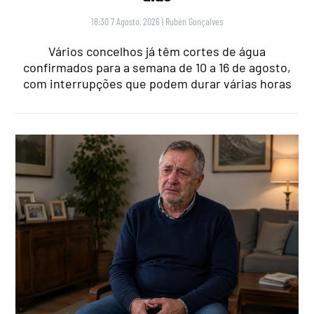
18:30 7 Agosto, 2026
|
Rubén Gonçalves
Vários concelhos já têm cortes de água
confirmados para a semana de 10 a 16 de agosto,
com interrupções que podem durar várias horas