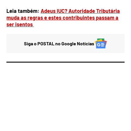
Leia também:
Adeus IUC? Autoridade Tributária
muda as regras e estes contribuintes passam a
ser isentos
Siga o POSTAL no Google Notícias