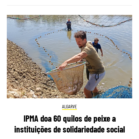
ALGARVE
IPMA doa 60 quilos de peixe a
instituições de solidariedade social