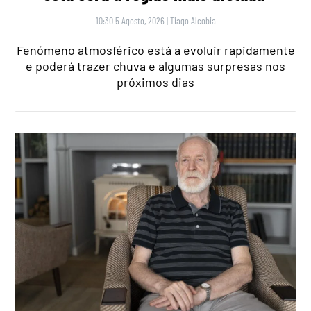
10:30 5 Agosto, 2026
|
Tiago Alcobia
Fenómeno atmosférico está a evoluir rapidamente
e poderá trazer chuva e algumas surpresas nos
próximos dias