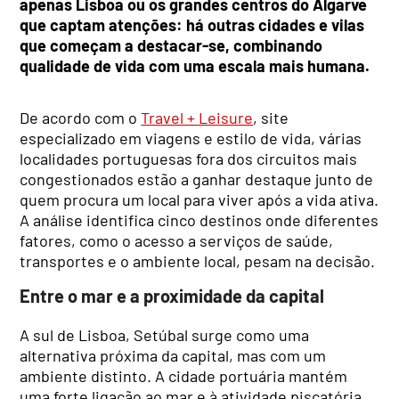
apenas Lisboa ou os grandes centros do Algarve
que captam atenções: há outras cidades e vilas
que começam a destacar-se, combinando
qualidade de vida com uma escala mais humana.
De acordo com o
Travel + Leisure
, site
especializado em viagens e estilo de vida, várias
localidades portuguesas fora dos circuitos mais
congestionados estão a ganhar destaque junto de
quem procura um local para viver após a vida ativa.
A análise identifica cinco destinos onde diferentes
fatores, como o acesso a serviços de saúde,
transportes e o ambiente local, pesam na decisão.
Entre o mar e a proximidade da capital
A sul de Lisboa, Setúbal surge como uma
alternativa próxima da capital, mas com um
ambiente distinto. A cidade portuária mantém
uma forte ligação ao mar e à atividade piscatória,