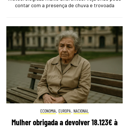
contar com a presença de chuva e trovoada
ECONOMIA
,
EUROPA
,
NACIONAL
Mulher obrigada a devolver 18.123€ à