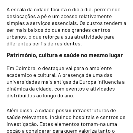
A escala da cidade facilita o dia a dia, permitindo
deslocações a pé e um acesso relativamente
simples a serviços essenciais. Os custos tendem a
ser mais baixos do que nos grandes centros
urbanos, o que reforça a sua atratividade para
diferentes perfis de residentes.
Património, cultura e saúde no mesmo lugar
Em Coimbra, o destaque vai para o ambiente
académico e cultural. A presença de uma das
universidades mais antigas da Europa influencia a
dinâmica da cidade, com eventos e atividades
distribuídos ao longo do ano.
Além disso, a cidade possui infraestruturas de
saúde relevantes, incluindo hospitais e centros de
investigação. Estes elementos tornam-na uma
opção a considerar para quem valoriza tanto o