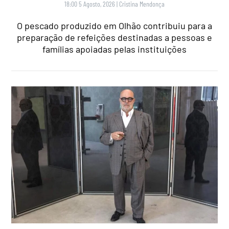
18:00 5 Agosto, 2026
|
Cristina Mendonça
O pescado produzido em Olhão contribuiu para a
preparação de refeições destinadas a pessoas e
famílias apoiadas pelas instituições