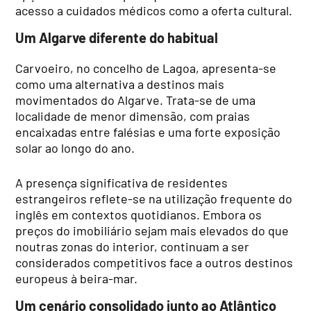
acesso a cuidados médicos como a oferta cultural.
Um Algarve diferente do habitual
Carvoeiro, no concelho de Lagoa, apresenta-se
como uma alternativa a destinos mais
movimentados do Algarve. Trata-se de uma
localidade de menor dimensão, com praias
encaixadas entre falésias e uma forte exposição
solar ao longo do ano.
A presença significativa de residentes
estrangeiros reflete-se na utilização frequente do
inglês em contextos quotidianos. Embora os
preços do imobiliário sejam mais elevados do que
noutras zonas do interior, continuam a ser
considerados competitivos face a outros destinos
europeus à beira-mar.
Um cenário consolidado junto ao Atlântico