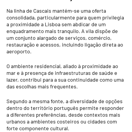
Na linha de Cascais mantém-se uma oferta
consolidada, particularmente para quem privilegia
a proximidade a Lisboa sem abdicar de um
enquadramento mais tranquilo. A vila dispõe de
um conjunto alargado de serviços, comércio,
restauração e acessos, incluindo ligação direta ao
aeroporto.
O ambiente residencial, aliado à proximidade ao
mar e à presença de infraestruturas de saúde e
lazer, contribui para a sua continuidade como uma
das escolhas mais frequentes.
Segundo a mesma fonte, a diversidade de opções
dentro do território português permite responder
a diferentes preferências, desde contextos mais
urbanos a ambientes costeiros ou cidades com
forte componente cultural.