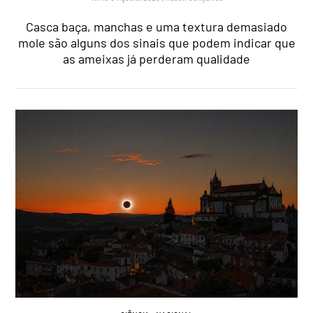
Casca baça, manchas e uma textura demasiado
mole são alguns dos sinais que podem indicar que
as ameixas já perderam qualidade