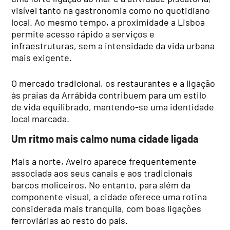
visível tanto na gastronomia como no quotidiano
local. Ao mesmo tempo, a proximidade a Lisboa
permite acesso rápido a serviços e
infraestruturas, sem a intensidade da vida urbana
mais exigente.
O mercado tradicional, os restaurantes e a ligação
às praias da Arrábida contribuem para um estilo
de vida equilibrado, mantendo-se uma identidade
local marcada.
Um ritmo mais calmo numa cidade ligada
Mais a norte, Aveiro aparece frequentemente
associada aos seus canais e aos tradicionais
barcos moliceiros. No entanto, para além da
componente visual, a cidade oferece uma rotina
considerada mais tranquila, com boas ligações
ferroviárias ao resto do país.