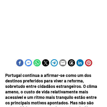
Portugal continua a afirmar-se como um dos
destinos preferidos para viver a reforma,
sobretudo entre cidadãos estrangeiros. O clima
ameno, o custo de vida relativamente mais
acessível e um ritmo mais tranquilo estão entre
os principais motivos apontados. Mas não são