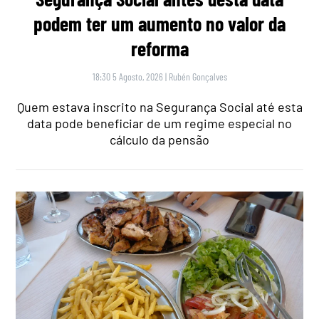
podem ter um aumento no valor da
reforma
18:30 5 Agosto, 2026
|
Rubén Gonçalves
Quem estava inscrito na Segurança Social até esta
data pode beneficiar de um regime especial no
cálculo da pensão