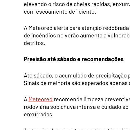
elevando o risco de cheias rápidas, enxu
com escoamento deficiente.
A Meteored alerta para atenção redobrada
de incêndios no verão aumenta a vulnerab
detritos.
Previsão até sábado e recomendações
Até sábado, o acumulado de precipitação 
Sinais de melhoria são esperados apenas a
A
Meteored
recomenda limpeza preventiva 
rodoviária sob chuva intensa e cuidado ao
enxurradas.