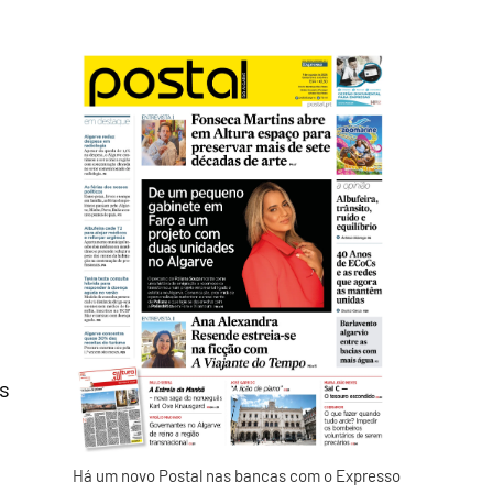
s
Há um novo Postal nas bancas com o Expresso