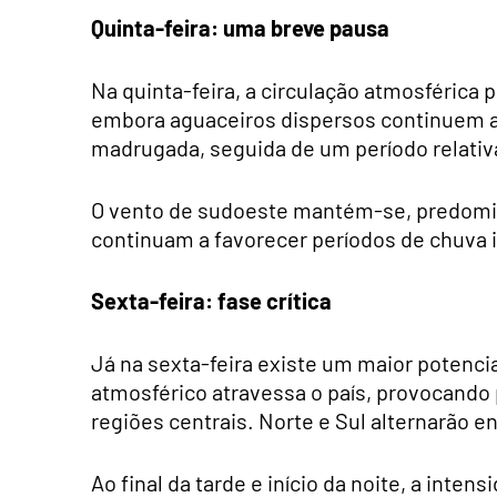
Quinta-feira: uma breve pausa
Na quinta-feira, a circulação atmosférica p
embora aguaceiros dispersos continuem a 
madrugada, seguida de um período relati
O vento de sudoeste mantém-se, predomi
continuam a favorecer períodos de chuva i
Sexta-feira: fase crítica
Já na sexta-feira existe um maior potenci
atmosférico atravessa o país, provocando
regiões centrais. Norte e Sul alternarão e
Ao final da tarde e início da noite, a int