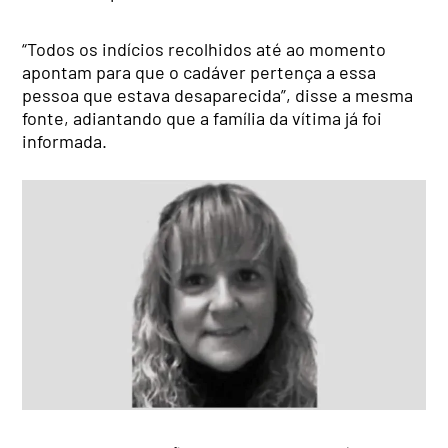
“Todos os indícios recolhidos até ao momento
apontam para que o cadáver pertença a essa
pessoa que estava desaparecida”, disse a mesma
fonte, adiantando que a família da vítima já foi
informada.