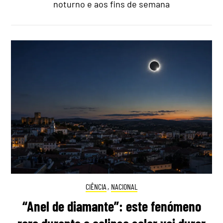
noturno e aos fins de semana
CIÊNCIA
,
NACIONAL
“Anel de diamante”: este fenómeno