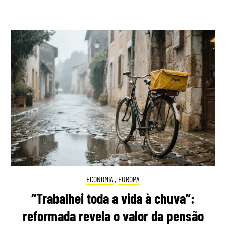
ECONOMIA
,
EUROPA
“Trabalhei toda a vida à chuva”:
reformada revela o valor da pensão