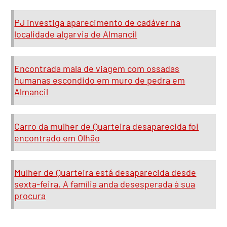
PJ investiga aparecimento de cadáver na
localidade algarvia de Almancil
Encontrada mala de viagem com ossadas
humanas escondido em muro de pedra em
Almancil
Carro da mulher de Quarteira desaparecida foi
encontrado em Olhão
Mulher de Quarteira está desaparecida desde
sexta-feira. A família anda desesperada à sua
procura