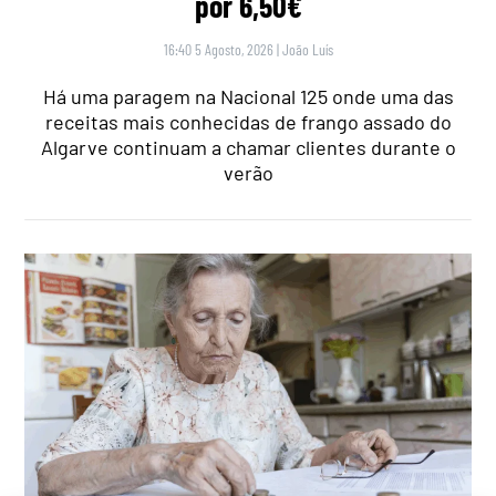
por 6,50€
16:40 5 Agosto, 2026
|
João Luís
Há uma paragem na Nacional 125 onde uma das
receitas mais conhecidas de frango assado do
Algarve continuam a chamar clientes durante o
verão