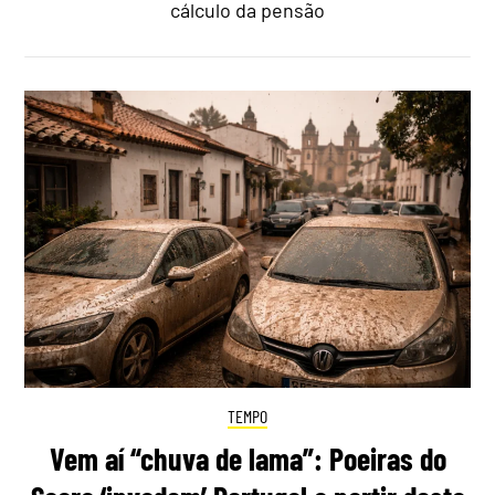
cálculo da pensão
TEMPO
Vem aí “chuva de lama”: Poeiras do