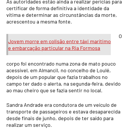
As autoridades estão ainda a realizar perícias para
certificar de forma definitiva a identidade da
vítima e determinar as circunstâncias da morte,
acrescentou a mesma fonte.
O
Jovem morre em colisão entre táxi marítimo
e embarcação particular na Ria Formosa
corpo foi encontrado numa zona de mato pouco
acessível, em Almancil, no concelho de Loulé,
depois de um popular que fazia trabalhos no
campo ter dado o alerta, na segunda-feira, devido
ao mau cheiro que se fazia sentir no local.
Sandra Andrade era condutora de um veículo de
transporte de passageiros e estava desaparecida
desde finais de junho, depois de ter saído para
realizar um serviço.