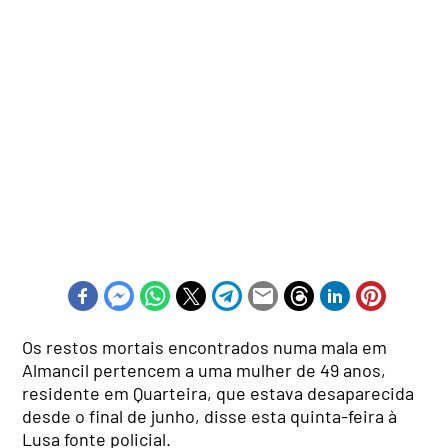
Os restos mortais encontrados numa mala em
Almancil pertencem a uma mulher de 49 anos,
residente em Quarteira, que estava desaparecida
desde o final de junho, disse esta quinta-feira à
Lusa fonte policial.