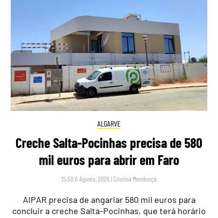
ALGARVE
Creche Salta-Pocinhas precisa de 580
mil euros para abrir em Faro
15:50 6 Agosto, 2026
|
Cristina Mendonça
AIPAR precisa de angariar 580 mil euros para
concluir a creche Salta-Pocinhas, que terá horário