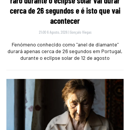
raro durante o eclipse solar vai durar
cerca de 26 segundos e é isto que vai
acontecer
21:00 6 Agosto, 2026
|
Gonçalo Viegas
Fenómeno conhecido como "anel de diamante"
durará apenas cerca de 26 segundos em Portugal,
durante o eclipse solar de 12 de agosto