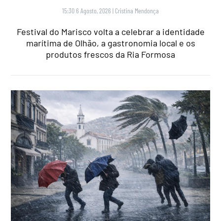
15:30 6 Agosto, 2026
|
Cristina Mendonça
Festival do Marisco volta a celebrar a identidade
marítima de Olhão, a gastronomia local e os
produtos frescos da Ria Formosa