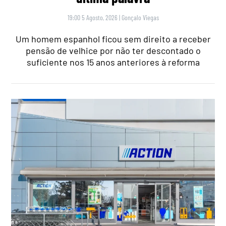
19:00 5 Agosto, 2026
|
Gonçalo Viegas
Um homem espanhol ficou sem direito a receber
pensão de velhice por não ter descontado o
suficiente nos 15 anos anteriores à reforma