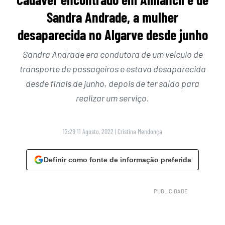
Sandra Andrade, a mulher
desaparecida no Algarve desde junho
Sandra Andrade era condutora de um veículo de
transporte de passageiros e estava desaparecida
desde finais de junho, depois de ter saído para
realizar um serviço.
12:28 11 Agosto, 2022
|
Cristina Mendonça
Definir como fonte de informação preferida