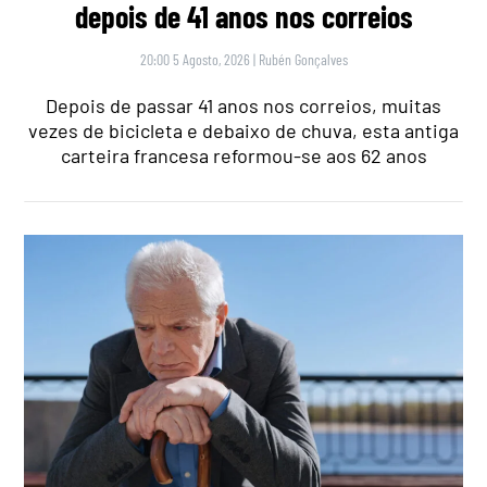
depois de 41 anos nos correios
20:00 5 Agosto, 2026
|
Rubén Gonçalves
Depois de passar 41 anos nos correios, muitas
vezes de bicicleta e debaixo de chuva, esta antiga
carteira francesa reformou-se aos 62 anos