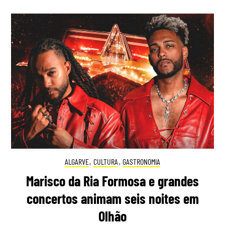
ALGARVE
,
CULTURA
,
GASTRONOMIA
Marisco da Ria Formosa e grandes
concertos animam seis noites em
Olhão