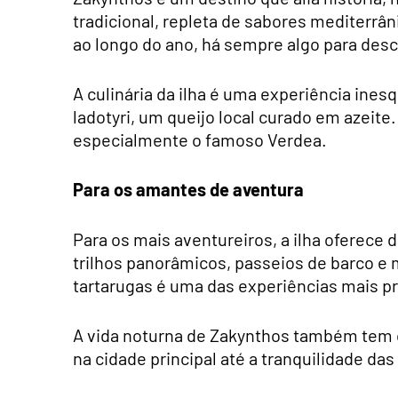
tradicional, repleta de sabores mediterrân
ao longo do ano, há sempre algo para desc
A culinária da ilha é uma experiência ines
ladotyri, um queijo local curado em azeit
especialmente o famoso Verdea.
Para os amantes de aventura
Para os mais aventureiros, a ilha oferece 
trilhos panorâmicos, passeios de barco e
tartarugas é uma das experiências mais pr
A vida noturna de Zakynthos também tem 
na cidade principal até a tranquilidade das