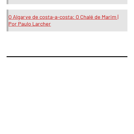
O Algarve de costa-a-costa: O Chalé de Marim |
Por Paulo Larcher