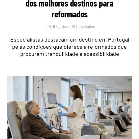
dos melhores destinos para
reformados
10:30 8 Agosto, 2026
|
Luís Santos
Especialistas destacam um destino em Portugal
pelas condições que oferece a reformados que
procuram tranquilidade e acessibilidade