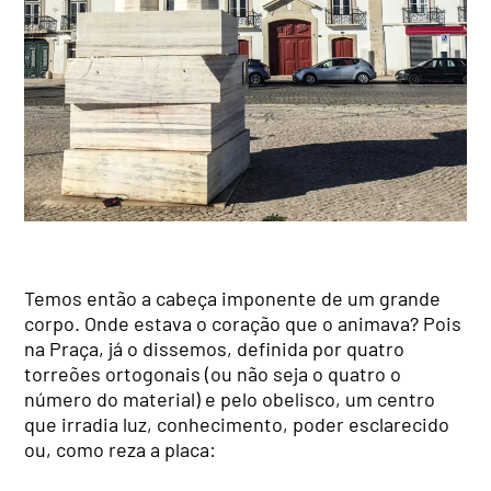
Temos então a cabeça imponente de um grande
corpo. Onde estava o coração que o animava? Pois
na Praça, já o dissemos, definida por quatro
torreões ortogonais (ou não seja o quatro o
número do material) e pelo obelisco, um centro
que irradia luz, conhecimento, poder esclarecido
ou, como reza a placa: