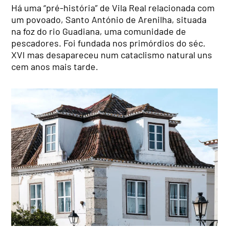
Há uma “pré-história” de Vila Real relacionada com
um povoado, Santo António de Arenilha, situada
na foz do rio Guadiana, uma comunidade de
pescadores. Foi fundada nos primórdios do séc.
XVI mas desapareceu num cataclismo natural uns
cem anos mais tarde.