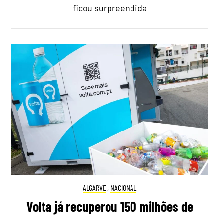
ficou surpreendida
ALGARVE
,
NACIONAL
Volta já recuperou 150 milhões de