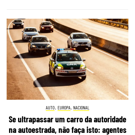
AUTO
,
EUROPA
,
NACIONAL
Se ultrapassar um carro da autoridade
na autoestrada, não faça isto: agentes