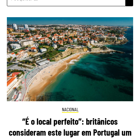
POR:
NACIONAL
“É o local perfeito”: britânicos
consideram este lugar em Portugal um