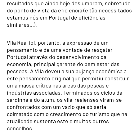
resultados que ainda hoje deslumbram, sobretudo
do ponto de vista da eficiência (e tão necessitados
estamos nós em Portugal de eficiências
similares…).
Vila Real foi, portanto, a expressão de um
pensamento e de uma vontade de resgatar
Portugal através do desenvolvimento da
economia, principal garante do bem estar das
pessoas. A Vila deveu a sua pujança económica a
este pensamento original que permitiu constituir
uma massa crítica nas áreas das pescas e
indústrias associadas. Terminados os ciclos da
sardinha e do atum, os vila-realenses viram-se
confrontados com um vazio que só seria
colmatado com o crescimento do turismo que na
atualidade sustenta este e muitos outros
concelhos.