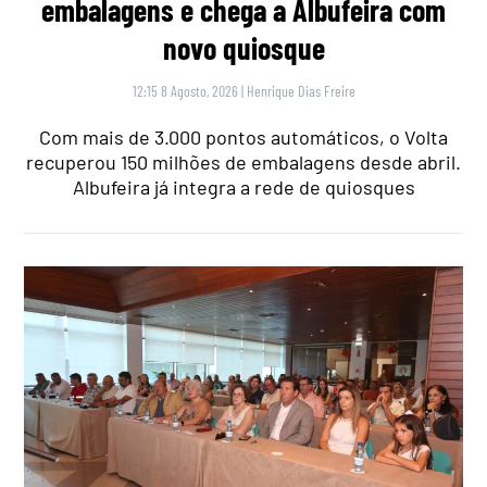
embalagens e chega a Albufeira com
novo quiosque
12:15 8 Agosto, 2026
|
Henrique Dias Freire
Com mais de 3.000 pontos automáticos, o Volta
recuperou 150 milhões de embalagens desde abril.
Albufeira já integra a rede de quiosques