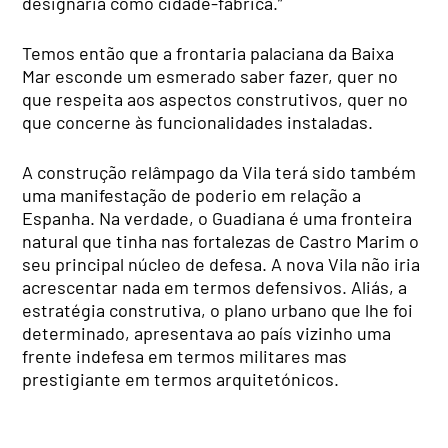
designaria como cidade-fábrica.”
Temos então que a frontaria palaciana da Baixa
Mar esconde um esmerado saber fazer, quer no
que respeita aos aspectos construtivos, quer no
que concerne às funcionalidades instaladas.
A construção relâmpago da Vila terá sido também
uma manifestação de poderio em relação a
Espanha. Na verdade, o Guadiana é uma fronteira
natural que tinha nas fortalezas de Castro Marim o
seu principal núcleo de defesa. A nova Vila não iria
acrescentar nada em termos defensivos. Aliás, a
estratégia construtiva, o plano urbano que lhe foi
determinado, apresentava ao país vizinho uma
frente indefesa em termos militares mas
prestigiante em termos arquitetónicos.