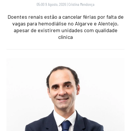
05:00 9 Agosto, 2026
|
Cristina Mendonça
Doentes renais estão a cancelar férias por falta de
vagas para hemodiálise no Algarve e Alentejo,
apesar de existirem unidades com qualidade
clínica