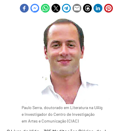
Paulo Serra, doutorado em Literatura na UAlg
e Investigador do Centro de Investigação
em Artes e Comunicação (CIAC)