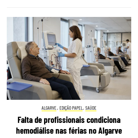
ALGARVE
,
EDIÇÃO PAPEL
,
SAÚDE
Falta de profissionais condiciona
hemodiálise nas férias no Algarve