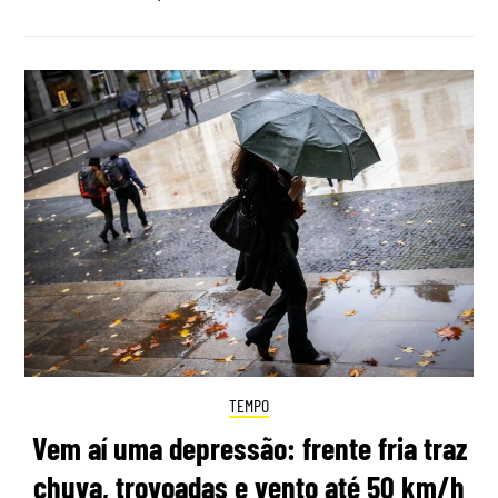
TEMPO
Vem aí uma depressão: frente fria traz
chuva, trovoadas e vento até 50 km/h