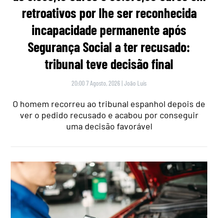
retroativos por lhe ser reconhecida
incapacidade permanente após
Segurança Social a ter recusado:
tribunal teve decisão final
20:00 7 Agosto, 2026
|
João Luís
O homem recorreu ao tribunal espanhol depois de
ver o pedido recusado e acabou por conseguir
uma decisão favorável