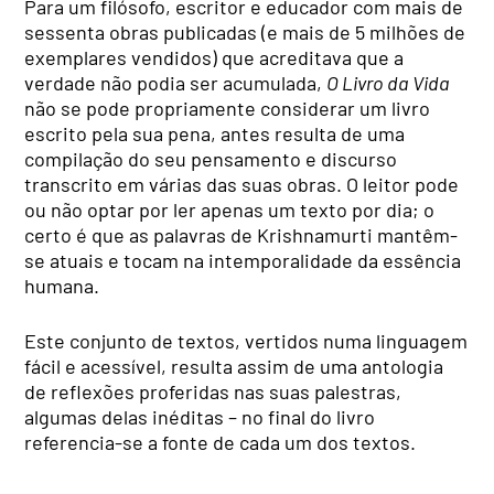
Para um filósofo, escritor e educador com mais de
sessenta obras publicadas (e mais de 5 milhões de
exemplares vendidos) que acreditava que a
verdade não podia ser acumulada,
O Livro da Vida
não se pode propriamente considerar um livro
escrito pela sua pena, antes resulta de uma
compilação do seu pensamento e discurso
transcrito em várias das suas obras. O leitor pode
ou não optar por ler apenas um texto por dia; o
certo é que as palavras de Krishnamurti mantêm-
se atuais e tocam na intemporalidade da essência
humana.
Este conjunto de textos, vertidos numa linguagem
fácil e acessível, resulta assim de uma antologia
de reflexões proferidas nas suas palestras,
algumas delas inéditas – no final do livro
referencia-se a fonte de cada um dos textos.