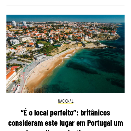
NACIONAL
“É o local perfeito”: britânicos
consideram este lugar em Portugal um