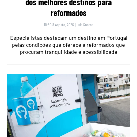
dos melhores destinos para
reformados
10:30 8 Agosto, 2026
|
Luís Santos
Especialistas destacam um destino em Portugal
pelas condições que oferece a reformados que
procuram tranquilidade e acessibilidade