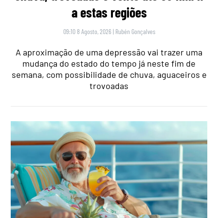
a estas regiões
09:10 8 Agosto, 2026
|
Rubén Gonçalves
A aproximação de uma depressão vai trazer uma
mudança do estado do tempo já neste fim de
semana, com possibilidade de chuva, aguaceiros e
trovoadas