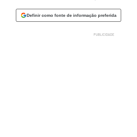
Definir como fonte de informação preferida