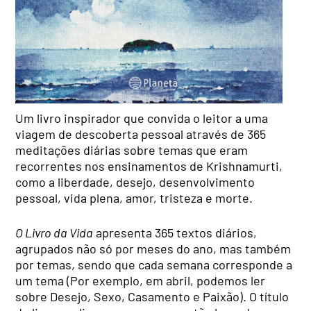
Um livro inspirador que convida o leitor a uma
viagem de descoberta pessoal através de 365
meditações diárias sobre temas que eram
recorrentes nos ensinamentos de Krishnamurti,
como a liberdade, desejo, desenvolvimento
pessoal, vida plena, amor, tristeza e morte.
O Livro da Vida
apresenta 365 textos diários,
agrupados não só por meses do ano, mas também
por temas, sendo que cada semana corresponde a
um tema (Por exemplo, em abril, podemos ler
sobre Desejo, Sexo, Casamento e Paixão). O título