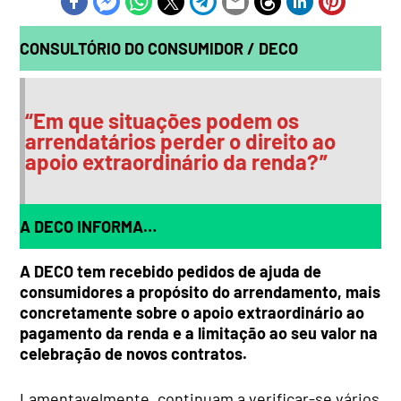
CONSULTÓRIO DO CONSUMIDOR / DECO
“Em que situações podem os
arrendatários perder o direito ao
apoio extraordinário da renda?”
A DECO INFORMA…
A DECO tem recebido pedidos de ajuda de
consumidores a propósito do arrendamento, mais
concretamente sobre o apoio extraordinário ao
pagamento da renda e a limitação ao seu valor na
celebração de novos contratos.
Lamentavelmente, continuam a verificar-se vários