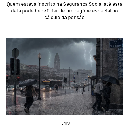
Quem estava inscrito na Segurança Social até esta
data pode beneficiar de um regime especial no
cálculo da pensão
TEMPO