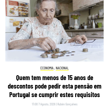
ECONOMIA
,
NACIONAL
Quem tem menos de 15 anos de
descontos pode pedir esta pensão em
Portugal se cumprir estes requisitos
17:00 7 Agosto, 2026
|
Rubén Gonçalves