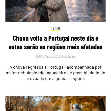
TEMPO
Chuva volta a Portugal neste dia e
estas serão as regiões mais afetadas
09:00 7 Agosto, 2026
|
Luís Santos
A chuva regressa a Portugal, acompanhada por
maior nebulosidade, aguaceiros e possibilidade de
trovoada em algumas regiões