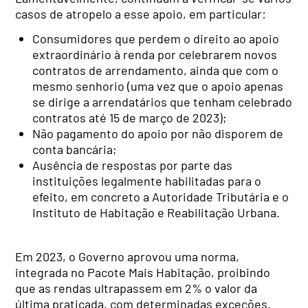
casos de atropelo a esse apoio, em particular:
Consumidores que perdem o direito ao apoio
extraordinário à renda por celebrarem novos
contratos de arrendamento, ainda que com o
mesmo senhorio (uma vez que o apoio apenas
se dirige a arrendatários que tenham celebrado
contratos até 15 de março de 2023);
Não pagamento do apoio por não disporem de
conta bancária;
Ausência de respostas por parte das
instituições legalmente habilitadas para o
efeito, em concreto a Autoridade Tributária e o
Instituto de Habitação e Reabilitação Urbana.
Em 2023, o Governo aprovou uma norma,
integrada no Pacote Mais Habitação, proibindo
que as rendas ultrapassem em 2% o valor da
última praticada, com determinadas exceções.