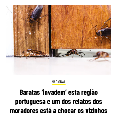
NACIONAL
Baratas ‘invadem’ esta região
portuguesa e um dos relatos dos
moradores está a chocar os vizinhos