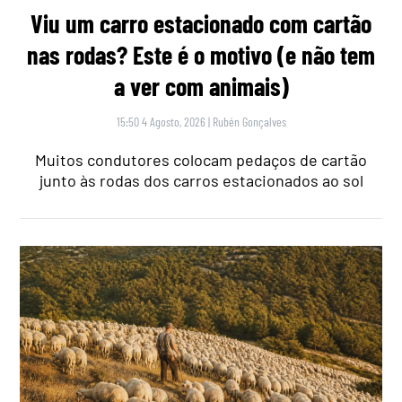
Viu um carro estacionado com cartão
nas rodas? Este é o motivo (e não tem
a ver com animais)
15:50 4 Agosto, 2026
|
Rubén Gonçalves
Muitos condutores colocam pedaços de cartão
junto às rodas dos carros estacionados ao sol