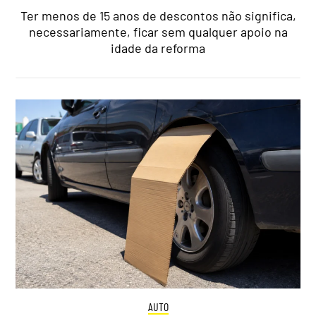
Ter menos de 15 anos de descontos não significa,
necessariamente, ficar sem qualquer apoio na
idade da reforma
AUTO