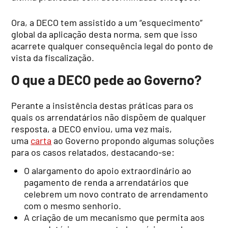
Ora, a DECO tem assistido a um “esquecimento”
global da aplicação desta norma, sem que isso
acarrete qualquer consequência legal do ponto de
vista da fiscalização.
O que a DECO pede ao Governo?
Perante a insistência destas práticas para os
quais os arrendatários não dispõem de qualquer
resposta, a DECO enviou, uma vez mais,
uma
carta
ao Governo propondo algumas soluções
para os casos relatados, destacando-se:
O alargamento do apoio extraordinário ao
pagamento de renda a arrendatários que
celebrem um novo contrato de arrendamento
com o mesmo senhorio.
A criação de um mecanismo que permita aos