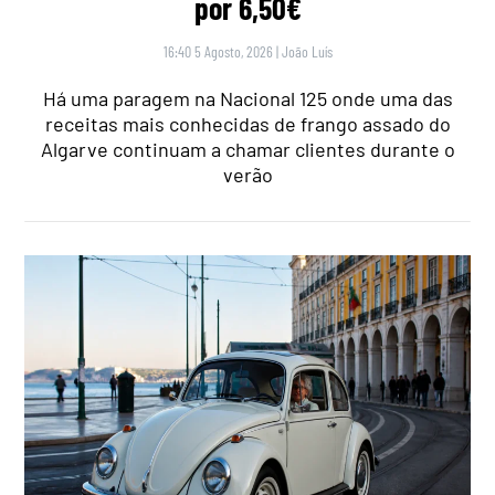
por 6,50€
16:40 5 Agosto, 2026
|
João Luís
Há uma paragem na Nacional 125 onde uma das
receitas mais conhecidas de frango assado do
Algarve continuam a chamar clientes durante o
verão