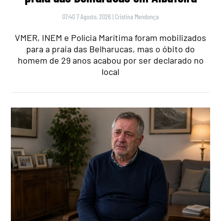
07:40 7 Agosto, 2026
|
Cristina Mendonça
VMER, INEM e Polícia Marítima foram mobilizados
para a praia das Belharucas, mas o óbito do
homem de 29 anos acabou por ser declarado no
local