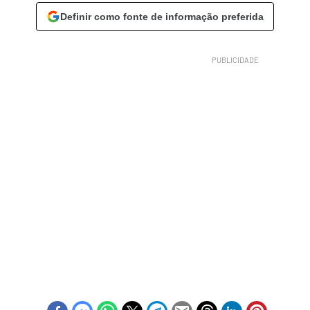
Definir como fonte de informação preferida