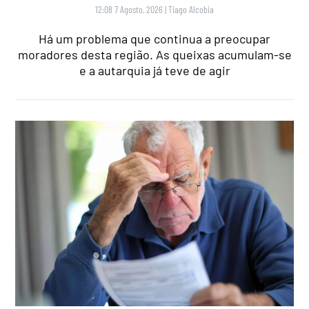
12:08 7 Agosto, 2026
|
Tiago Alcobia
Há um problema que continua a preocupar
moradores desta região. As queixas acumulam-se
e a autarquia já teve de agir