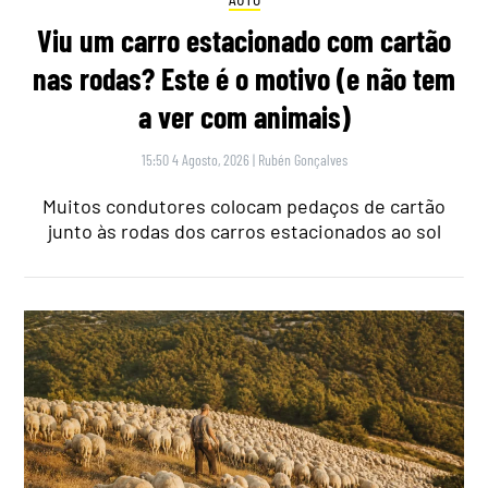
Viu um carro estacionado com cartão
nas rodas? Este é o motivo (e não tem
a ver com animais)
15:50 4 Agosto, 2026
|
Rubén Gonçalves
Muitos condutores colocam pedaços de cartão
junto às rodas dos carros estacionados ao sol