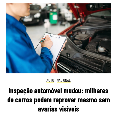
AUTO
,
NACIONAL
Inspeção automóvel mudou: milhares
de carros podem reprovar mesmo sem
avarias visíveis