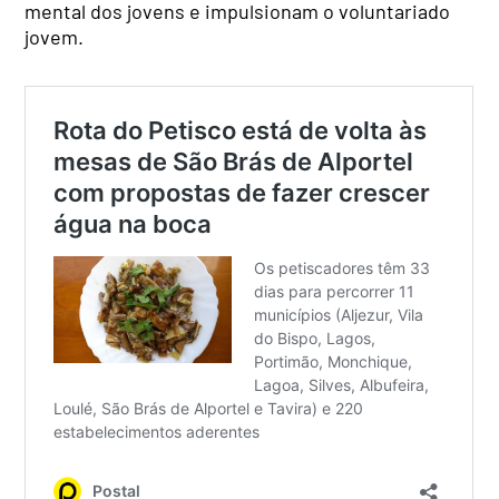
mental dos jovens e impulsionam o voluntariado
jovem.