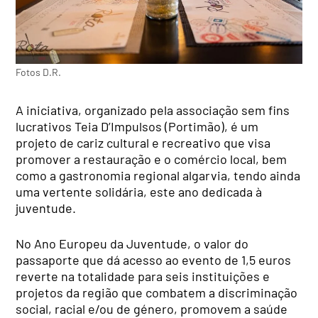
Fotos D.R.
A iniciativa, organizado pela associação sem fins
lucrativos Teia D’Impulsos (Portimão), é um
projeto de cariz cultural e recreativo que visa
promover a restauração e o comércio local, bem
como a gastronomia regional algarvia, tendo ainda
uma vertente solidária, este ano dedicada à
juventude.
No Ano Europeu da Juventude, o valor do
passaporte que dá acesso ao evento de 1,5 euros
reverte na totalidade para seis instituições e
projetos da região que combatem a discriminação
social, racial e/ou de género, promovem a saúde