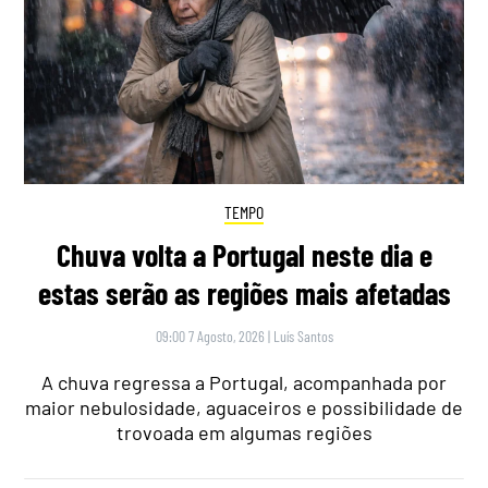
TEMPO
Chuva volta a Portugal neste dia e
estas serão as regiões mais afetadas
09:00 7 Agosto, 2026
|
Luís Santos
A chuva regressa a Portugal, acompanhada por
maior nebulosidade, aguaceiros e possibilidade de
trovoada em algumas regiões