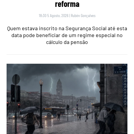
reforma
18:30 5 Agosto, 2026
|
Rubén Gonçalves
Quem estava inscrito na Segurança Social até esta
data pode beneficiar de um regime especial no
cálculo da pensão