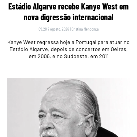
Estádio Algarve recebe Kanye West em
nova digressão internacional
09:20 7 Agosto, 2026
|
Cristina Mendonça
Kanye West regressa hoje a Portugal para atuar no
Estádio Algarve, depois de concertos em Oeiras,
em 2006, e no Sudoeste, em 2011