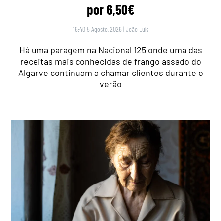
por 6,50€
16:40 5 Agosto, 2026
|
João Luís
Há uma paragem na Nacional 125 onde uma das
receitas mais conhecidas de frango assado do
Algarve continuam a chamar clientes durante o
verão