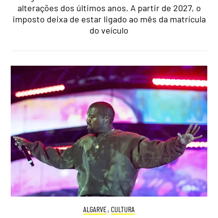
alterações dos últimos anos. A partir de 2027, o
imposto deixa de estar ligado ao mês da matrícula
do veículo
ALGARVE
,
CULTURA