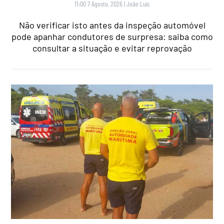
11:00 7 Agosto, 2026
|
João Luís
Não verificar isto antes da inspeção automóvel
pode apanhar condutores de surpresa: saiba como
consultar a situação e evitar reprovação