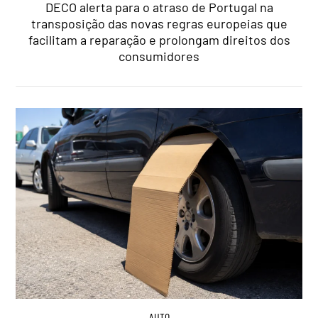
DECO alerta para o atraso de Portugal na
transposição das novas regras europeias que
facilitam a reparação e prolongam direitos dos
consumidores
AUTO