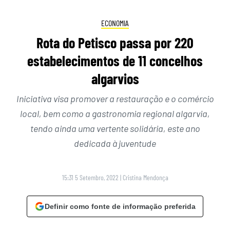
ECONOMIA
Rota do Petisco passa por 220
estabelecimentos de 11 concelhos
algarvios
Iniciativa visa promover a restauração e o comércio
local, bem como a gastronomia regional algarvia,
tendo ainda uma vertente solidária, este ano
dedicada à juventude
15:31 5 Setembro, 2022
|
Cristina Mendonça
Definir como fonte de informação preferida