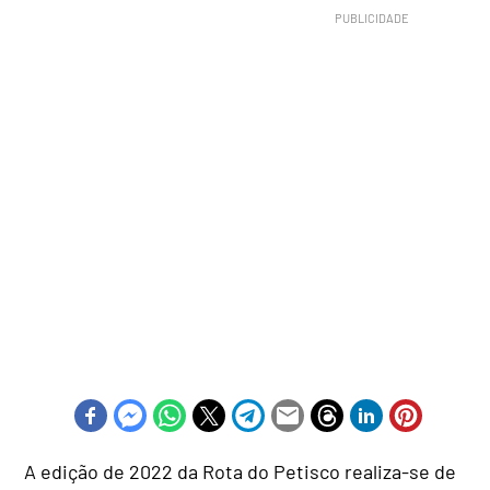
A edição de 2022 da Rota do Petisco realiza-se de