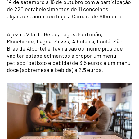
14 de setembro a 16 de outubro com a participação
de 220 estabelecimentos de 11 concelhos
algarvios, anunciou hoje a Câmara de Albufeira.
Aljezur, Vila do Bispo, Lagos, Portimão,
Monchique, Lagoa, Silves, Albufeira, Loulé, São
Brás de Alportel e Tavira são os municípios que
vão ter estabelecimentos a propor um menu
petisco (petisco e bebida) de 3,5 euros e um menu
doce (sobremesa e bebida) a 2,5 euros.