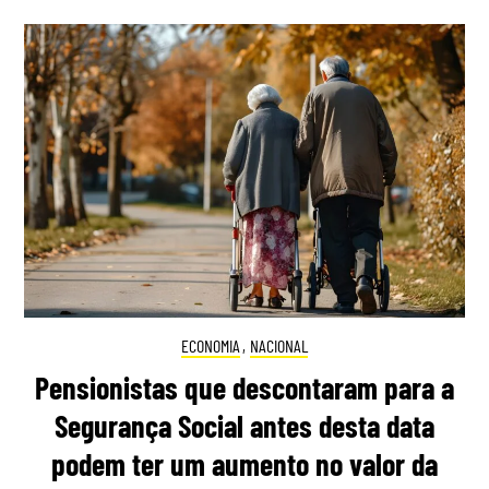
ECONOMIA
,
NACIONAL
Pensionistas que descontaram para a
Segurança Social antes desta data
podem ter um aumento no valor da