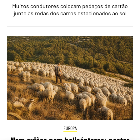
Muitos condutores colocam pedaços de cartão
junto às rodas dos carros estacionados ao sol
EUROPA