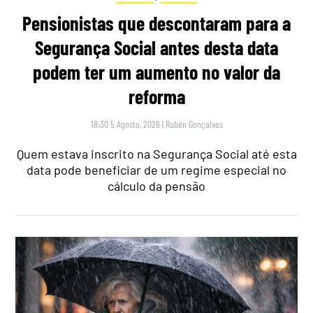
Pensionistas que descontaram para a
Segurança Social antes desta data
podem ter um aumento no valor da
reforma
18:30 5 Agosto, 2026
|
Rubén Gonçalves
Quem estava inscrito na Segurança Social até esta
data pode beneficiar de um regime especial no
cálculo da pensão