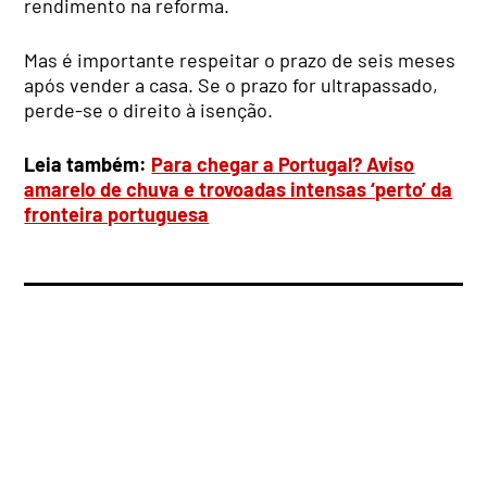
rendimento na reforma.
Mas é importante respeitar o prazo de seis meses
após vender a casa. Se o prazo for ultrapassado,
perde-se o direito à isenção.
Leia também:
Para chegar a Portugal? Aviso
amarelo de chuva e trovoadas intensas ‘perto’ da
fronteira portuguesa