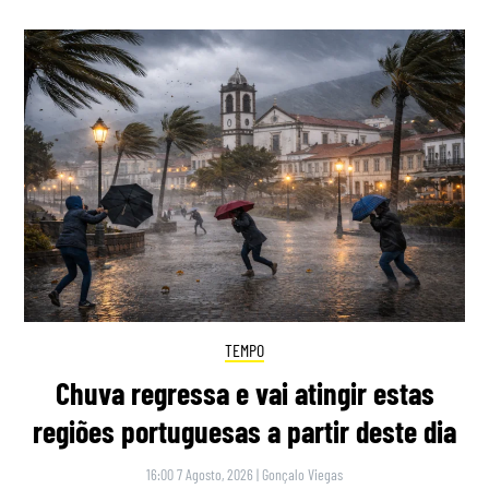
TEMPO
Chuva regressa e vai atingir estas
regiões portuguesas a partir deste dia
16:00 7 Agosto, 2026
|
Gonçalo Viegas