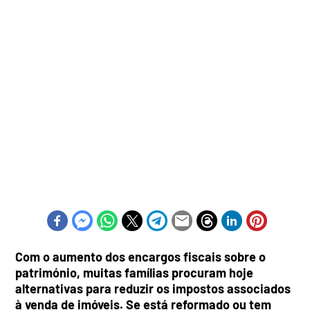
Com o aumento dos encargos fiscais sobre o
património, muitas famílias procuram hoje
alternativas para reduzir os impostos associados
à venda de imóveis. Se está reformado ou tem