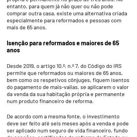
entanto, para quem já não quer ou não pode
comprar outra casa, existe uma alternativa criada
especialmente para reformados e pessoas com
mais de 65 anos.
Isenção para reformados e maiores de 65
anos
Desde 2019, o artigo 10.º, n.º 7, do Código do IRS
permite que reformados ou maiores de 65 anos,
bem como os respetivos cônjuges, fiquem isentos
do pagamento de mais-valias, se aplicarem o valor
da venda da sua habitação própria e permanente
num produto financeiro de reforma.
De acordo com a mesma fonte, o investimento
deve ser feito até seis meses após a venda e pode
ser aplicado num seguro de vida financeiro, fundo