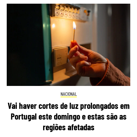
NACIONAL
Vai haver cortes de luz prolongados em
Portugal este domingo e estas são as
regiões afetadas