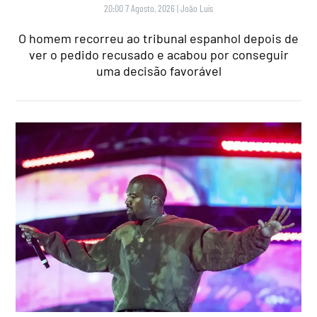
20:00 7 Agosto, 2026
|
João Luís
O homem recorreu ao tribunal espanhol depois de
ver o pedido recusado e acabou por conseguir
uma decisão favorável