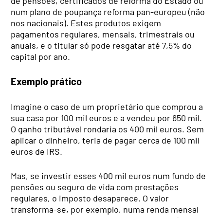
de pensões, certificados de reforma do Estado ou
num plano de poupança reforma pan-europeu (não
nos nacionais). Estes produtos exigem
pagamentos regulares, mensais, trimestrais ou
anuais, e o titular só pode resgatar até 7,5% do
capital por ano.
Exemplo prático
Imagine o caso de um proprietário que comprou a
sua casa por 100 mil euros e a vendeu por 650 mil.
O ganho tributável rondaria os 400 mil euros. Sem
aplicar o dinheiro, teria de pagar cerca de 100 mil
euros de IRS.
Mas, se investir esses 400 mil euros num fundo de
pensões ou seguro de vida com prestações
regulares, o imposto desaparece. O valor
transforma-se, por exemplo, numa renda mensal