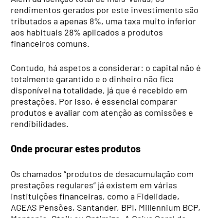
rendimentos gerados por este investimento são
tributados a apenas 8%, uma taxa muito inferior
aos habituais 28% aplicados a produtos
financeiros comuns.
Contudo, há aspetos a considerar: o capital não é
totalmente garantido e o dinheiro não fica
disponível na totalidade, já que é recebido em
prestações. Por isso, é essencial comparar
produtos e avaliar com atenção as comissões e
rendibilidades.
Onde procurar estes produtos
Os chamados “produtos de desacumulação com
prestações regulares” já existem em várias
instituições financeiras, como a Fidelidade,
AGEAS Pensões, Santander, BPI, Millennium BCP,