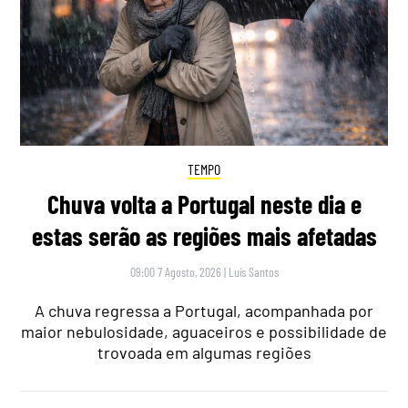
TEMPO
Chuva volta a Portugal neste dia e
estas serão as regiões mais afetadas
09:00 7 Agosto, 2026
|
Luís Santos
A chuva regressa a Portugal, acompanhada por
maior nebulosidade, aguaceiros e possibilidade de
trovoada em algumas regiões