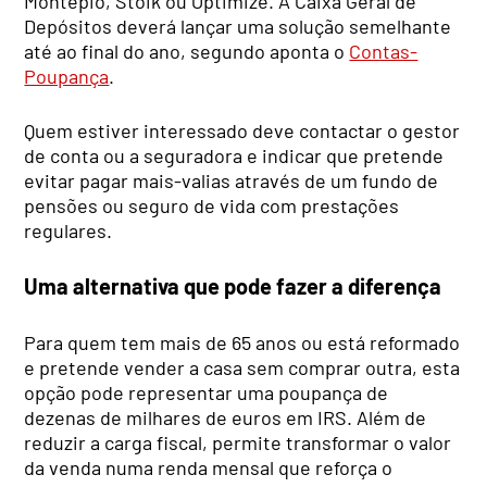
Montepio, Stoik ou Optimize. A Caixa Geral de
Depósitos deverá lançar uma solução semelhante
até ao final do ano, segundo aponta o
Contas-
Poupança
.
Quem estiver interessado deve contactar o gestor
de conta ou a seguradora e indicar que pretende
evitar pagar mais-valias através de um fundo de
pensões ou seguro de vida com prestações
regulares.
Uma alternativa que pode fazer a diferença
Para quem tem mais de 65 anos ou está reformado
e pretende vender a casa sem comprar outra, esta
opção pode representar uma poupança de
dezenas de milhares de euros em IRS. Além de
reduzir a carga fiscal, permite transformar o valor
da venda numa renda mensal que reforça o