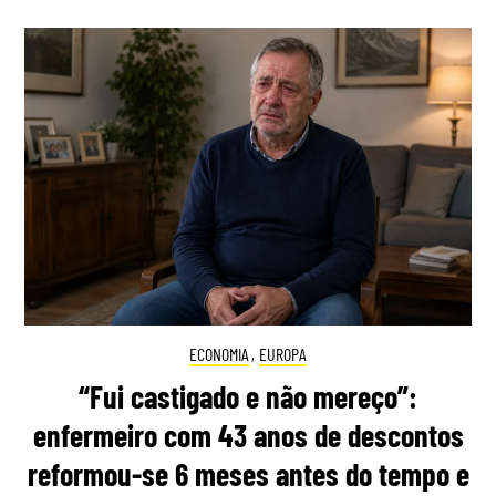
ECONOMIA
,
EUROPA
“Fui castigado e não mereço”:
enfermeiro com 43 anos de descontos
reformou-se 6 meses antes do tempo e