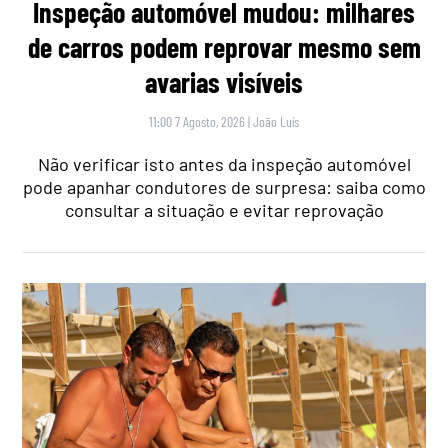
Inspeção automóvel mudou: milhares
de carros podem reprovar mesmo sem
avarias visíveis
11:00 7 Agosto, 2026
|
João Luís
Não verificar isto antes da inspeção automóvel
pode apanhar condutores de surpresa: saiba como
consultar a situação e evitar reprovação