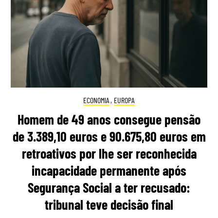
ECONOMIA
,
EUROPA
Homem de 49 anos consegue pensão
de 3.389,10 euros e 90.675,80 euros em
retroativos por lhe ser reconhecida
incapacidade permanente após
Segurança Social a ter recusado:
tribunal teve decisão final