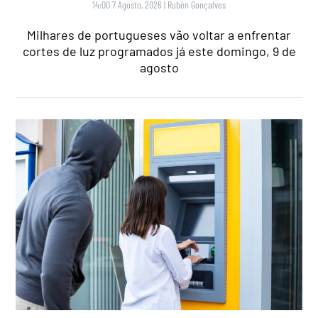
14:00 7 Agosto, 2026
|
Rubén Gonçalves
Milhares de portugueses vão voltar a enfrentar
cortes de luz programados já este domingo, 9 de
agosto