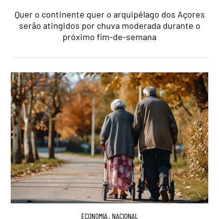
Quer o continente quer o arquipélago dos Açores
serão atingidos por chuva moderada durante o
próximo fim-de-semana
ECONOMIA
,
NACIONAL