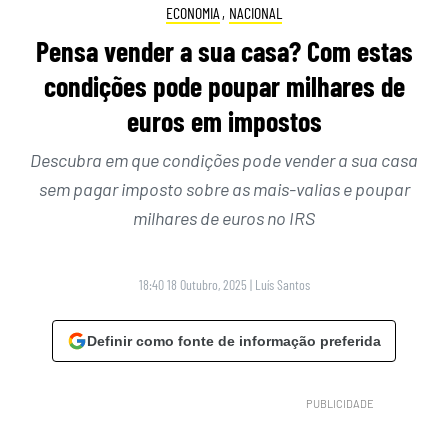
ECONOMIA
,
NACIONAL
Pensa vender a sua casa? Com estas
condições pode poupar milhares de
euros em impostos
Descubra em que condições pode vender a sua casa
sem pagar imposto sobre as mais-valias e poupar
milhares de euros no IRS
18:40 18 Outubro, 2025
|
Luís Santos
Definir como fonte de informação preferida