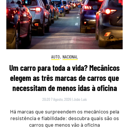
AUTO
,
NACIONAL
Um carro para toda a vida? Mecânicos
elegem as três marcas de carros que
necessitam de menos idas à oficina
20:20 7 Agosto, 2026
|
João Luís
Há marcas que surpreendem os mecânicos pela
resistência e fiabilidade: descubra quais são os
carros que menos vão à oficina