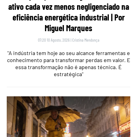
ativo cada vez menos negligenciado na
eficiência energética industrial | Por
Miguel Marques
07:20 10 Agosto, 2026
|
Cristina Mendonça
"A indústria tem hoje ao seu alcance ferramentas e
conhecimento para transformar perdas em valor. E
essa transformação não é apenas técnica. É
estratégica"