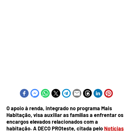
O apoio à renda, integrado no programa Mais
Habitação, visa auxiliar as famílias a enfrentar os
encargos elevados relacionados com a
habitação. A DECO PROteste, citada pelo
Notícias