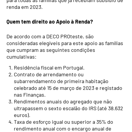
para todas as famílias que já recebiam subsídio de
renda em 2023.
Quem tem direito ao Apoio à Renda?
De acordo com a DECO PROteste, são
consideradas elegíveis para este apoio as famílias
que cumpram as seguintes condições
cumulativas:
Residência fiscal em Portugal.
Contrato de arrendamento ou
subarrendamento de primeira habitação
celebrado até 15 de março de 2023 e registado
nas Finanças.
Rendimentos anuais do agregado que não
ultrapassem o sexto escalão do IRS (até 38.632
euros).
Taxa de esforço igual ou superior a 35% do
rendimento anual com o encargo anual de