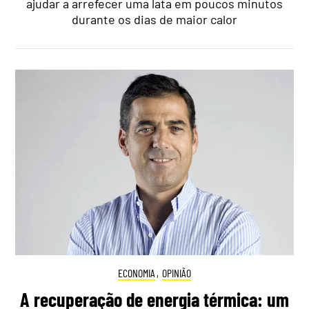
ajudar a arrefecer uma lata em poucos minutos
durante os dias de maior calor
ECONOMIA
,
OPINIÃO
A recuperação de energia térmica: um