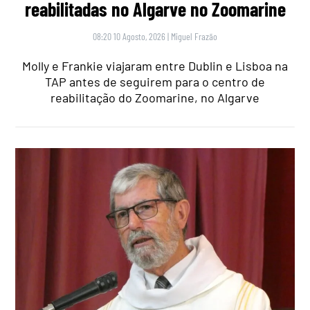
reabilitadas no Algarve no Zoomarine
08:20 10 Agosto, 2026
|
Miguel Frazão
Molly e Frankie viajaram entre Dublin e Lisboa na
TAP antes de seguirem para o centro de
reabilitação do Zoomarine, no Algarve