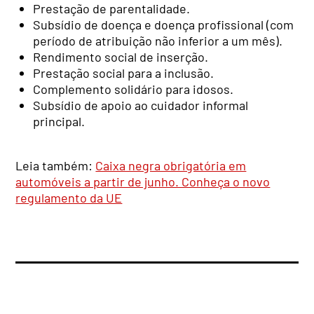
Prestação de parentalidade.
Subsídio de doença e doença profissional (com
período de atribuição não inferior a um mês).
Rendimento social de inserção.
Prestação social para a inclusão.
Complemento solidário para idosos.
Subsídio de apoio ao cuidador informal
principal.
Leia também:
Caixa negra obrigatória em
automóveis a partir de junho. Conheça o novo
regulamento da UE