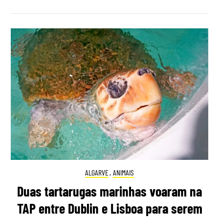
ALGARVE
,
ANIMAIS
Duas tartarugas marinhas voaram na
TAP entre Dublin e Lisboa para serem