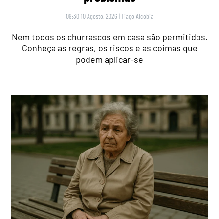
09:30 10 Agosto, 2026
|
Tiago Alcobia
Nem todos os churrascos em casa são permitidos.
Conheça as regras, os riscos e as coimas que
podem aplicar-se