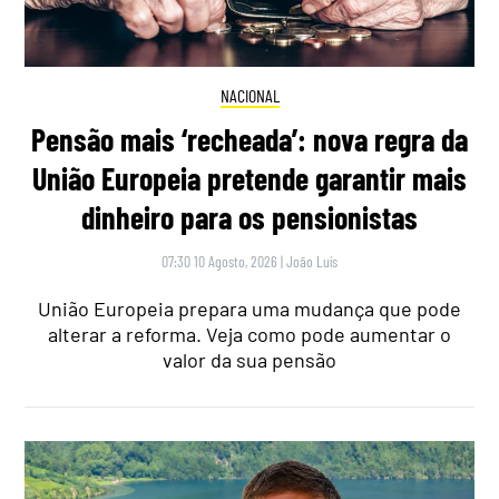
NACIONAL
Pensão mais ‘recheada’: nova regra da
União Europeia pretende garantir mais
dinheiro para os pensionistas
07:30 10 Agosto, 2026
|
João Luís
União Europeia prepara uma mudança que pode
alterar a reforma. Veja como pode aumentar o
valor da sua pensão