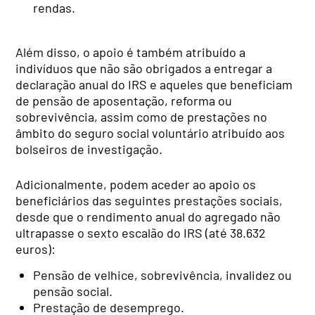
rendas.
Além disso, o apoio é também atribuído a
indivíduos que não são obrigados a entregar a
declaração anual do IRS e aqueles que beneficiam
de pensão de aposentação, reforma ou
sobrevivência, assim como de prestações no
âmbito do seguro social voluntário atribuído aos
bolseiros de investigação.
Adicionalmente, podem aceder ao apoio os
beneficiários das seguintes prestações sociais,
desde que o rendimento anual do agregado não
ultrapasse o sexto escalão do IRS (até 38.632
euros):
Pensão de velhice, sobrevivência, invalidez ou
pensão social.
Prestação de desemprego.