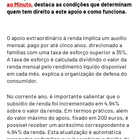
ao Minuto
, destaca as condições que determinam
quem tem direito a este apoio e como funciona.
O apoio extraordinário à renda implica um auxílio
mensal, pago por até cinco anos, direcionado a
famílias com uma taxa de esforço superior a 35%.
A taxa de esforço é calculada dividindo o valor da
renda mensal pelo rendimento líquido disponível
em cada mês, explica a organização de defesa do
consumidor.
No corrente ano, é importante salientar que o
subsídio de renda foi incrementado em 4,94%
sobre o valor da renda. Em termos práticos, além
do valor máximo do apoio, fixado em 200 euros, é
possível receber um acréscimo correspondente a
4,94% da renda. Esta atualização é automática