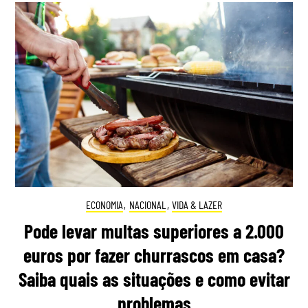
ECONOMIA
,
NACIONAL
,
VIDA & LAZER
Pode levar multas superiores a 2.000
euros por fazer churrascos em casa?
Saiba quais as situações e como evitar
problemas