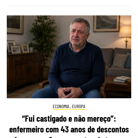
ECONOMIA
,
EUROPA
“Fui castigado e não mereço”:
enfermeiro com 43 anos de descontos