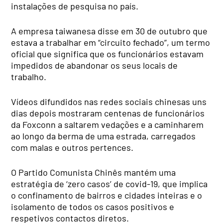
instalações de pesquisa no país.
A empresa taiwanesa disse em 30 de outubro que
estava a trabalhar em “circuito fechado”, um termo
oficial que significa que os funcionários estavam
impedidos de abandonar os seus locais de
trabalho.
Vídeos difundidos nas redes sociais chinesas uns
dias depois mostraram centenas de funcionários
da Foxconn a saltarem vedações e a caminharem
ao longo da berma de uma estrada, carregados
com malas e outros pertences.
O Partido Comunista Chinês mantém uma
estratégia de ‘zero casos’ de covid-19, que implica
o confinamento de bairros e cidades inteiras e o
isolamento de todos os casos positivos e
respetivos contactos diretos.