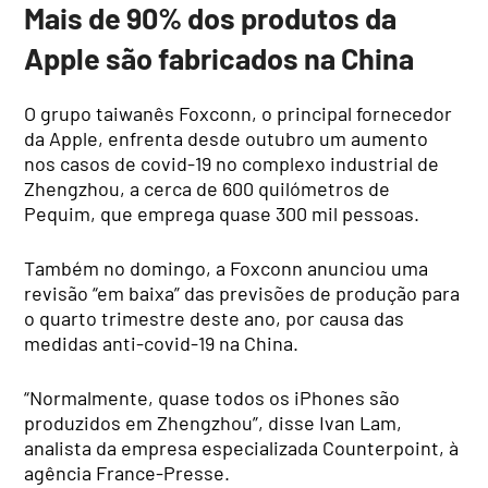
Mais de 90% dos produtos da
Apple são fabricados na China
O grupo taiwanês Foxconn, o principal fornecedor
da Apple, enfrenta desde outubro um aumento
nos casos de covid-19 no complexo industrial de
Zhengzhou, a cerca de 600 quilómetros de
Pequim, que emprega quase 300 mil pessoas.
Também no domingo, a Foxconn anunciou uma
revisão “em baixa” das previsões de produção para
o quarto trimestre deste ano, por causa das
medidas anti-covid-19 na China.
“Normalmente, quase todos os iPhones são
produzidos em Zhengzhou”, disse Ivan Lam,
analista da empresa especializada Counterpoint, à
agência France-Presse.