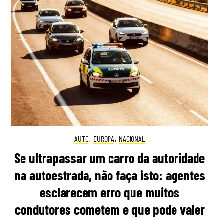
AUTO
,
EUROPA
,
NACIONAL
Se ultrapassar um carro da autoridade
na autoestrada, não faça isto: agentes
esclarecem erro que muitos
condutores cometem e que pode valer