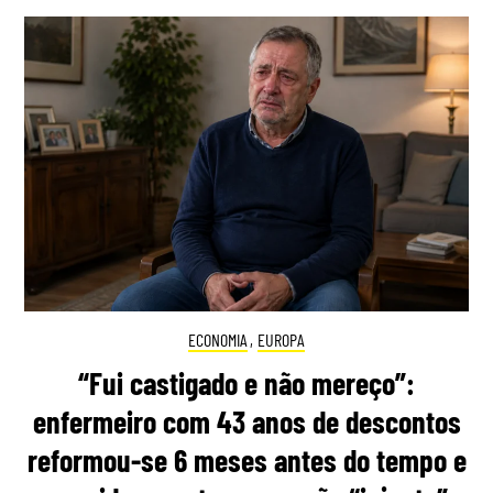
ECONOMIA
,
EUROPA
“Fui castigado e não mereço”:
enfermeiro com 43 anos de descontos
reformou-se 6 meses antes do tempo e