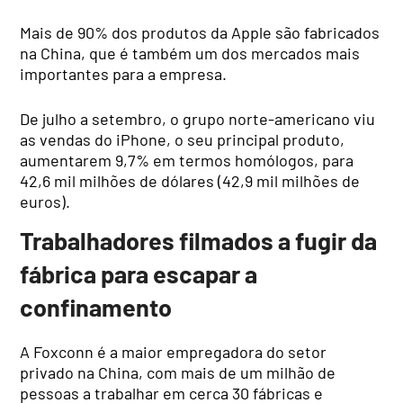
Mais de 90% dos produtos da Apple são fabricados
na China, que é também um dos mercados mais
importantes para a empresa.
De julho a setembro, o grupo norte-americano viu
as vendas do iPhone, o seu principal produto,
aumentarem 9,7% em termos homólogos, para
42,6 mil milhões de dólares (42,9 mil milhões de
euros).
Trabalhadores filmados a fugir da
fábrica para escapar a
confinamento
A Foxconn é a maior empregadora do setor
privado na China, com mais de um milhão de
pessoas a trabalhar em cerca 30 fábricas e