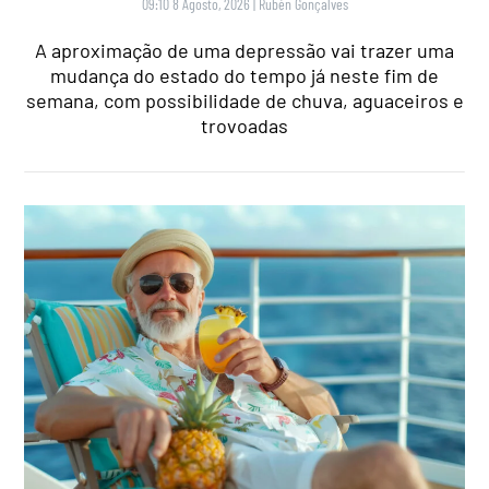
09:10 8 Agosto, 2026
|
Rubén Gonçalves
A aproximação de uma depressão vai trazer uma
mudança do estado do tempo já neste fim de
semana, com possibilidade de chuva, aguaceiros e
trovoadas