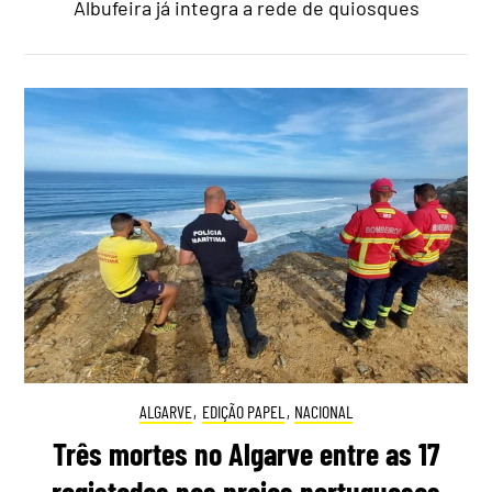
Albufeira já integra a rede de quiosques
ALGARVE
,
EDIÇÃO PAPEL
,
NACIONAL
Três mortes no Algarve entre as 17