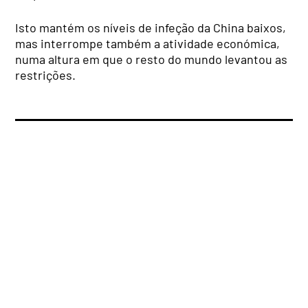
Isto mantém os níveis de infeção da China baixos,
mas interrompe também a atividade económica,
numa altura em que o resto do mundo levantou as
restrições.