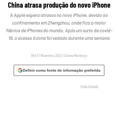
China atrasa produção do novo iPhone
A Apple espera atrasos no novo iPhone, devido ao
confinamento em Zhengzhou, onde fica a maior
fábrica de iPhones do mundo. Após um surto de covid-
19, o acesso à zona foi vedado durante uma semana
09:43 7 Novembro, 2022
|
Cristina Mendonça
Definir como fonte de informação preferida