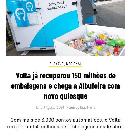
ALGARVE
,
NACIONAL
Volta já recuperou 150 milhões de
embalagens e chega a Albufeira com
novo quiosque
12:15 8 Agosto, 2026
|
Henrique Dias Freire
Com mais de 3.000 pontos automáticos, o Volta
recuperou 150 milhões de embalagens desde abril.