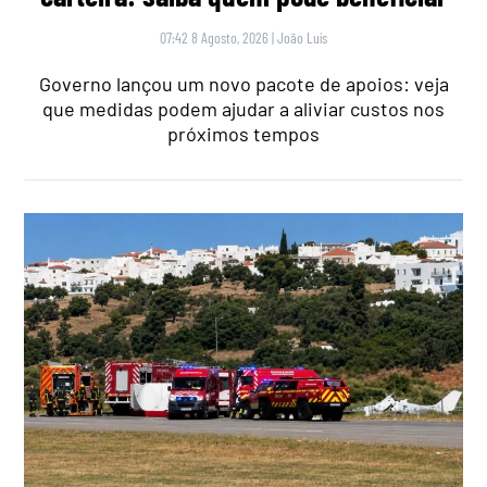
07:42 8 Agosto, 2026
|
João Luís
Governo lançou um novo pacote de apoios: veja
que medidas podem ajudar a aliviar custos nos
próximos tempos