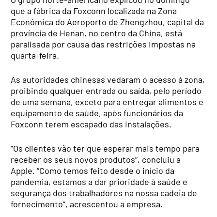
que a fábrica da Foxconn localizada na Zona
Económica do Aeroporto de Zhengzhou, capital da
província de Henan, no centro da China, está
paralisada por causa das restrições impostas na
quarta-feira.
As autoridades chinesas vedaram o acesso à zona,
proibindo qualquer entrada ou saída, pelo período
de uma semana, exceto para entregar alimentos e
equipamento de saúde, após funcionários da
Foxconn terem escapado das instalações.
“Os clientes vão ter que esperar mais tempo para
receber os seus novos produtos”, concluiu a
Apple. “Como temos feito desde o início da
pandemia, estamos a dar prioridade à saúde e
segurança dos trabalhadores na nossa cadeia de
fornecimento”, acrescentou a empresa.