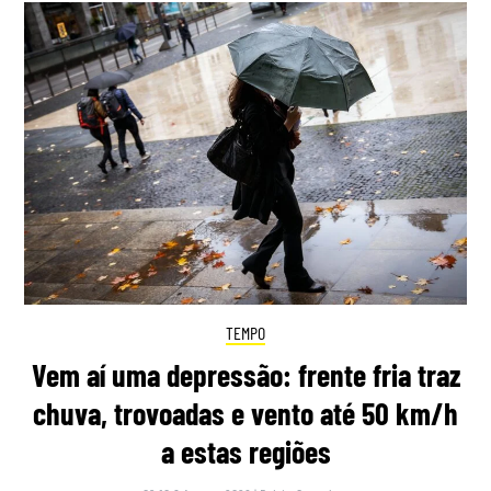
TEMPO
Vem aí uma depressão: frente fria traz
chuva, trovoadas e vento até 50 km/h
a estas regiões