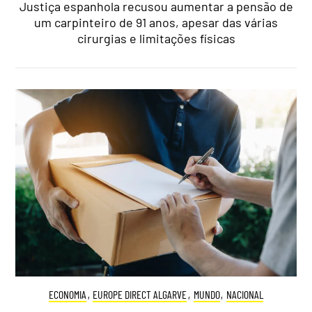
Justiça espanhola recusou aumentar a pensão de
um carpinteiro de 91 anos, apesar das várias
cirurgias e limitações físicas
ECONOMIA
,
EUROPE DIRECT ALGARVE
,
MUNDO
,
NACIONAL