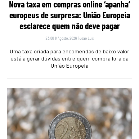
Nova taxa em compras online ‘apanha’
europeus de surpresa: União Europeia
esclarece quem não deve pagar
23:00 8 Agosto, 2026
|
João Luís
Uma taxa criada para encomendas de baixo valor
está a gerar dúvidas entre quem compra fora da
União Europeia