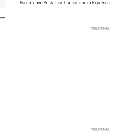
Há um novo Postal nas bancas com o Expresso