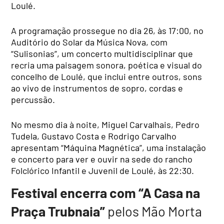
Loulé.
A programação prossegue no dia 26, às 17:00, no
Auditório do Solar da Música Nova, com
“Sulisonias”, um concerto multidisciplinar que
recria uma paisagem sonora, poética e visual do
concelho de Loulé, que inclui entre outros, sons
ao vivo de instrumentos de sopro, cordas e
percussão.
No mesmo dia à noite, Miguel Carvalhais, Pedro
Tudela, Gustavo Costa e Rodrigo Carvalho
apresentam “Máquina Magnética”, uma instalação
e concerto para ver e ouvir na sede do rancho
Folclórico Infantil e Juvenil de Loulé, às 22:30.
Festival encerra com “A Casa na
Praça Trubnaia”
pelos Mão Morta