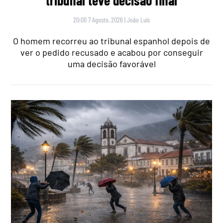
20:00 7 Agosto, 2026
|
João Luís
O homem recorreu ao tribunal espanhol depois de
ver o pedido recusado e acabou por conseguir
uma decisão favorável