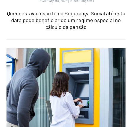
18:30 5 Agosto, 2026
|
Rubén Gonçalves
Quem estava inscrito na Segurança Social até esta
data pode beneficiar de um regime especial no
cálculo da pensão