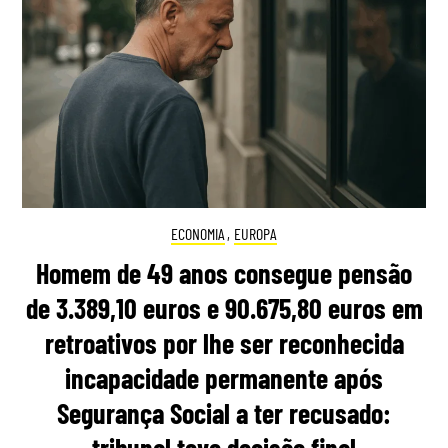
ECONOMIA
,
EUROPA
Homem de 49 anos consegue pensão
de 3.389,10 euros e 90.675,80 euros em
retroativos por lhe ser reconhecida
incapacidade permanente após
Segurança Social a ter recusado:
tribunal teve decisão final