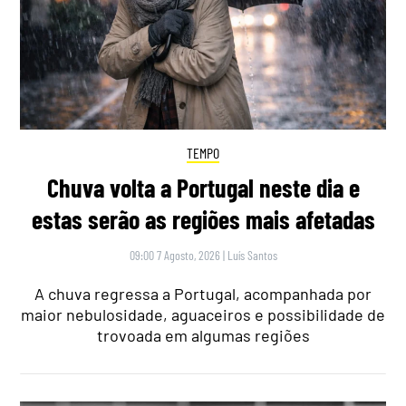
TEMPO
Chuva volta a Portugal neste dia e
estas serão as regiões mais afetadas
09:00 7 Agosto, 2026
|
Luís Santos
A chuva regressa a Portugal, acompanhada por
maior nebulosidade, aguaceiros e possibilidade de
trovoada em algumas regiões