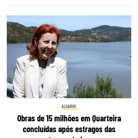
ALGARVE
Obras de 15 milhões em Quarteira
concluídas após estragos das