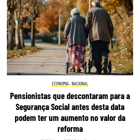
ECONOMIA
,
NACIONAL
Pensionistas que descontaram para a
Segurança Social antes desta data
podem ter um aumento no valor da
reforma