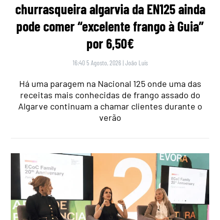
churrasqueira algarvia da EN125 ainda
pode comer “excelente frango à Guia”
por 6,50€
16:40 5 Agosto, 2026
|
João Luís
Há uma paragem na Nacional 125 onde uma das
receitas mais conhecidas de frango assado do
Algarve continuam a chamar clientes durante o
verão