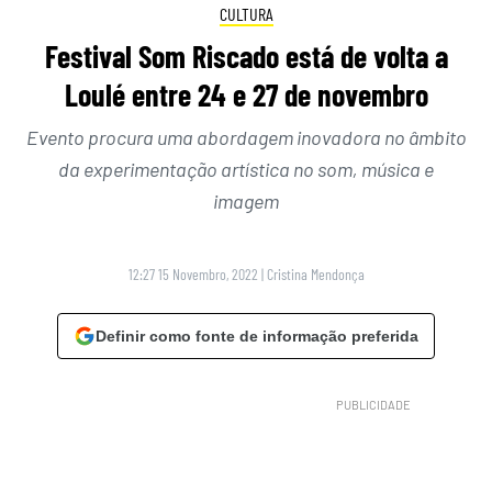
CULTURA
Festival Som Riscado está de volta a
Loulé entre 24 e 27 de novembro
Evento procura uma abordagem inovadora no âmbito
da experimentação artística no som, música e
imagem
12:27 15 Novembro, 2022
|
Cristina Mendonça
Definir como fonte de informação preferida