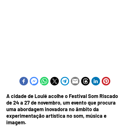
A cidade de Loulé acolhe o Festival Som Riscado
de 24 a 27 de novembro, um evento que procura
uma abordagem inovadora no âmbito da
experimentação artística no som, música e
imagem.