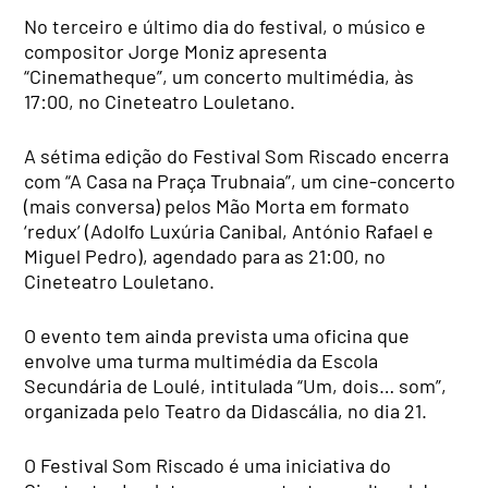
No terceiro e último dia do festival, o músico e
compositor Jorge Moniz apresenta
“Cinematheque”, um concerto multimédia, às
17:00, no Cineteatro Louletano.
A sétima edição do Festival Som Riscado encerra
com “A Casa na Praça Trubnaia”, um cine-concerto
(mais conversa) pelos Mão Morta em formato
‘redux’ (Adolfo Luxúria Canibal, António Rafael e
Miguel Pedro), agendado para as 21:00, no
Cineteatro Louletano.
O evento tem ainda prevista uma oficina que
envolve uma turma multimédia da Escola
Secundária de Loulé, intitulada “Um, dois… som”,
organizada pelo Teatro da Didascália, no dia 21.
O Festival Som Riscado é uma iniciativa do