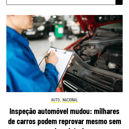
POR:
AUTO
,
NACIONAL
Inspeção automóvel mudou: milhares
de carros podem reprovar mesmo sem