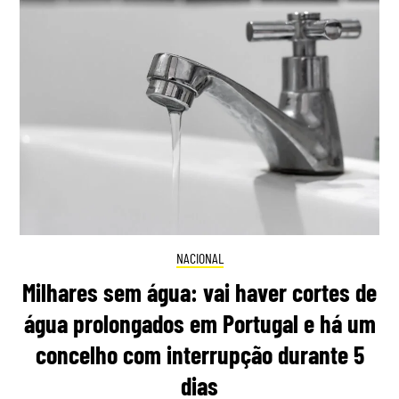
NACIONAL
Milhares sem água: vai haver cortes de
água prolongados em Portugal e há um
concelho com interrupção durante 5
dias