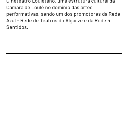
Cineteatro Louletano, uma estrutura cultural da
Câmara de Loulé no domínio das artes
performativas, sendo um dos promotores da Rede
Azul – Rede de Teatros do Algarve e da Rede 5
Sentidos.