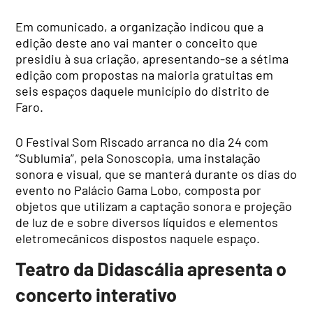
Em comunicado, a organização indicou que a
edição deste ano vai manter o conceito que
presidiu à sua criação, apresentando-se a sétima
edição com propostas na maioria gratuitas em
seis espaços daquele município do distrito de
Faro.
O Festival Som Riscado arranca no dia 24 com
“Sublumia”, pela Sonoscopia, uma instalação
sonora e visual, que se manterá durante os dias do
evento no Palácio Gama Lobo, composta por
objetos que utilizam a captação sonora e projeção
de luz de e sobre diversos líquidos e elementos
eletromecânicos dispostos naquele espaço.
Teatro da Didascália apresenta o
concerto interativo