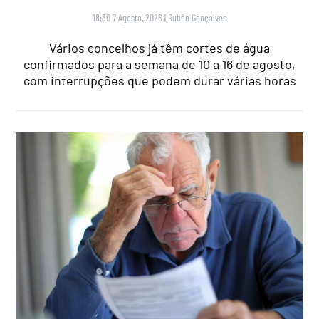
18:30 7 Agosto, 2026
|
Rubén Gonçalves
Vários concelhos já têm cortes de água
confirmados para a semana de 10 a 16 de agosto,
com interrupções que podem durar várias horas