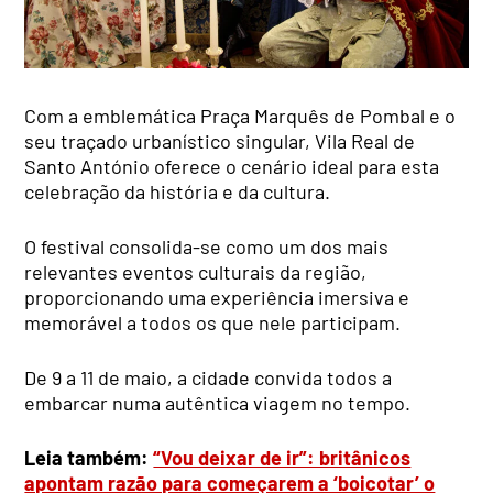
Com a emblemática Praça Marquês de Pombal e o
seu traçado urbanístico singular, Vila Real de
Santo António oferece o cenário ideal para esta
celebração da história e da cultura.
O festival consolida-se como um dos mais
relevantes eventos culturais da região,
proporcionando uma experiência imersiva e
memorável a todos os que nele participam.
De 9 a 11 de maio, a cidade convida todos a
embarcar numa autêntica viagem no tempo.
Leia também:
“Vou deixar de ir”: britânicos
apontam razão para começarem a ‘boicotar’ o