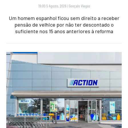
19:00 5 Agosto, 2026
|
Gonçalo Viegas
Um homem espanhol ficou sem direito a receber
pensão de velhice por não ter descontado o
suficiente nos 15 anos anteriores à reforma