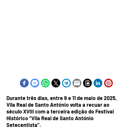
Durante três dias, entre 9 e 11 de maio de 2025,
Vila Real de Santo António volta a recuar ao
século XVIII com a terceira edição do Festival
Histórico “Vila Real de Santo António
Setecentista”.