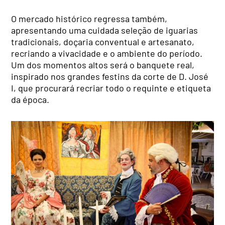
O mercado histórico regressa também,
apresentando uma cuidada seleção de iguarias
tradicionais, doçaria conventual e artesanato,
recriando a vivacidade e o ambiente do período.
Um dos momentos altos será o banquete real,
inspirado nos grandes festins da corte de D. José
I, que procurará recriar todo o requinte e etiqueta
da época.