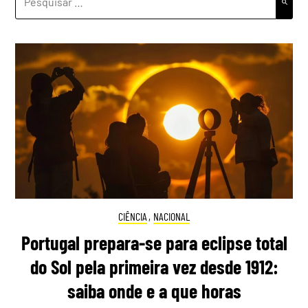
POR:
CIÊNCIA
,
NACIONAL
Portugal prepara-se para eclipse total
do Sol pela primeira vez desde 1912:
saiba onde e a que horas