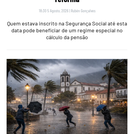
18:30 5 Agosto, 2026
|
Rubén Gonçalves
Quem estava inscrito na Segurança Social até esta
data pode beneficiar de um regime especial no
cálculo da pensão