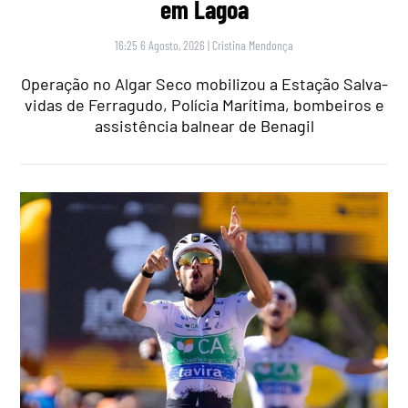
em Lagoa
16:25 6 Agosto, 2026
|
Cristina Mendonça
Operação no Algar Seco mobilizou a Estação Salva-
vidas de Ferragudo, Polícia Marítima, bombeiros e
assistência balnear de Benagil