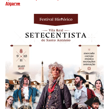
Algarve