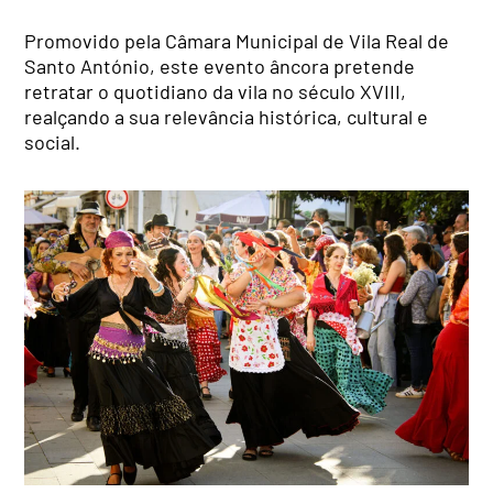
Promovido pela Câmara Municipal de Vila Real de
Santo António, este evento âncora pretende
retratar o quotidiano da vila no século XVIII,
realçando a sua relevância histórica, cultural e
social.