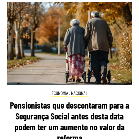
ECONOMIA
,
NACIONAL
Pensionistas que descontaram para a
Segurança Social antes desta data
podem ter um aumento no valor da
reforma