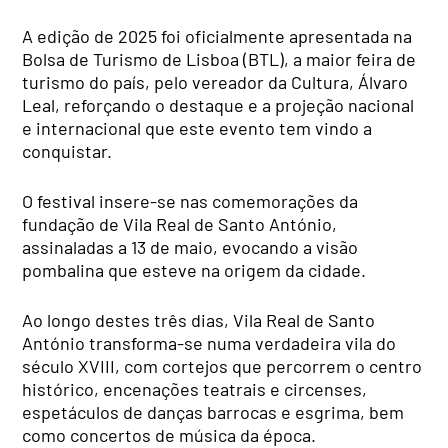
A edição de 2025 foi oficialmente apresentada na
Bolsa de Turismo de Lisboa (BTL), a maior feira de
turismo do país, pelo vereador da Cultura, Álvaro
Leal, reforçando o destaque e a projeção nacional
e internacional que este evento tem vindo a
conquistar.
O festival insere-se nas comemorações da
fundação de Vila Real de Santo António,
assinaladas a 13 de maio, evocando a visão
pombalina que esteve na origem da cidade.
Ao longo destes três dias, Vila Real de Santo
António transforma-se numa verdadeira vila do
século XVIII, com cortejos que percorrem o centro
histórico, encenações teatrais e circenses,
espetáculos de danças barrocas e esgrima, bem
como concertos de música da época.