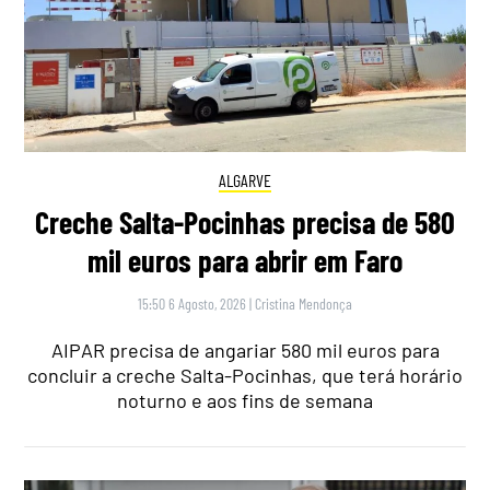
ALGARVE
Creche Salta-Pocinhas precisa de 580
mil euros para abrir em Faro
15:50 6 Agosto, 2026
|
Cristina Mendonça
AIPAR precisa de angariar 580 mil euros para
concluir a creche Salta-Pocinhas, que terá horário
noturno e aos fins de semana