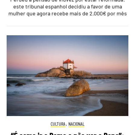
este tribunal espanhol decidiu a favor de uma
mulher que agora recebe mais de 2.000€ por mês
CULTURA
,
NACIONAL