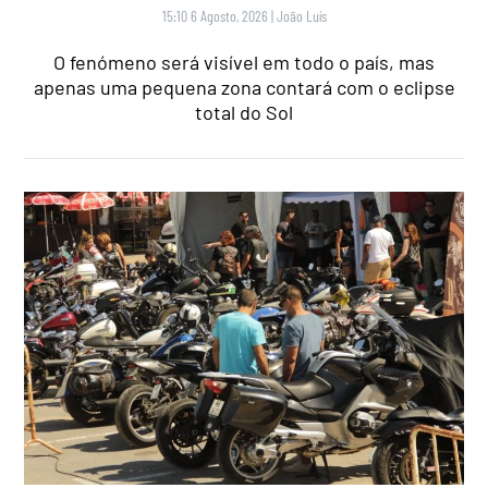
15:10 6 Agosto, 2026
|
João Luís
O fenómeno será visível em todo o país, mas
apenas uma pequena zona contará com o eclipse
total do Sol