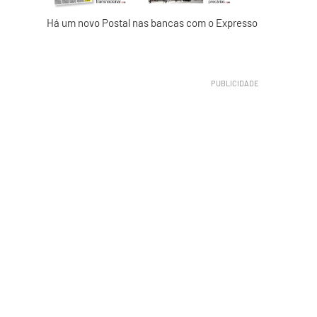
Há um novo Postal nas bancas com o Expresso