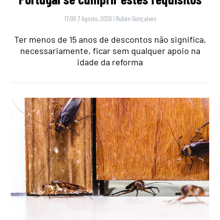
17:00 7 Agosto, 2026
|
Rubén Gonçalves
Ter menos de 15 anos de descontos não significa,
necessariamente, ficar sem qualquer apoio na
idade da reforma