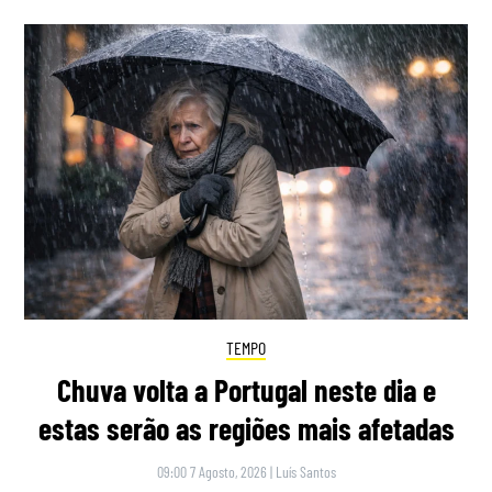
TEMPO
Chuva volta a Portugal neste dia e
estas serão as regiões mais afetadas
09:00 7 Agosto, 2026
|
Luís Santos