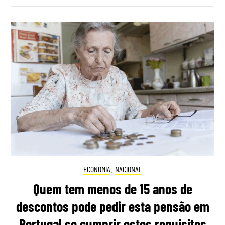
ECONOMIA
,
NACIONAL
Quem tem menos de 15 anos de
descontos pode pedir esta pensão em
Portugal se cumprir estes requisitos