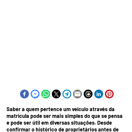
Saber a quem pertence um veículo através da
matrícula pode ser mais simples do que se pensa
e pode ser útil em diversas situações. Desde
confirmar o histórico de proprietários antes de