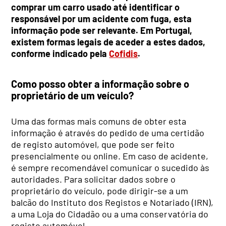
comprar um carro usado até identificar o
responsável por um acidente com fuga, esta
informação pode ser relevante. Em Portugal,
existem formas legais de aceder a estes dados,
conforme indicado pela
Cofidis
.
Como posso obter a informação sobre o
proprietário de um veículo?
Uma das formas mais comuns de obter esta
informação é através do pedido de uma certidão
de registo automóvel, que pode ser feito
presencialmente ou online. Em caso de acidente,
é sempre recomendável comunicar o sucedido às
autoridades. Para solicitar dados sobre o
proprietário do veículo, pode dirigir-se a um
balcão do Instituto dos Registos e Notariado (IRN),
a uma Loja do Cidadão ou a uma conservatória do
registo automóvel.