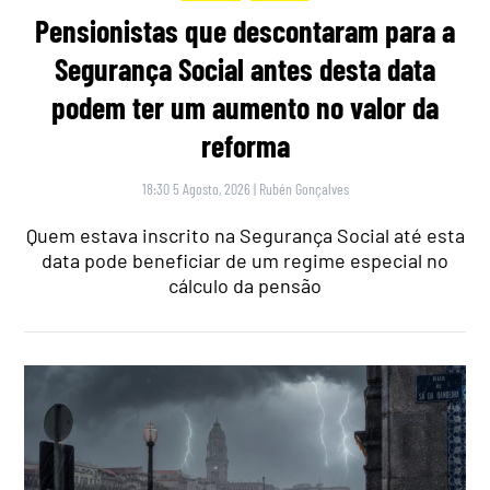
Pensionistas que descontaram para a
Segurança Social antes desta data
podem ter um aumento no valor da
reforma
18:30 5 Agosto, 2026
|
Rubén Gonçalves
Quem estava inscrito na Segurança Social até esta
data pode beneficiar de um regime especial no
cálculo da pensão