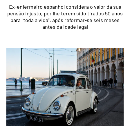
Ex-enfermeiro espanhol considera o valor da sua
pensão injusto, por lhe terem sido tirados 50 anos
para "toda a vida", após reformar-se seis meses
antes da idade legal