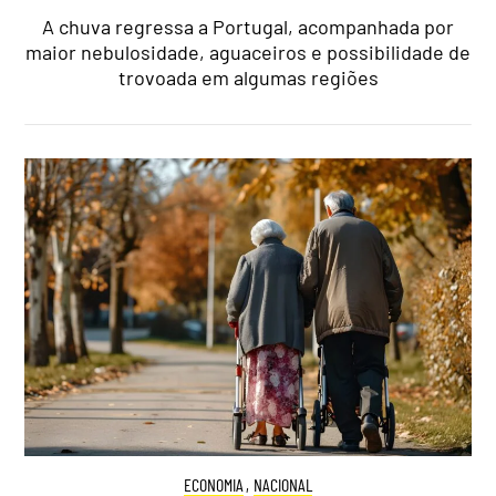
A chuva regressa a Portugal, acompanhada por
maior nebulosidade, aguaceiros e possibilidade de
trovoada em algumas regiões
ECONOMIA
,
NACIONAL