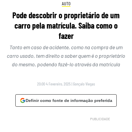
AUTO
Pode descobrir o proprietário de um
carro pela matrícula. Saiba como o
fazer
Tanto em caso de acidente, como na compra de um
carro usado, tem direito a saber quem é o proprietário
do mesmo, podendo fazê-lo através da matrícula
20:00 4 Fevereiro, 2025
|
Gonçalo Viegas
Definir como fonte de informação preferida