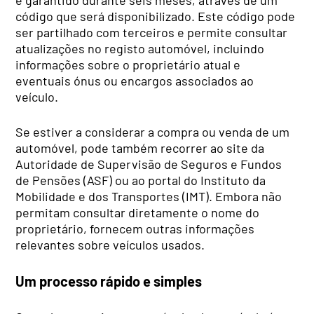
é garantido durante seis meses, através de um
código que será disponibilizado. Este código pode
ser partilhado com terceiros e permite consultar
atualizações no registo automóvel, incluindo
informações sobre o proprietário atual e
eventuais ónus ou encargos associados ao
veículo.
Se estiver a considerar a compra ou venda de um
automóvel, pode também recorrer ao site da
Autoridade de Supervisão de Seguros e Fundos
de Pensões (ASF) ou ao portal do Instituto da
Mobilidade e dos Transportes (IMT). Embora não
permitam consultar diretamente o nome do
proprietário, fornecem outras informações
relevantes sobre veículos usados.
Um processo rápido e simples