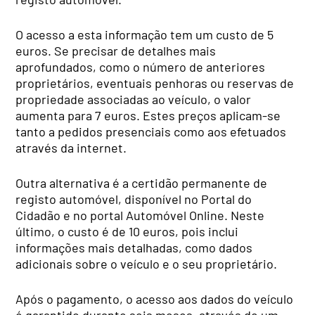
O acesso a esta informação tem um custo de 5
euros. Se precisar de detalhes mais
aprofundados, como o número de anteriores
proprietários, eventuais penhoras ou reservas de
propriedade associadas ao veículo, o valor
aumenta para 7 euros. Estes preços aplicam-se
tanto a pedidos presenciais como aos efetuados
através da internet.
Outra alternativa é a certidão permanente de
registo automóvel, disponível no Portal do
Cidadão e no portal Automóvel Online. Neste
último, o custo é de 10 euros, pois inclui
informações mais detalhadas, como dados
adicionais sobre o veículo e o seu proprietário.
Após o pagamento, o acesso aos dados do veículo