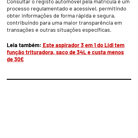
Consultar o registo automóvel pela matrícula é um
processo regulamentado e acessível, permitindo
obter informações de forma rápida e segura,
contribuindo para uma maior transparência em
transações e outras situações específicas.
Leia também:
Este aspirador 3 em 1 do Lidl tem
função trituradora, saco de 34L e custa menos
de 30€