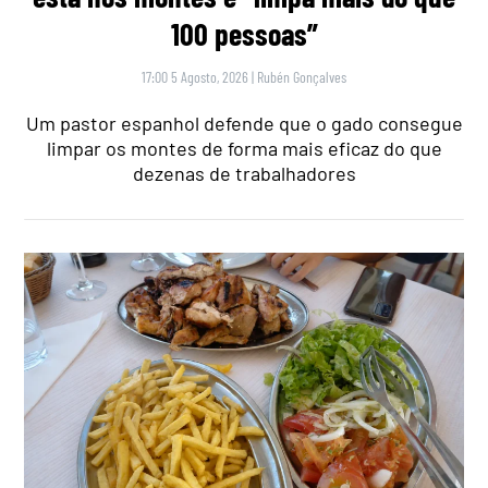
100 pessoas”
17:00 5 Agosto, 2026
|
Rubén Gonçalves
Um pastor espanhol defende que o gado consegue
limpar os montes de forma mais eficaz do que
dezenas de trabalhadores