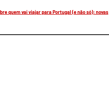
bre quem vai viajar para Portugal (e não só): novas