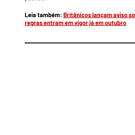
Leia também:
Britânicos lançam aviso so
regras entram em vigor já em outubro