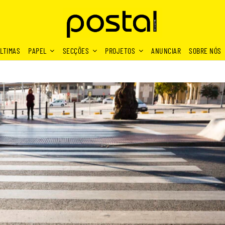
LTIMAS
PAPEL
SECÇÕES
PROJETOS
ANUNCIAR
SOBRE NÓS