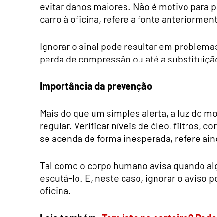
evitar danos maiores. Não é motivo para p
carro à oficina, refere a fonte anteriormen
Ignorar o sinal pode resultar em problem
perda de compressão ou até a substituiç
Importância da prevenção
Mais do que um simples alerta, a luz do 
regular. Verificar níveis de óleo, filtros, c
se acenda de forma inesperada, refere ai
Tal como o corpo humano avisa quando alg
escutá-lo. E, neste caso, ignorar o aviso 
oficina.