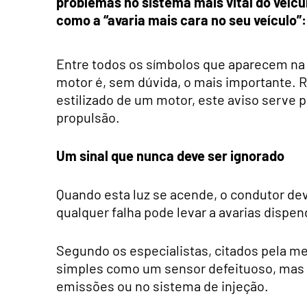
problemas no sistema mais vital do veícul
como a “avaria mais cara no seu veículo”:
Entre todos os símbolos que aparecem n
motor é, sem dúvida, o mais importante
estilizado de um motor, este aviso serve p
propulsão.
Um sinal que nunca deve ser ignorado
Quando esta luz se acende, o condutor dev
qualquer falha pode levar a avarias dispen
Segundo os especialistas, citados pela m
simples como um sensor defeituoso, mas
emissões ou no sistema de injeção.