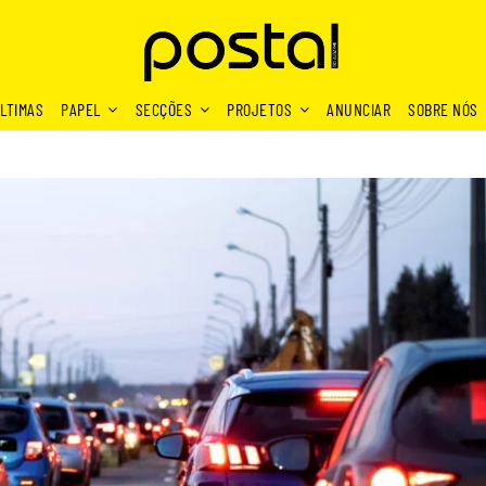
LTIMAS
PAPEL
SECÇÕES
PROJETOS
ANUNCIAR
SOBRE NÓS