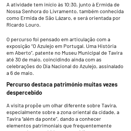
A atividade tem início às 10:30, junto à Ermida de
Nossa Senhora do Livramento, também conhecida
como Ermida de São Lázaro, e será orientada por
Ricardo Louro.
O percurso foi pensado em articulação com a
exposição “O Azulejo em Portugal. Uma História
em Aberto”, patente no Museu Municipal de Tavira
até 30 de maio, coincidindo ainda com as
celebrações do Dia Nacional do Azulejo, assinalado
a 6 de maio.
Percurso destaca património muitas vezes
despercebido
A visita propõe um olhar diferente sobre Tavira,
especialmente sobre a zona oriental da cidade, a
Tavira “além da ponte”, dando a conhecer
elementos patrimoniais que frequentemente