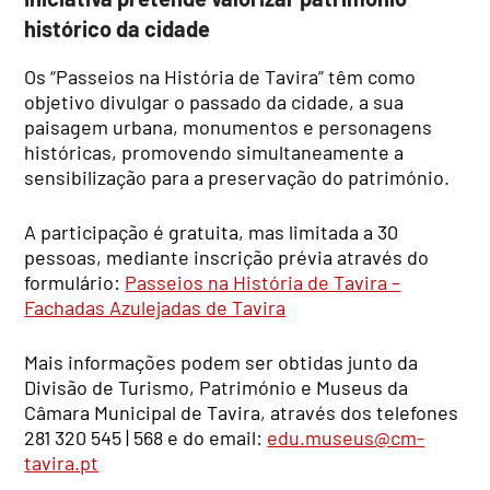
histórico da cidade
Os “Passeios na História de Tavira” têm como
objetivo divulgar o passado da cidade, a sua
paisagem urbana, monumentos e personagens
históricas, promovendo simultaneamente a
sensibilização para a preservação do património.
A participação é gratuita, mas limitada a 30
pessoas, mediante inscrição prévia através do
formulário:
Passeios na História de Tavira –
Fachadas Azulejadas de Tavira
Mais informações podem ser obtidas junto da
Divisão de Turismo, Património e Museus da
Câmara Municipal de Tavira, através dos telefones
281 320 545 | 568 e do email:
edu.museus@cm-
tavira.pt