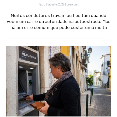
12:30 8 Agosto, 2026
|
João Luís
Muitos condutores travam ou hesitam quando
veem um carro da autoridade na autoestrada. Mas
há um erro comum que pode custar uma multa