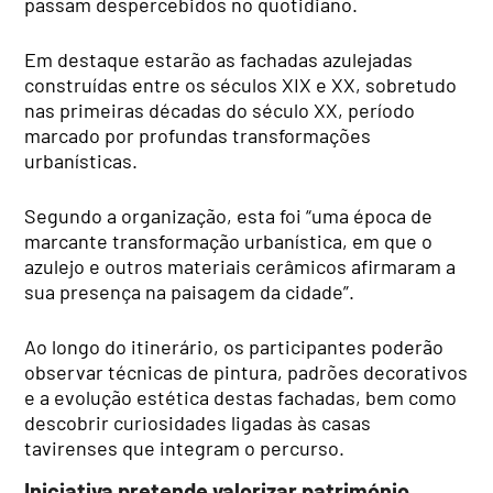
passam despercebidos no quotidiano.
Em destaque estarão as fachadas azulejadas
construídas entre os séculos XIX e XX, sobretudo
nas primeiras décadas do século XX, período
marcado por profundas transformações
urbanísticas.
Segundo a organização, esta foi “uma época de
marcante transformação urbanística, em que o
azulejo e outros materiais cerâmicos afirmaram a
sua presença na paisagem da cidade”.
Ao longo do itinerário, os participantes poderão
observar técnicas de pintura, padrões decorativos
e a evolução estética destas fachadas, bem como
descobrir curiosidades ligadas às casas
tavirenses que integram o percurso.
Iniciativa pretende valorizar património