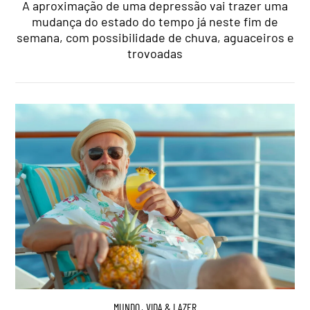
A aproximação de uma depressão vai trazer uma
mudança do estado do tempo já neste fim de
semana, com possibilidade de chuva, aguaceiros e
trovoadas
MUNDO
,
VIDA & LAZER