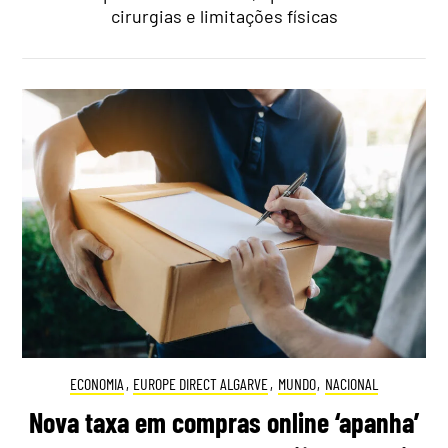
cirurgias e limitações físicas
ECONOMIA
,
EUROPE DIRECT ALGARVE
,
MUNDO
,
NACIONAL
Nova taxa em compras online ‘apanha’