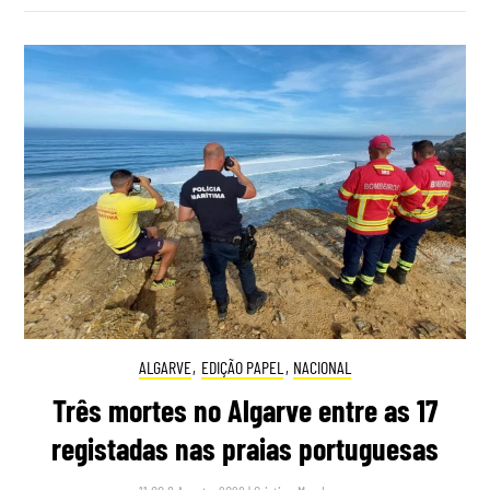
ALGARVE
,
EDIÇÃO PAPEL
,
NACIONAL
Três mortes no Algarve entre as 17
registadas nas praias portuguesas