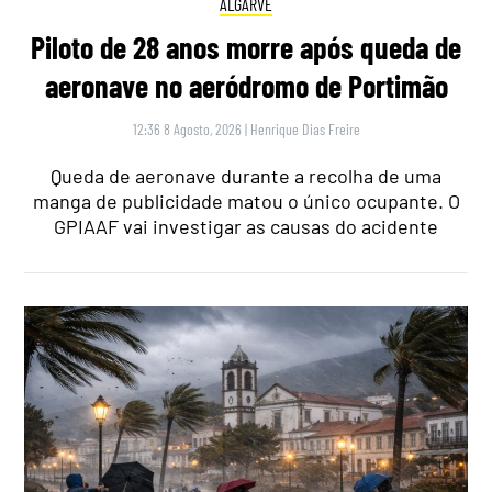
ALGARVE
Piloto de 28 anos morre após queda de
aeronave no aeródromo de Portimão
12:36 8 Agosto, 2026
|
Henrique Dias Freire
Queda de aeronave durante a recolha de uma
manga de publicidade matou o único ocupante. O
GPIAAF vai investigar as causas do acidente