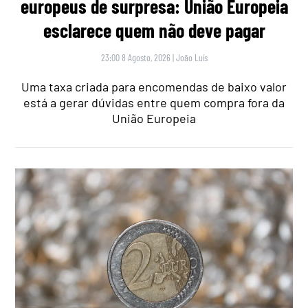
europeus de surpresa: União Europeia
esclarece quem não deve pagar
23:00 8 Agosto, 2026
|
João Luís
Uma taxa criada para encomendas de baixo valor
está a gerar dúvidas entre quem compra fora da
União Europeia