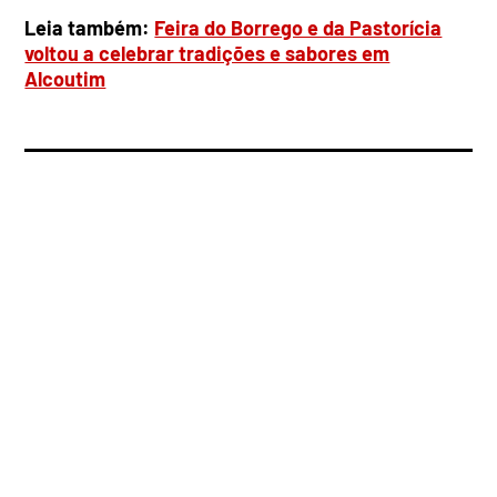
Leia também:
Feira do Borrego e da Pastorícia
voltou a celebrar tradições e sabores em
Alcoutim