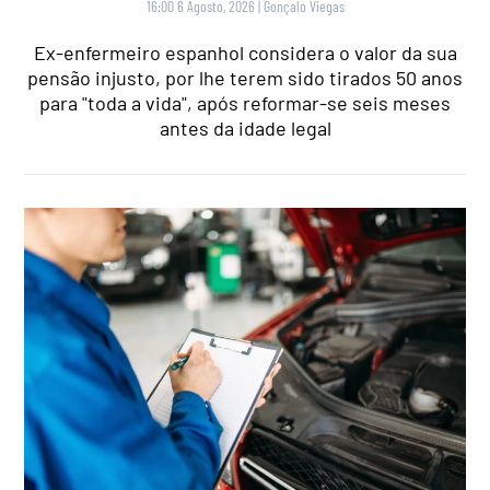
16:00 6 Agosto, 2026
|
Gonçalo Viegas
Ex-enfermeiro espanhol considera o valor da sua
pensão injusto, por lhe terem sido tirados 50 anos
para "toda a vida", após reformar-se seis meses
antes da idade legal