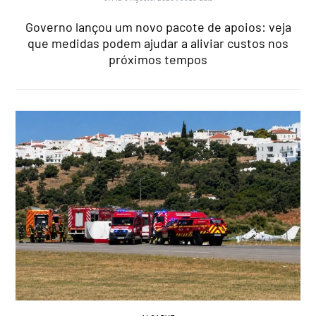
Governo lançou um novo pacote de apoios: veja
que medidas podem ajudar a aliviar custos nos
próximos tempos