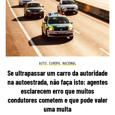
AUTO
,
EUROPA
,
NACIONAL
Se ultrapassar um carro da autoridade
na autoestrada, não faça isto: agentes
esclarecem erro que muitos
condutores cometem e que pode valer
uma multa