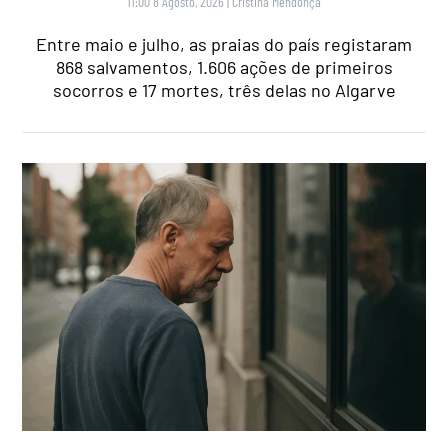
11:00 8 Agosto, 2026
|
Cristina Mendonça
Entre maio e julho, as praias do país registaram
868 salvamentos, 1.606 ações de primeiros
socorros e 17 mortes, três delas no Algarve