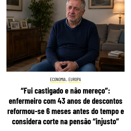
ECONOMIA
,
EUROPA
“Fui castigado e não mereço”:
enfermeiro com 43 anos de descontos
reformou-se 6 meses antes do tempo e
considera corte na pensão “injusto”