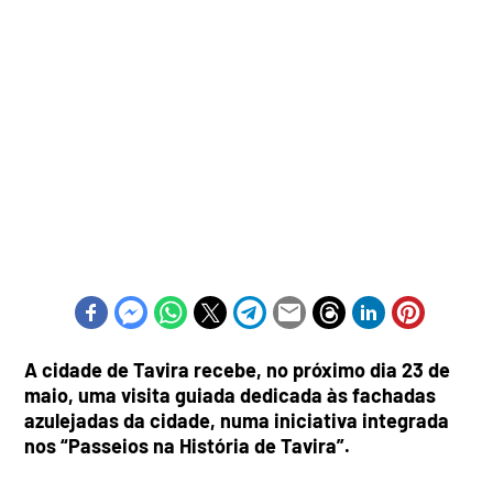
A cidade de Tavira recebe, no próximo dia 23 de
maio, uma visita guiada dedicada às fachadas
azulejadas da cidade, numa iniciativa integrada
nos “Passeios na História de Tavira”.