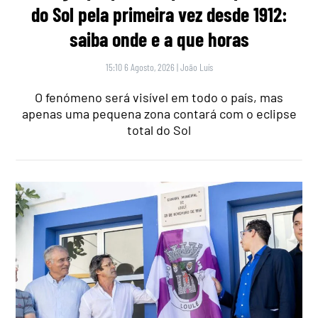
do Sol pela primeira vez desde 1912:
saiba onde e a que horas
15:10 6 Agosto, 2026
|
João Luís
O fenómeno será visível em todo o país, mas
apenas uma pequena zona contará com o eclipse
total do Sol