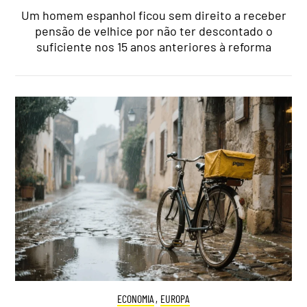
Um homem espanhol ficou sem direito a receber
pensão de velhice por não ter descontado o
suficiente nos 15 anos anteriores à reforma
ECONOMIA
,
EUROPA