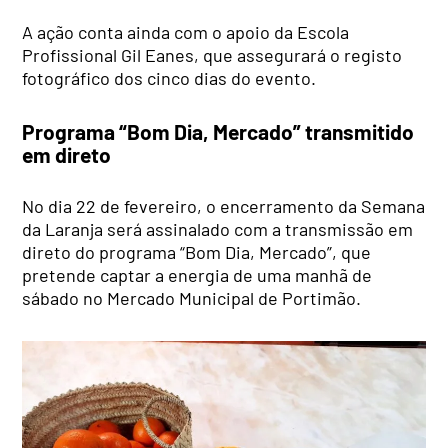
A ação conta ainda com o apoio da Escola
Profissional Gil Eanes, que assegurará o registo
fotográfico dos cinco dias do evento.
Programa “Bom Dia, Mercado” transmitido
em direto
No dia 22 de fevereiro, o encerramento da Semana
da Laranja será assinalado com a transmissão em
direto do programa “Bom Dia, Mercado”, que
pretende captar a energia de uma manhã de
sábado no Mercado Municipal de Portimão.