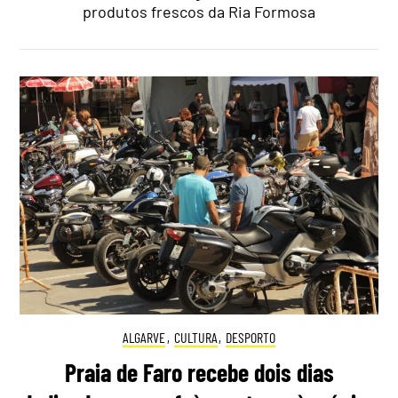
produtos frescos da Ria Formosa
ALGARVE
,
CULTURA
,
DESPORTO
Praia de Faro recebe dois dias