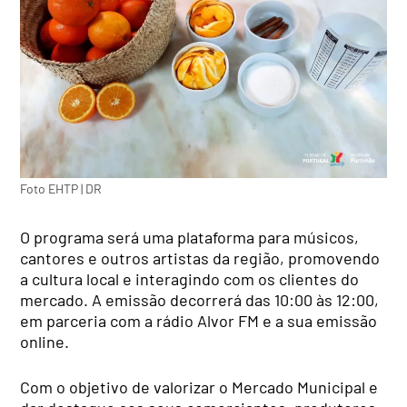
Foto EHTP | DR
O programa será uma plataforma para músicos,
cantores e outros artistas da região, promovendo
a cultura local e interagindo com os clientes do
mercado. A emissão decorrerá das 10:00 às 12:00,
em parceria com a rádio Alvor FM e a sua emissão
online.
Com o objetivo de valorizar o Mercado Municipal e