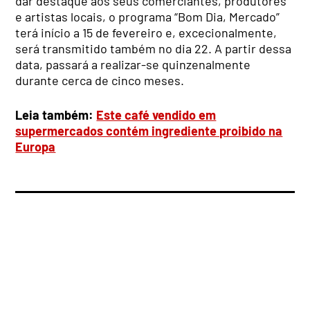
dar destaque aos seus comerciantes, produtores
e artistas locais, o programa “Bom Dia, Mercado”
terá início a 15 de fevereiro e, excecionalmente,
será transmitido também no dia 22. A partir dessa
data, passará a realizar-se quinzenalmente
durante cerca de cinco meses.
Leia também:
Este café vendido em
supermercados contém ingrediente proibido na
Europa