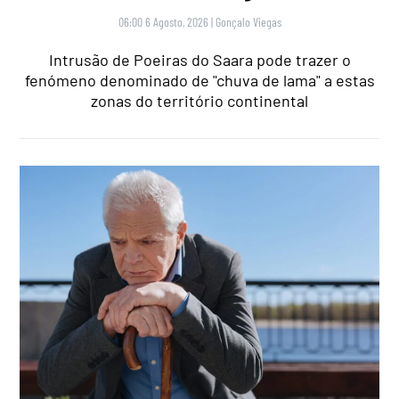
06:00 6 Agosto, 2026
|
Gonçalo Viegas
Intrusão de Poeiras do Saara pode trazer o
fenómeno denominado de "chuva de lama" a estas
zonas do território continental