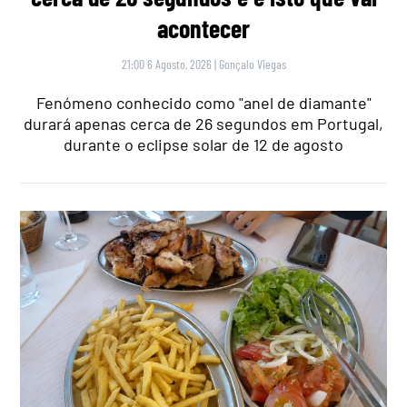
acontecer
21:00 6 Agosto, 2026
|
Gonçalo Viegas
Fenómeno conhecido como "anel de diamante"
durará apenas cerca de 26 segundos em Portugal,
durante o eclipse solar de 12 de agosto