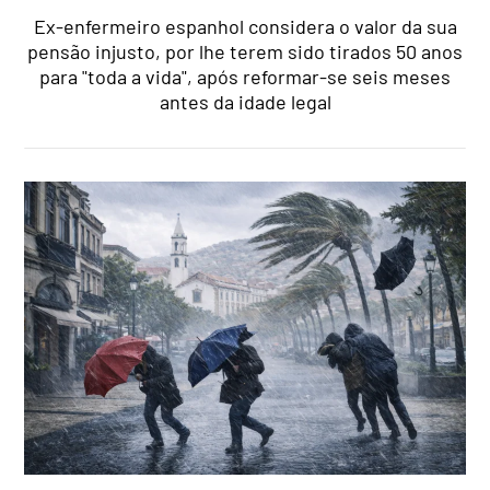
Ex-enfermeiro espanhol considera o valor da sua
pensão injusto, por lhe terem sido tirados 50 anos
para "toda a vida", após reformar-se seis meses
antes da idade legal