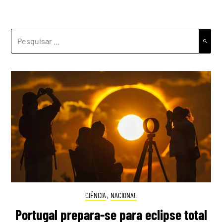
PESQUISAR
POR:
CIÊNCIA
,
NACIONAL
Portugal prepara-se para eclipse total