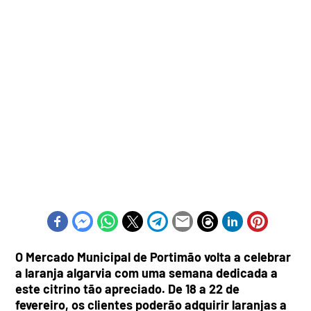
O Mercado Municipal de Portimão volta a celebrar
a laranja algarvia com uma semana dedicada a
este citrino tão apreciado. De 18 a 22 de
fevereiro, os clientes poderão adquirir laranjas a