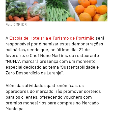
Foto CMP | DR
A
Escola de Hotelaria e Turismo de Portimão
será
responsável por dinamizar estas demonstrações
culinárias, sendo que, no último dia, 22 de
fevereiro, o Chef Nuno Martins, do restaurante
“NUMA”, marcará presença com um momento
especial dedicado ao tema “Sustentabilidade e
Zero Desperdício da Laranja”.
Além das atividades gastronómicas, os
operadores do mercado irão promover sorteios
para os clientes, oferecendo vouchers com
prémios monetários para compras no Mercado
Municipal.