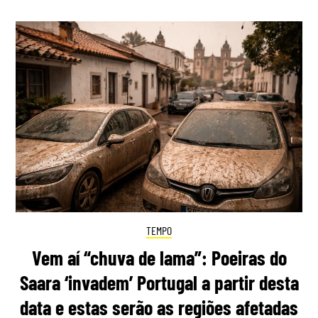
TEMPO
Vem aí “chuva de lama”: Poeiras do
Saara ‘invadem’ Portugal a partir desta
data e estas serão as regiões afetadas