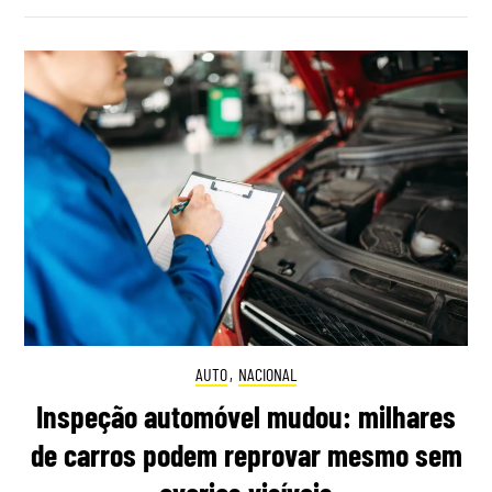
AUTO
,
NACIONAL
Inspeção automóvel mudou: milhares
de carros podem reprovar mesmo sem