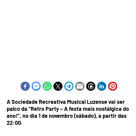
A Sociedade Recreativa Musical Luzense vai ser
palco da “Retro Party – A festa mais nostálgica do
ano!”, no dia 1 de novembro (sábado), a partir das
22:00.