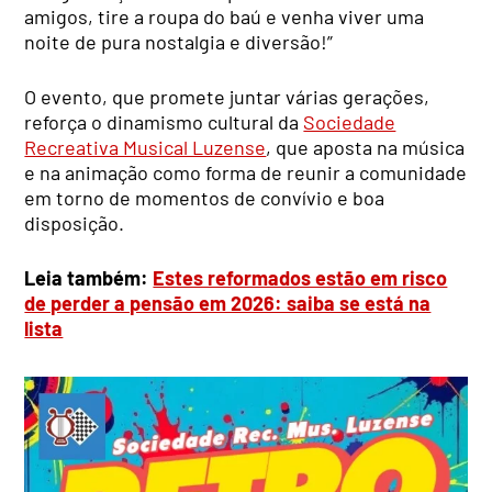
amigos, tire a roupa do baú e venha viver uma
noite de pura nostalgia e diversão!”
O evento, que promete juntar várias gerações,
reforça o dinamismo cultural da
Sociedade
Recreativa Musical Luzense
, que aposta na música
e na animação como forma de reunir a comunidade
em torno de momentos de convívio e boa
disposição.
Leia também:
Estes reformados estão em risco
de perder a pensão em 2026: saiba se está na
lista