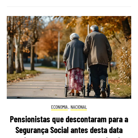
ECONOMIA
,
NACIONAL
Pensionistas que descontaram para a
Segurança Social antes desta data