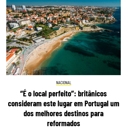
NACIONAL
“É o local perfeito”: britânicos
consideram este lugar em Portugal um
dos melhores destinos para
reformados