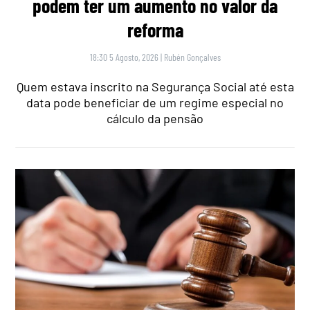
podem ter um aumento no valor da
reforma
18:30 5 Agosto, 2026
|
Rubén Gonçalves
Quem estava inscrito na Segurança Social até esta
data pode beneficiar de um regime especial no
cálculo da pensão