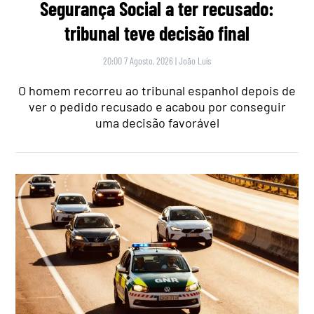
Segurança Social a ter recusado:
tribunal teve decisão final
20:00 7 Agosto, 2026
|
João Luís
O homem recorreu ao tribunal espanhol depois de
ver o pedido recusado e acabou por conseguir
uma decisão favorável