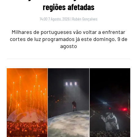
regiões afetadas
14:00 7 Agosto, 2026
|
Rubén Gonçalves
Milhares de portugueses vão voltar a enfrentar
cortes de luz programados já este domingo, 9 de
agosto