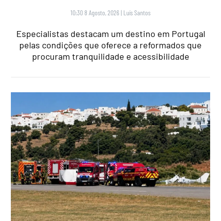
10:30 8 Agosto, 2026
|
Luís Santos
Especialistas destacam um destino em Portugal
pelas condições que oferece a reformados que
procuram tranquilidade e acessibilidade