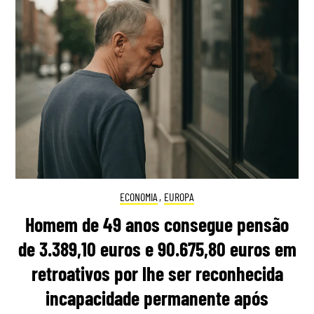
ECONOMIA
,
EUROPA
Homem de 49 anos consegue pensão
de 3.389,10 euros e 90.675,80 euros em
retroativos por lhe ser reconhecida
incapacidade permanente após