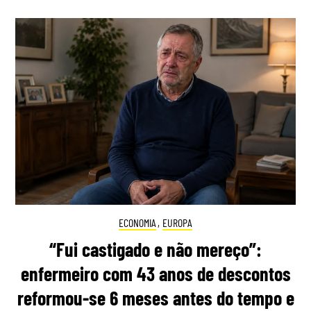
ECONOMIA
,
EUROPA
“Fui castigado e não mereço”:
enfermeiro com 43 anos de descontos
reformou-se 6 meses antes do tempo e