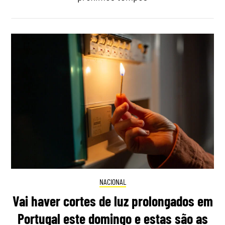
NACIONAL
Vai haver cortes de luz prolongados em
Portugal este domingo e estas são as