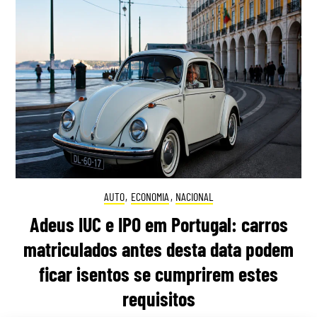
AUTO
,
ECONOMIA
,
NACIONAL
Adeus IUC e IPO em Portugal: carros
matriculados antes desta data podem
ficar isentos se cumprirem estes
requisitos