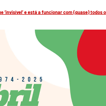
 ‘invisível’ e está a funcionar com (quase) todos 