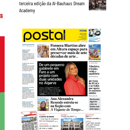
terceira edição da Al-Bauhaus Dream
Academy
os