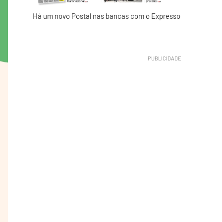
Há um novo Postal nas bancas com o Expresso