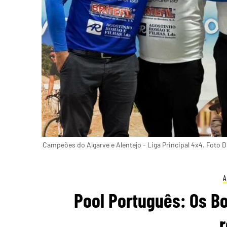
Campeões do Algarve e Alentejo - Liga Principal 4x4. Foto 
A
Pool Português: Os 
r