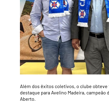
Além dos êxitos coletivos, o clube obteve
destaque para Avelino Madeira, campeão d
Aberto.