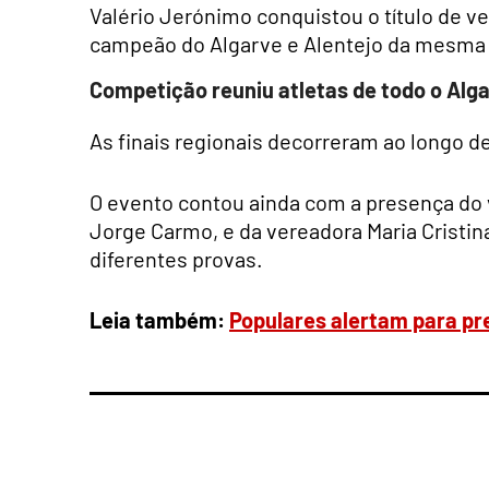
Valério Jerónimo conquistou o título de ve
campeão do Algarve e Alentejo da mesma 
Competição reuniu atletas de todo o Alga
As finais regionais decorreram ao longo de
O evento contou ainda com a presença do 
Jorge Carmo, e da vereadora Maria Cristin
diferentes provas.
Leia também:
Populares alertam para pr