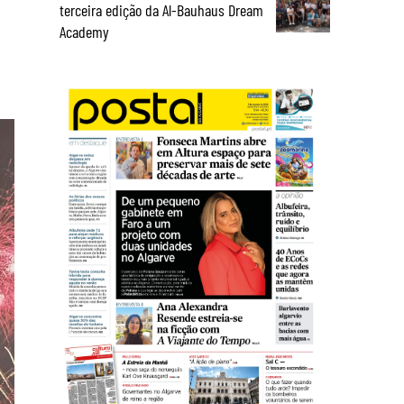
terceira edição da Al-Bauhaus Dream
Academy