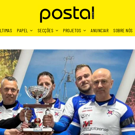
LTIMAS
PAPEL
SECÇÕES
PROJETOS
ANUNCIAR
SOBRE NÓS