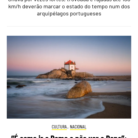
km/h deverão marcar o estado do tempo num dos
arquipélagos portugueses
CULTURA
,
NACIONAL