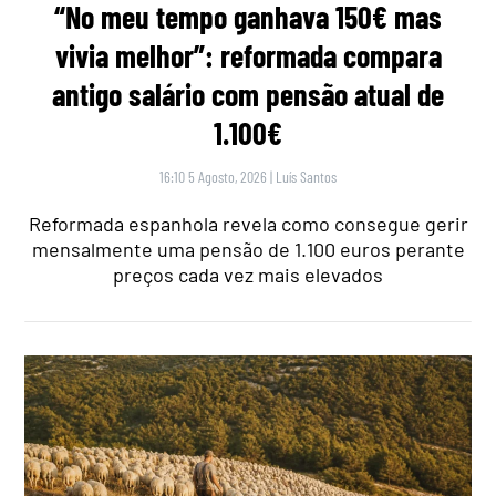
“No meu tempo ganhava 150€ mas
vivia melhor”: reformada compara
antigo salário com pensão atual de
1.100€
16:10 5 Agosto, 2026
|
Luís Santos
Reformada espanhola revela como consegue gerir
mensalmente uma pensão de 1.100 euros perante
preços cada vez mais elevados