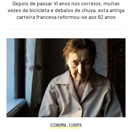
Depois de passar 41 anos nos correios, muitas
vezes de bicicleta e debaixo de chuva, esta antiga
carteira francesa reformou-se aos 62 anos
ECONOMIA
,
EUROPA