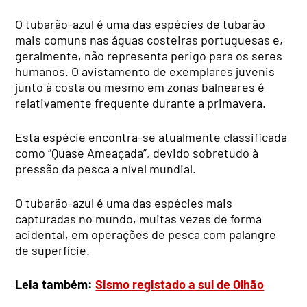
O tubarão-azul é uma das espécies de tubarão
mais comuns nas águas costeiras portuguesas e,
geralmente, não representa perigo para os seres
humanos. O avistamento de exemplares juvenis
junto à costa ou mesmo em zonas balneares é
relativamente frequente durante a primavera.
Esta espécie encontra-se atualmente classificada
como “Quase Ameaçada”, devido sobretudo à
pressão da pesca a nível mundial.
O tubarão-azul é uma das espécies mais
capturadas no mundo, muitas vezes de forma
acidental, em operações de pesca com palangre
de superfície.
Leia também:
Sismo registado a sul de Olhão