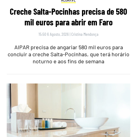
Creche Salta-Pocinhas precisa de 580
mil euros para abrir em Faro
15:50 6 Agosto, 2026
|
Cristina Mendonça
AIPAR precisa de angariar 580 mil euros para
concluir a creche Salta-Pocinhas, que terá horário
noturno e aos fins de semana