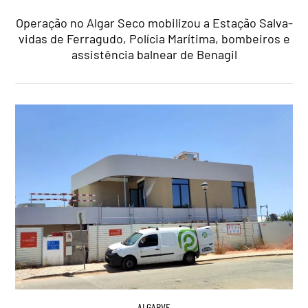
Operação no Algar Seco mobilizou a Estação Salva-
vidas de Ferragudo, Polícia Marítima, bombeiros e
assistência balnear de Benagil
ALGARVE