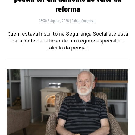
reforma
18:30 5 Agosto, 2026
|
Rubén Gonçalves
Quem estava inscrito na Segurança Social até esta
data pode beneficiar de um regime especial no
cálculo da pensão