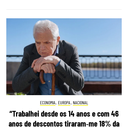
ECONOMIA
,
EUROPA
,
NACIONAL
“Trabalhei desde os 14 anos e com 46
anos de descontos tiraram‑me 18% da