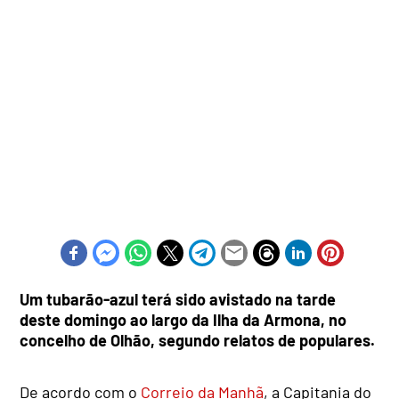
Um tubarão-azul terá sido avistado na tarde
deste domingo ao largo da Ilha da Armona, no
concelho de Olhão, segundo relatos de populares.
De acordo com o
Correio da Manhã
, a Capitania do