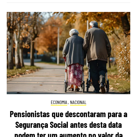
ECONOMIA
,
NACIONAL
Pensionistas que descontaram para a
Segurança Social antes desta data
podem ter um aumento no valor da