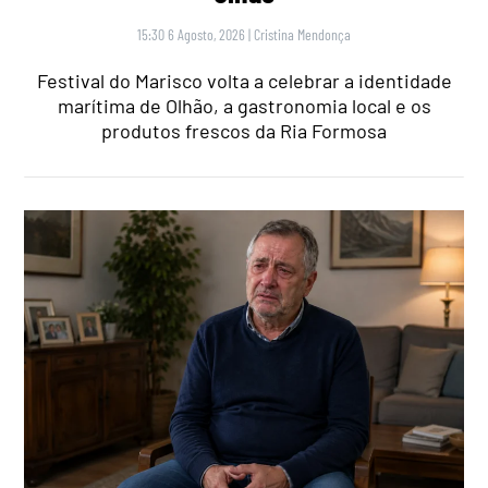
15:30 6 Agosto, 2026
|
Cristina Mendonça
Festival do Marisco volta a celebrar a identidade
marítima de Olhão, a gastronomia local e os
produtos frescos da Ria Formosa