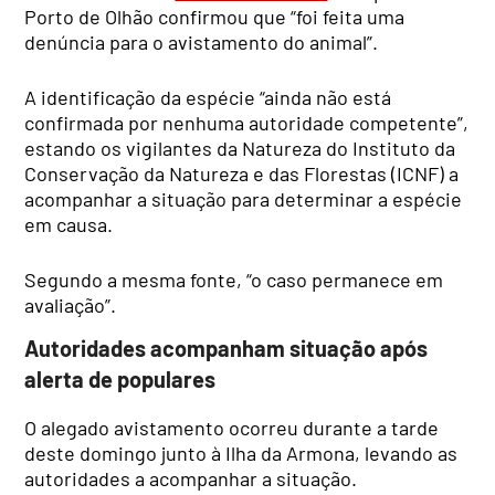
Porto de Olhão confirmou que “foi feita uma
denúncia para o avistamento do animal”.
A identificação da espécie “ainda não está
confirmada por nenhuma autoridade competente”,
estando os vigilantes da Natureza do Instituto da
Conservação da Natureza e das Florestas (ICNF) a
acompanhar a situação para determinar a espécie
em causa.
Segundo a mesma fonte, “o caso permanece em
avaliação”.
Autoridades acompanham situação após
alerta de populares
O alegado avistamento ocorreu durante a tarde
deste domingo junto à Ilha da Armona, levando as
autoridades a acompanhar a situação.