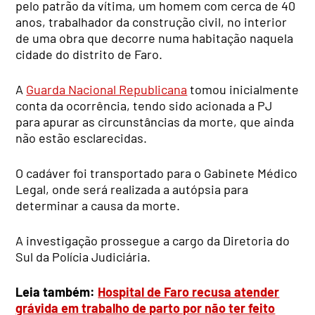
pelo patrão da vítima, um homem com cerca de 40
anos, trabalhador da construção civil, no interior
de uma obra que decorre numa habitação naquela
cidade do distrito de Faro.
A
Guarda Nacional Republicana
tomou inicialmente
conta da ocorrência, tendo sido acionada a PJ
para apurar as circunstâncias da morte, que ainda
não estão esclarecidas.
O cadáver foi transportado para o Gabinete Médico
Legal, onde será realizada a autópsia para
determinar a causa da morte.
A investigação prossegue a cargo da Diretoria do
Sul da Polícia Judiciária.
Leia também:
Hospital de Faro recusa atender
grávida em trabalho de parto por não ter feito