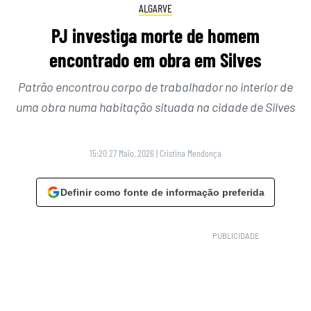
ALGARVE
PJ investiga morte de homem
encontrado em obra em Silves
Patrão encontrou corpo de trabalhador no interior de
uma obra numa habitação situada na cidade de Silves
15:20 27 Maio, 2026
|
Cristina Mendonça
Definir como fonte de informação preferida