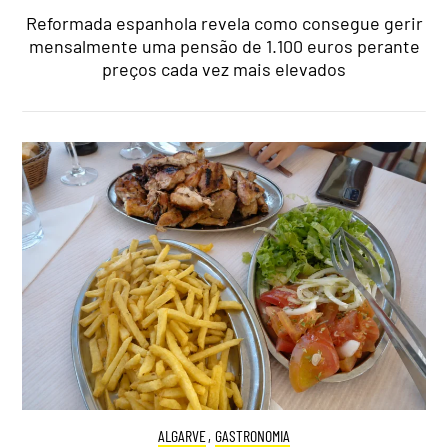
Reformada espanhola revela como consegue gerir
mensalmente uma pensão de 1.100 euros perante
preços cada vez mais elevados
ALGARVE
,
GASTRONOMIA