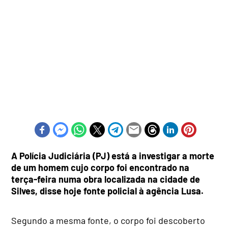
A Polícia Judiciária (PJ) está a investigar a morte
de um homem cujo corpo foi encontrado na
terça-feira numa obra localizada na cidade de
Silves, disse hoje fonte policial à agência Lusa.
Segundo a mesma fonte, o corpo foi descoberto