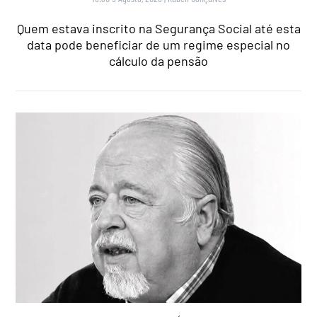
Quem estava inscrito na Segurança Social até esta
data pode beneficiar de um regime especial no
cálculo da pensão