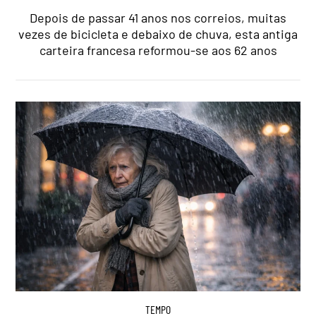
Depois de passar 41 anos nos correios, muitas
vezes de bicicleta e debaixo de chuva, esta antiga
carteira francesa reformou-se aos 62 anos
TEMPO