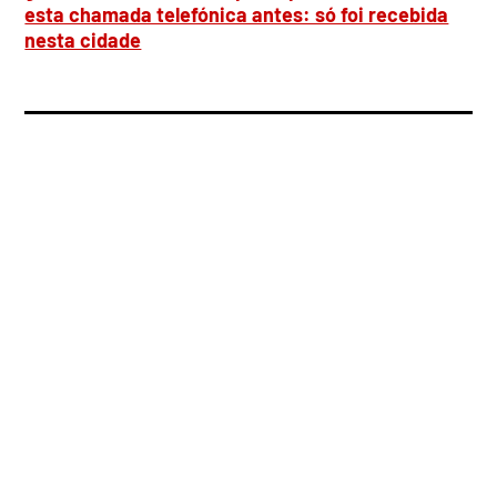
esta chamada telefónica antes: só foi recebida
nesta cidade