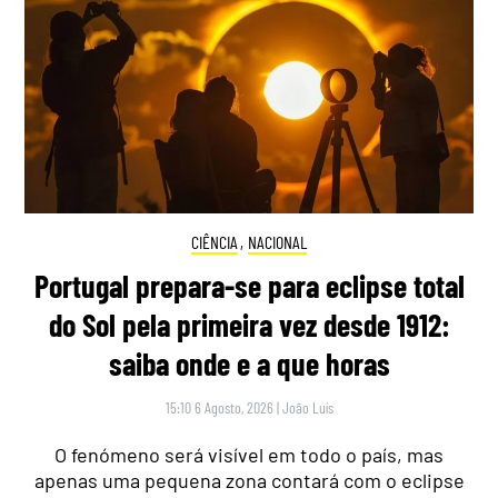
CIÊNCIA
,
NACIONAL
Portugal prepara-se para eclipse total
do Sol pela primeira vez desde 1912:
saiba onde e a que horas
15:10 6 Agosto, 2026
|
João Luís
O fenómeno será visível em todo o país, mas
apenas uma pequena zona contará com o eclipse