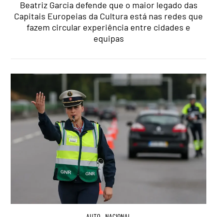
Beatriz Garcia defende que o maior legado das
Capitais Europeias da Cultura está nas redes que
fazem circular experiência entre cidades e
equipas
AUTO
,
NACIONAL