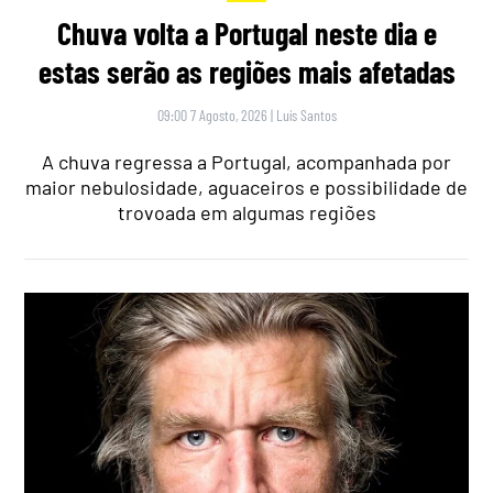
Chuva volta a Portugal neste dia e
estas serão as regiões mais afetadas
09:00 7 Agosto, 2026
|
Luís Santos
A chuva regressa a Portugal, acompanhada por
maior nebulosidade, aguaceiros e possibilidade de
trovoada em algumas regiões