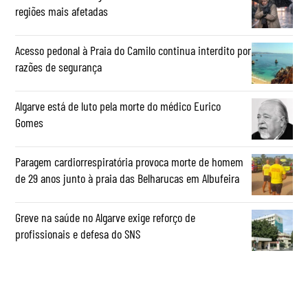
regiões mais afetadas
Acesso pedonal à Praia do Camilo continua interdito por
razões de segurança
Algarve está de luto pela morte do médico Eurico
Gomes
Paragem cardiorrespiratória provoca morte de homem
de 29 anos junto à praia das Belharucas em Albufeira
Greve na saúde no Algarve exige reforço de
profissionais e defesa do SNS