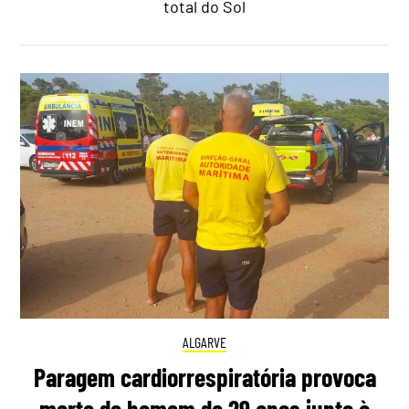
total do Sol
ALGARVE
Paragem cardiorrespiratória provoca