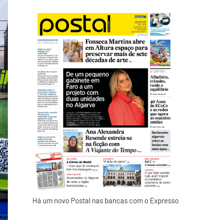
Há um novo Postal nas bancas com o Expresso