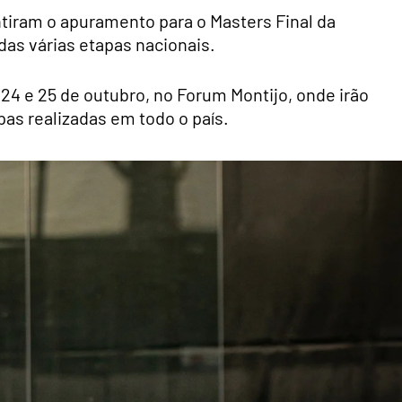
tiram o apuramento para o Masters Final da
das várias etapas nacionais.
 24 e 25 de outubro, no Forum Montijo, onde irão
pas realizadas em todo o país.