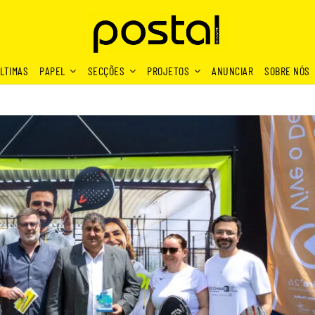
LTIMAS
PAPEL
SECÇÕES
PROJETOS
ANUNCIAR
SOBRE NÓS