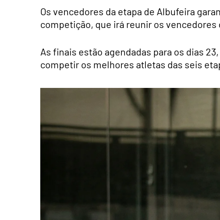
Os vencedores da etapa de Albufeira garan
competição, que irá reunir os vencedores 
As finais estão agendadas para os dias 23,
competir os melhores atletas das seis eta