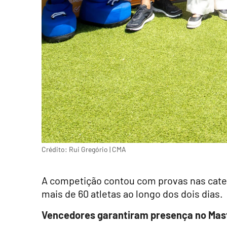
Crédito: Rui Gregório | CMA
A competição contou com provas nas categ
mais de 60 atletas ao longo dos dois dias.
Vencedores garantiram presença no Mast