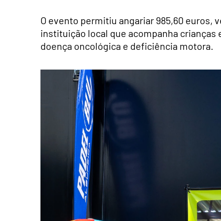
O evento permitiu angariar 985,60 euros, 
instituição local que acompanha criança
doença oncológica e deficiência motora.