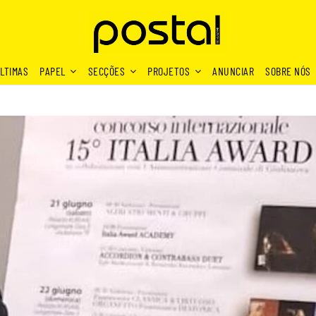
LTIMAS
PAPEL
SECÇÕES
PROJETOS
ANUNCIAR
SOBRE NÓS