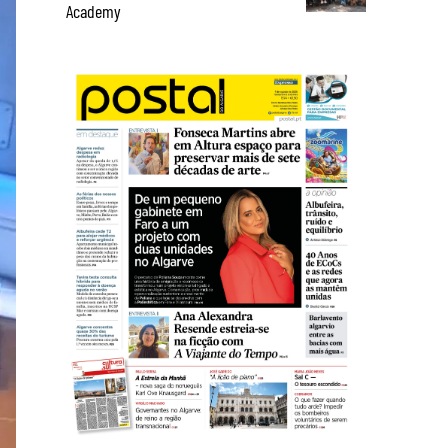
Academy