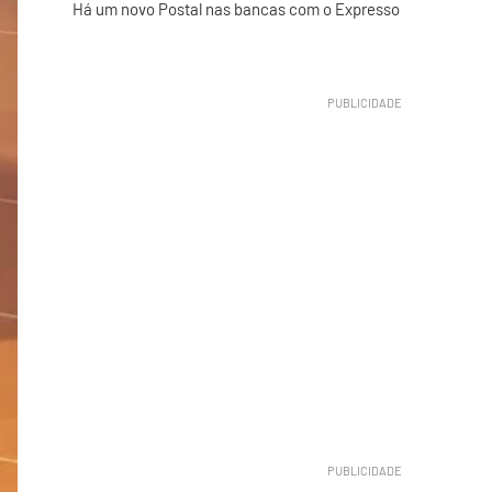
Há um novo Postal nas bancas com o Expresso