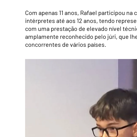
Com apenas 11 anos, Rafael participou na 
intérpretes até aos 12 anos, tendo represe
com uma prestação de elevado nível técni
amplamente reconhecido pelo júri, que lhe 
concorrentes de vários países.