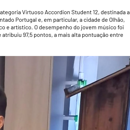
categoria Virtuoso Accordion Student 12, destinada a
ntado Portugal e, em particular, a cidade de Olhão,
co e artístico. O desempenho do jovem músico foi
atribuiu 97,5 pontos, a mais alta pontuação entre