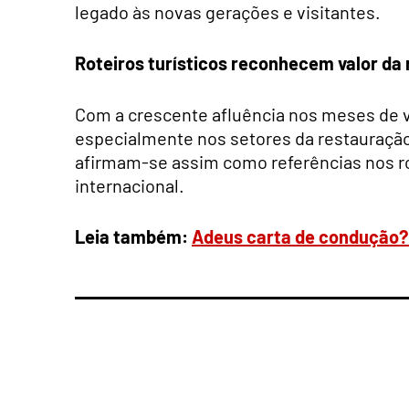
legado às novas gerações e visitantes.
Roteiros turísticos reconhecem valor da 
Com a crescente afluência nos meses de v
especialmente nos setores da restauração 
afirmam-se assim como referências nos rot
internacional.
Leia também:
Adeus carta de condução?