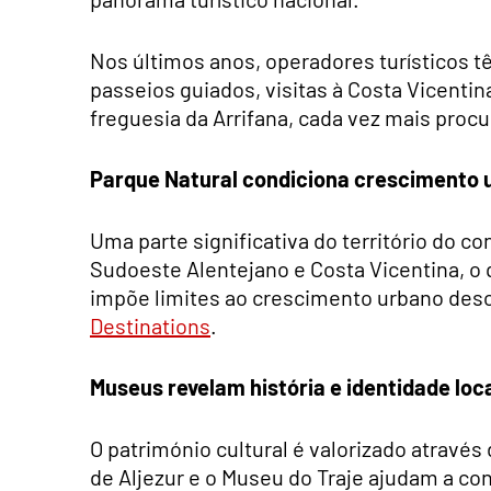
Nos últimos anos, operadores turísticos 
passeios guiados, visitas à Costa Vicenti
freguesia da Arrifana, cada vez mais procu
Parque Natural condiciona crescimento 
Uma parte significativa do território do c
Sudoeste Alentejano e Costa Vicentina, o 
impõe limites ao crescimento urbano des
Destinations
.
Museus revelam história e identidade loc
O património cultural é valorizado atravé
de Aljezur e o Museu do Traje ajudam a con