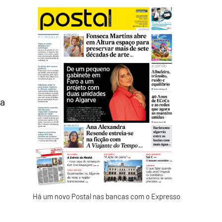
ca
Há um novo Postal nas bancas com o Expresso