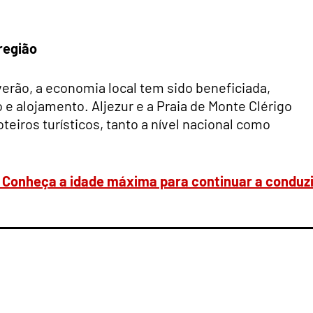
região
erão, a economia local tem sido beneficiada,
e alojamento. Aljezur e a Praia de Monte Clérigo
eiros turísticos, tanto a nível nacional como
 Conheça a idade máxima para continuar a conduzi