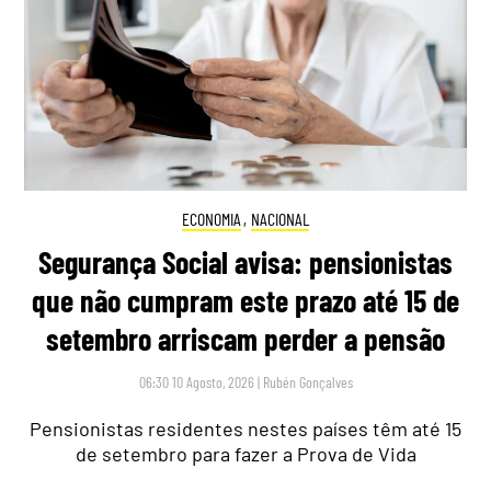
ECONOMIA
,
NACIONAL
Segurança Social avisa: pensionistas
que não cumpram este prazo até 15 de
setembro arriscam perder a pensão
06:30 10 Agosto, 2026
|
Rubén Gonçalves
Pensionistas residentes nestes países têm até 15
de setembro para fazer a Prova de Vida