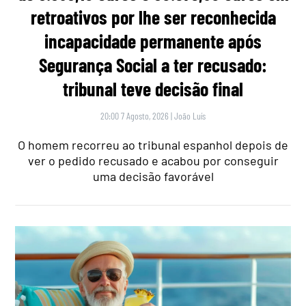
retroativos por lhe ser reconhecida
incapacidade permanente após
Segurança Social a ter recusado:
tribunal teve decisão final
20:00 7 Agosto, 2026
|
João Luís
O homem recorreu ao tribunal espanhol depois de
ver o pedido recusado e acabou por conseguir
uma decisão favorável