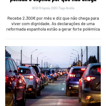
09:50 10 Agosto, 2026
|
Tiago Alcobia
Recebe 2.300€ por mês e diz que não chega para
viver com dignidade. As declarações de uma
reformada espanhola estão a gerar forte polémica