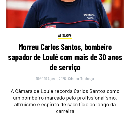
ALGARVE
Morreu Carlos Santos, bombeiro
sapador de Loulé com mais de 30 anos
de serviço
10:30 10 Agosto, 2026
|
Cristina Mendonça
A Câmara de Loulé recorda Carlos Santos como
um bombeiro marcado pelo profissionalismo,
altruísmo e espírito de sacrifício ao longo da
carreira