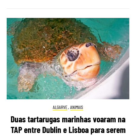
ALGARVE
,
ANIMAIS
Duas tartarugas marinhas voaram na
TAP entre Dublin e Lisboa para serem