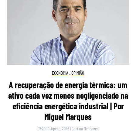
ECONOMIA
,
OPINIÃO
A recuperação de energia térmica: um
ativo cada vez menos negligenciado na
eficiência energética industrial | Por
Miguel Marques
07:20 10 Agosto, 2026
|
Cristina Mendonça