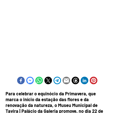
Para celebrar o equinócio da Primavera, que
marca o início da estação das flores e da
renovação da natureza, o Museu Municipal de
Tavira | Palácio da Galeria promove, no dia 22 de