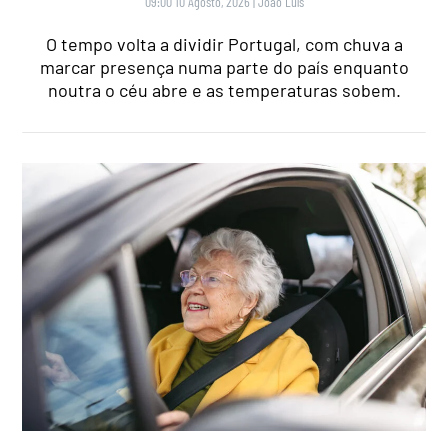
09:00 10 Agosto, 2026
|
João Luís
O tempo volta a dividir Portugal, com chuva a
marcar presença numa parte do país enquanto
noutra o céu abre e as temperaturas sobem.