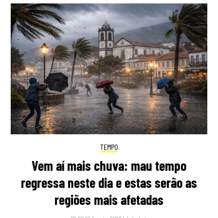
TEMPO
Vem aí mais chuva: mau tempo
regressa neste dia e estas serão as
regiões mais afetadas