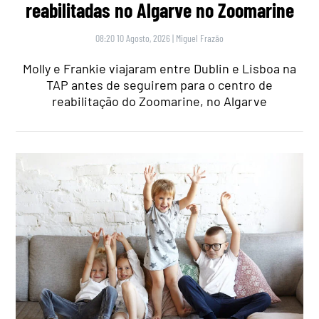
reabilitadas no Algarve no Zoomarine
08:20 10 Agosto, 2026
|
Miguel Frazão
Molly e Frankie viajaram entre Dublin e Lisboa na
TAP antes de seguirem para o centro de
reabilitação do Zoomarine, no Algarve