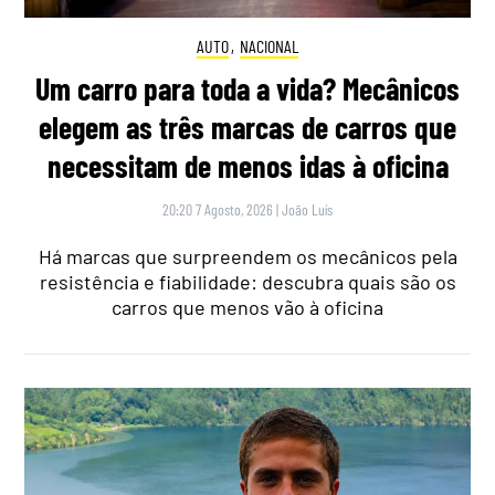
AUTO
,
NACIONAL
Um carro para toda a vida? Mecânicos
elegem as três marcas de carros que
necessitam de menos idas à oficina
20:20 7 Agosto, 2026
|
João Luís
Há marcas que surpreendem os mecânicos pela
resistência e fiabilidade: descubra quais são os
carros que menos vão à oficina