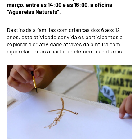
março, entre as 14:00 e as 16:00, a oficina
“Aguarelas Naturais”.
Destinada a famílias com crianças dos 6 aos 12
anos, esta atividade convida os participantes a
explorar a criatividade através da pintura com
aguarelas feitas a partir de elementos naturais.