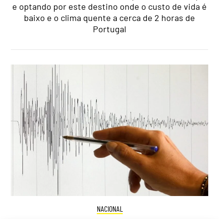
e optando por este destino onde o custo de vida é
baixo e o clima quente a cerca de 2 horas de
Portugal
NACIONAL