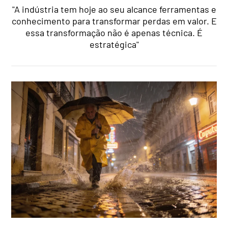
"A indústria tem hoje ao seu alcance ferramentas e
conhecimento para transformar perdas em valor. E
essa transformação não é apenas técnica. É
estratégica"