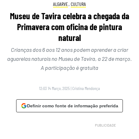
ALGARVE
,
CULTURA
Museu de Tavira celebra a chegada da
Primavera com oficina de pintura
natural
Crianças dos 6 aos 12 anos podem aprender a criar
aguarelas naturais no Museu de Tavira, a 22 de março.
A participação é gratuita
12:03 14 Março, 2025
|
Cristina Mendonça
Definir como fonte de informação preferida