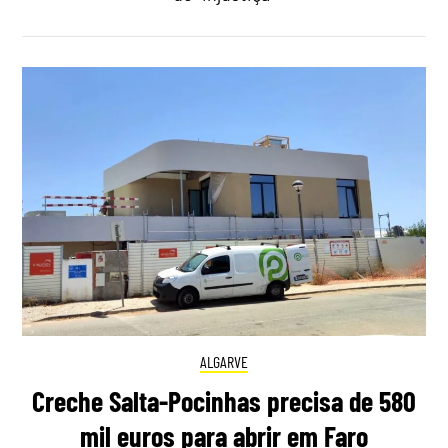
ALGARVE
Creche Salta-Pocinhas precisa de 580
mil euros para abrir em Faro