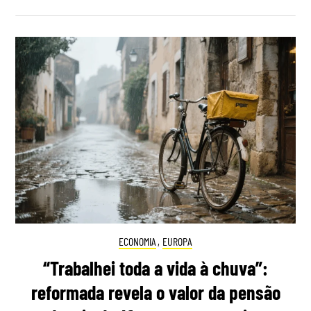
ECONOMIA
,
EUROPA
“Trabalhei toda a vida à chuva”:
reformada revela o valor da pensão