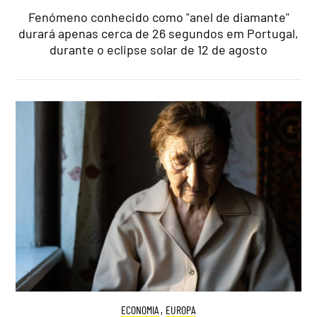
Fenómeno conhecido como "anel de diamante"
durará apenas cerca de 26 segundos em Portugal,
durante o eclipse solar de 12 de agosto
ECONOMIA
,
EUROPA