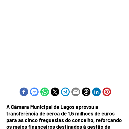
A Câmara Municipal de Lagos aprovou a
transferência de cerca de 1,5 milhões de euros
para as cinco freguesias do concelho, reforçando
os meios financeiros destinados à gestão de