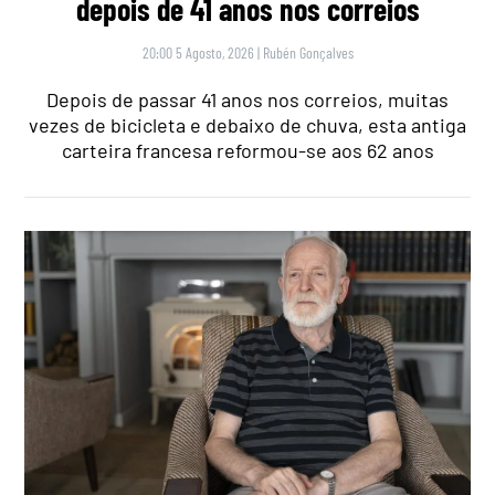
depois de 41 anos nos correios
20:00 5 Agosto, 2026
|
Rubén Gonçalves
Depois de passar 41 anos nos correios, muitas
vezes de bicicleta e debaixo de chuva, esta antiga
carteira francesa reformou-se aos 62 anos