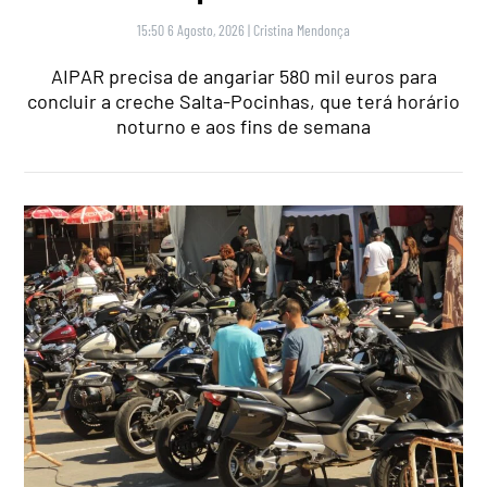
15:50 6 Agosto, 2026
|
Cristina Mendonça
AIPAR precisa de angariar 580 mil euros para
concluir a creche Salta-Pocinhas, que terá horário
noturno e aos fins de semana