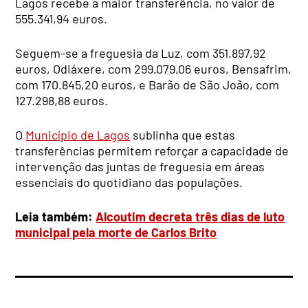
Lagos recebe a maior transferência, no valor de
555.341,94 euros.
Seguem-se a freguesia da Luz, com 351.897,92
euros, Odiáxere, com 299.079,06 euros, Bensafrim,
com 170.845,20 euros, e Barão de São João, com
127.298,88 euros.
O
Município de Lagos
sublinha que estas
transferências permitem reforçar a capacidade de
intervenção das juntas de freguesia em áreas
essenciais do quotidiano das populações.
Leia também:
Alcoutim decreta três dias de luto
municipal pela morte de Carlos Brito