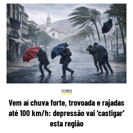
TEMPO
Vem aí chuva forte, trovoada e rajadas
até 100 km/h: depressão vai ‘castigar’
esta região