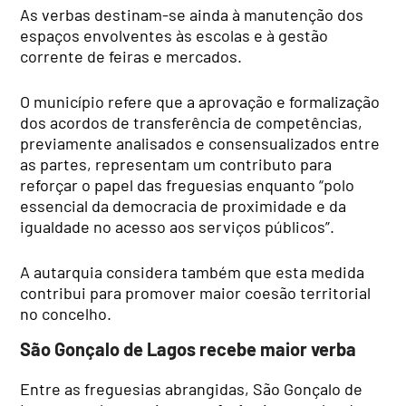
As verbas destinam-se ainda à manutenção dos
espaços envolventes às escolas e à gestão
corrente de feiras e mercados.
O município refere que a aprovação e formalização
dos acordos de transferência de competências,
previamente analisados e consensualizados entre
as partes, representam um contributo para
reforçar o papel das freguesias enquanto “polo
essencial da democracia de proximidade e da
igualdade no acesso aos serviços públicos”.
A autarquia considera também que esta medida
contribui para promover maior coesão territorial
no concelho.
São Gonçalo de Lagos recebe maior verba
Entre as freguesias abrangidas, São Gonçalo de