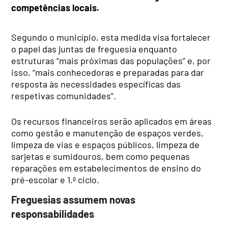
competências locais.
Segundo o município, esta medida visa fortalecer
o papel das juntas de freguesia enquanto
estruturas “mais próximas das populações” e, por
isso, “mais conhecedoras e preparadas para dar
resposta às necessidades específicas das
respetivas comunidades”.
Os recursos financeiros serão aplicados em áreas
como gestão e manutenção de espaços verdes,
limpeza de vias e espaços públicos, limpeza de
sarjetas e sumidouros, bem como pequenas
reparações em estabelecimentos de ensino do
pré-escolar e 1.º ciclo.
Freguesias assumem novas
responsabilidades