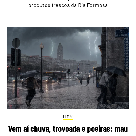
produtos frescos da Ria Formosa
TEMPO
Vem aí chuva, trovoada e poeiras: mau