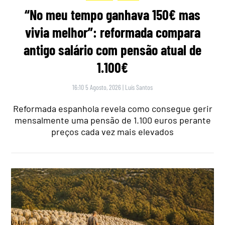
“No meu tempo ganhava 150€ mas
vivia melhor”: reformada compara
antigo salário com pensão atual de
1.100€
16:10 5 Agosto, 2026
|
Luís Santos
Reformada espanhola revela como consegue gerir
mensalmente uma pensão de 1.100 euros perante
preços cada vez mais elevados