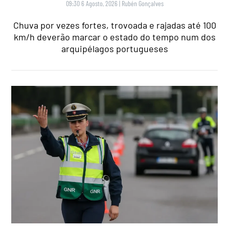
09:30 6 Agosto, 2026
|
Rubén Gonçalves
Chuva por vezes fortes, trovoada e rajadas até 100
km/h deverão marcar o estado do tempo num dos
arquipélagos portugueses