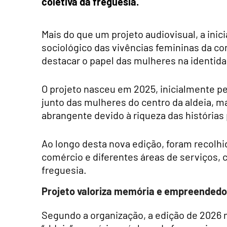
coletiva da freguesia.
Mais do que um projeto audiovisual, a ini
sociológico das vivências femininas da c
destacar o papel das mulheres na identida
O projeto nasceu em 2025, inicialmente pe
junto das mulheres do centro da aldeia, 
abrangente devido à riqueza das histórias 
Ao longo desta nova edição, foram recolhi
comércio e diferentes áreas de serviços, 
freguesia.
Projeto valoriza memória e empreendedo
Segundo a organização, a edição de 2026 m