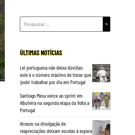
PESQUISAR
POR:
ÚLTIMAS NOTÍCIAS
Lei portuguesa não deixa dúvidas:
este é o número máximo de horas que
‘pode’ trabalhar por dia em Portugal
Santiago Mesa vence ao sprint em
Albufeira na segunda etapa da Volta a
Portugal
Atrasos na divulgação de
reapreciações deixam escolas à espera