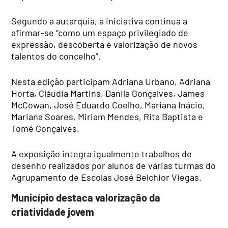
Segundo a autarquia, a iniciativa continua a
afirmar-se “como um espaço privilegiado de
expressão, descoberta e valorização de novos
talentos do concelho”.
Nesta edição participam Adriana Urbano, Adriana
Horta, Cláudia Martins, Danila Gonçalves, James
McCowan, José Eduardo Coelho, Mariana Inácio,
Mariana Soares, Miriam Mendes, Rita Baptista e
Tomé Gonçalves.
A exposição integra igualmente trabalhos de
desenho realizados por alunos de várias turmas do
Agrupamento de Escolas José Belchior Viegas.
Município destaca valorização da
criatividade jovem