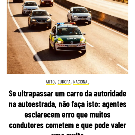
AUTO
,
EUROPA
,
NACIONAL
Se ultrapassar um carro da autoridade
na autoestrada, não faça isto: agentes
esclarecem erro que muitos
condutores cometem e que pode valer