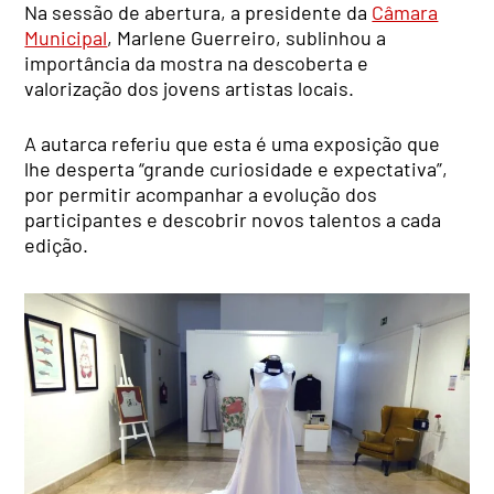
Na sessão de abertura, a presidente da
Câmara
Municipal
, Marlene Guerreiro, sublinhou a
importância da mostra na descoberta e
valorização dos jovens artistas locais.
A autarca referiu que esta é uma exposição que
lhe desperta “grande curiosidade e expectativa”,
por permitir acompanhar a evolução dos
participantes e descobrir novos talentos a cada
edição.