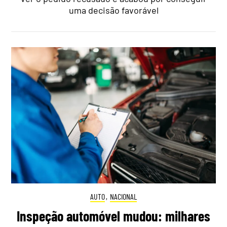
uma decisão favorável
AUTO
,
NACIONAL
Inspeção automóvel mudou: milhares