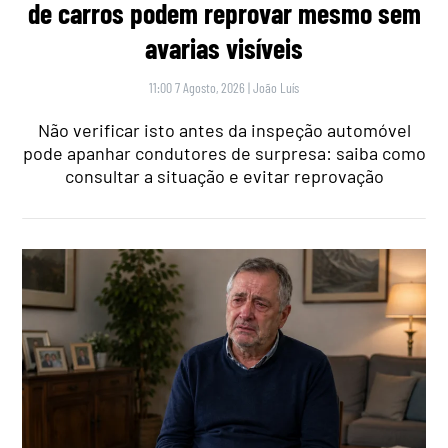
de carros podem reprovar mesmo sem
avarias visíveis
11:00 7 Agosto, 2026
|
João Luís
Não verificar isto antes da inspeção automóvel
pode apanhar condutores de surpresa: saiba como
consultar a situação e evitar reprovação