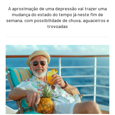
A aproximação de uma depressão vai trazer uma
mudança do estado do tempo já neste fim de
semana, com possibilidade de chuva, aguaceiros e
trovoadas