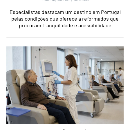
Especialistas destacam um destino em Portugal
pelas condições que oferece a reformados que
procuram tranquilidade e acessibilidade