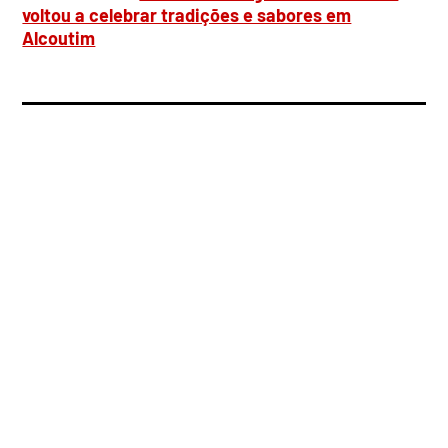
voltou a celebrar tradições e sabores em
Alcoutim