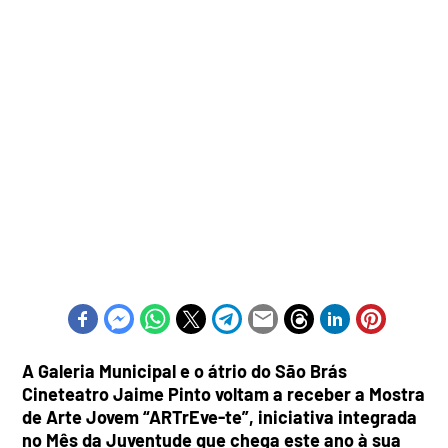
A Galeria Municipal e o átrio do São Brás
Cineteatro Jaime Pinto voltam a receber a Mostra
de Arte Jovem “ARTrEve-te”, iniciativa integrada
no Mês da Juventude que chega este ano à sua