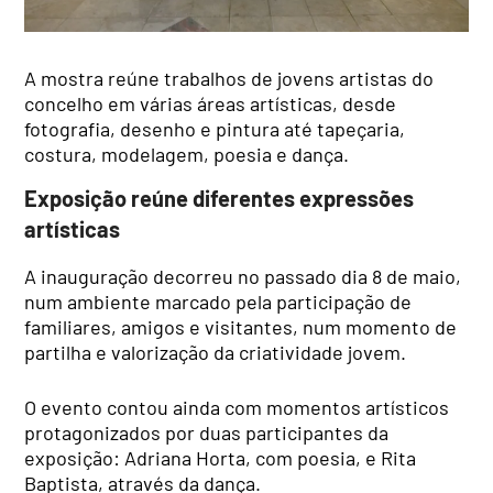
A mostra reúne trabalhos de jovens artistas do
concelho em várias áreas artísticas, desde
fotografia, desenho e pintura até tapeçaria,
costura, modelagem, poesia e dança.
Exposição reúne diferentes expressões
artísticas
A inauguração decorreu no passado dia 8 de maio,
num ambiente marcado pela participação de
familiares, amigos e visitantes, num momento de
partilha e valorização da criatividade jovem.
O evento contou ainda com momentos artísticos
protagonizados por duas participantes da
exposição: Adriana Horta, com poesia, e Rita
Baptista, através da dança.