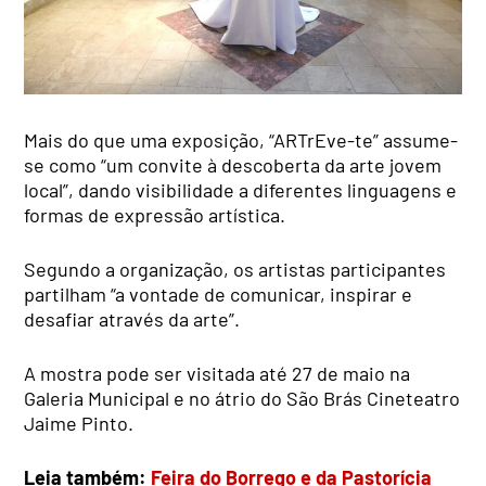
Mais do que uma exposição, “ARTrEve-te” assume-
se como “um convite à descoberta da arte jovem
local”, dando visibilidade a diferentes linguagens e
formas de expressão artística.
Segundo a organização, os artistas participantes
partilham “a vontade de comunicar, inspirar e
desafiar através da arte”.
A mostra pode ser visitada até 27 de maio na
Galeria Municipal e no átrio do São Brás Cineteatro
Jaime Pinto.
Leia também:
Feira do Borrego e da Pastorícia