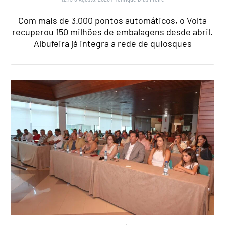
Com mais de 3.000 pontos automáticos, o Volta
recuperou 150 milhões de embalagens desde abril.
Albufeira já integra a rede de quiosques