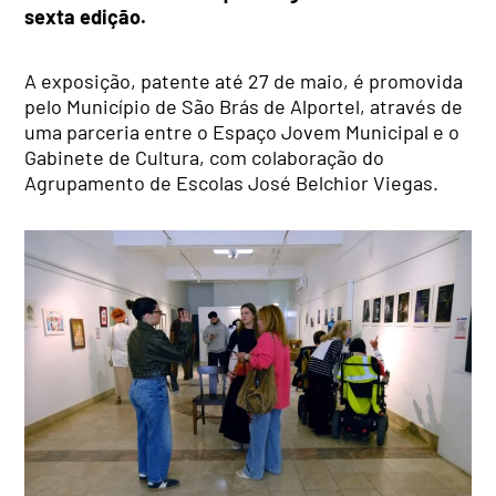
sexta edição.
A exposição, patente até 27 de maio, é promovida
pelo Município de São Brás de Alportel, através de
uma parceria entre o Espaço Jovem Municipal e o
Gabinete de Cultura, com colaboração do
Agrupamento de Escolas José Belchior Viegas.