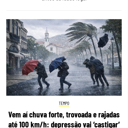
TEMPO
Vem aí chuva forte, trovoada e rajadas
até 100 km/h: depressão vai ‘castigar’