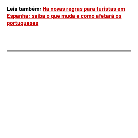
Leia também:
Há novas regras para turistas em
Espanha: saiba o que muda e como afetará os
portugueses