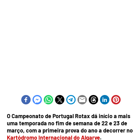
O Campeonato de Portugal Rotax dá início a mais
uma temporada no fim de semana de 22 e 23 de
março, com a primeira prova do ano a decorrer no
Kartódromo Internacional do Algarve
.