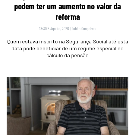
podem ter um aumento no valor da
reforma
18:30 5 Agosto, 2026
|
Rubén Gonçalves
Quem estava inscrito na Segurança Social até esta
data pode beneficiar de um regime especial no
cálculo da pensão