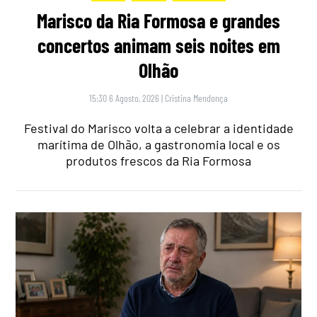
Marisco da Ria Formosa e grandes
concertos animam seis noites em
Olhão
15:30 6 Agosto, 2026
|
Cristina Mendonça
Festival do Marisco volta a celebrar a identidade
marítima de Olhão, a gastronomia local e os
produtos frescos da Ria Formosa