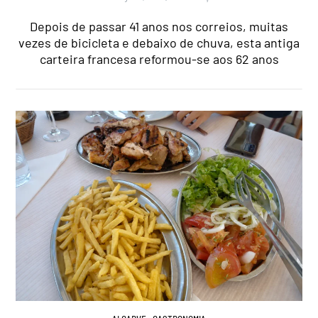
Depois de passar 41 anos nos correios, muitas
vezes de bicicleta e debaixo de chuva, esta antiga
carteira francesa reformou-se aos 62 anos