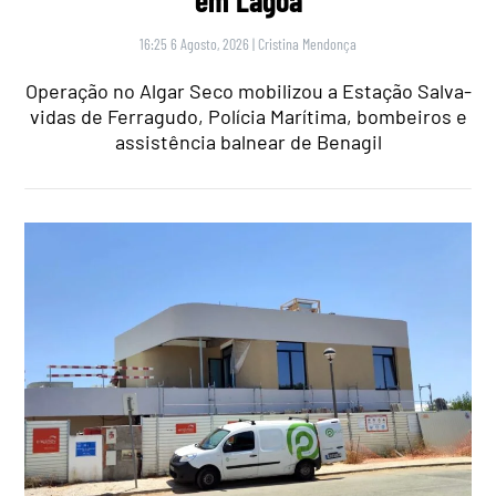
16:25 6 Agosto, 2026
|
Cristina Mendonça
Operação no Algar Seco mobilizou a Estação Salva-
vidas de Ferragudo, Polícia Marítima, bombeiros e
assistência balnear de Benagil