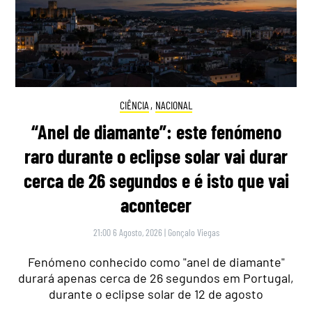
CIÊNCIA
,
NACIONAL
“Anel de diamante”: este fenómeno
raro durante o eclipse solar vai durar
cerca de 26 segundos e é isto que vai
acontecer
21:00 6 Agosto, 2026
|
Gonçalo Viegas
Fenómeno conhecido como "anel de diamante"
durará apenas cerca de 26 segundos em Portugal,
durante o eclipse solar de 12 de agosto