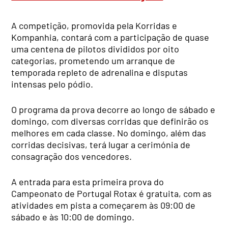
A competição, promovida pela Korridas e
Kompanhia, contará com a participação de quase
uma centena de pilotos divididos por oito
categorias, prometendo um arranque de
temporada repleto de adrenalina e disputas
intensas pelo pódio.
O programa da prova decorre ao longo de sábado e
domingo, com diversas corridas que definirão os
melhores em cada classe. No domingo, além das
corridas decisivas, terá lugar a cerimónia de
consagração dos vencedores.
A entrada para esta primeira prova do
Campeonato de Portugal Rotax é gratuita, com as
atividades em pista a começarem às 09:00 de
sábado e às 10:00 de domingo.