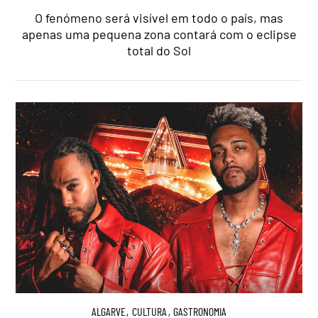
O fenómeno será visível em todo o país, mas
apenas uma pequena zona contará com o eclipse
total do Sol
ALGARVE
,
CULTURA
,
GASTRONOMIA