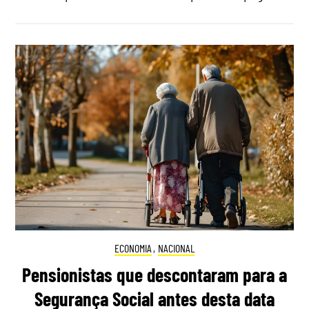
ECONOMIA
,
NACIONAL
Pensionistas que descontaram para a
Segurança Social antes desta data