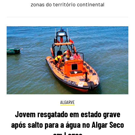
zonas do território continental
ALGARVE
Jovem resgatado em estado grave
após salto para a água no Algar Seco
em Lagoa