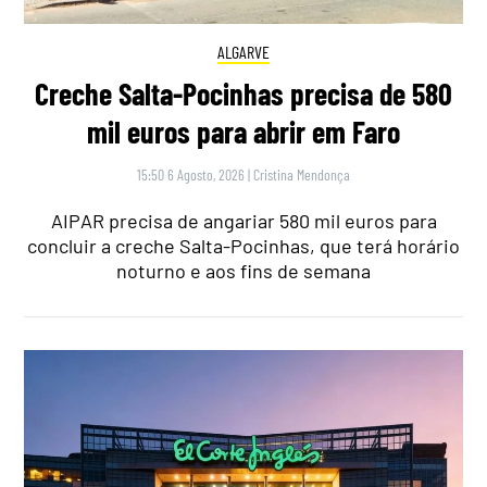
ALGARVE
Creche Salta-Pocinhas precisa de 580
mil euros para abrir em Faro
15:50 6 Agosto, 2026
|
Cristina Mendonça
AIPAR precisa de angariar 580 mil euros para
concluir a creche Salta-Pocinhas, que terá horário
noturno e aos fins de semana