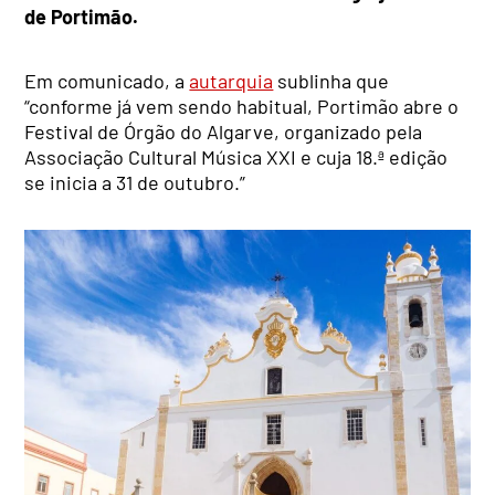
de Portimão.
Em comunicado, a
autarquia
sublinha que
“conforme já vem sendo habitual, Portimão abre o
Festival de Órgão do Algarve, organizado pela
Associação Cultural Música XXI e cuja 18.ª edição
se inicia a 31 de outubro.”