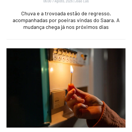
06:00 7 Agosto, 2026
|
João Luís
Chuva e a trovoada estão de regresso,
acompanhadas por poeiras vindas do Saara. A
mudança chega já nos próximos dias