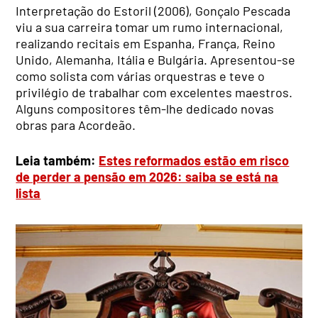
Interpretação do Estoril (2006), Gonçalo Pescada
viu a sua carreira tomar um rumo internacional,
realizando recitais em Espanha, França, Reino
Unido, Alemanha, Itália e Bulgária. Apresentou-se
como solista com várias orquestras e teve o
privilégio de trabalhar com excelentes maestros.
Alguns compositores têm-lhe dedicado novas
obras para Acordeão.
Leia também:
Estes reformados estão em risco
de perder a pensão em 2026: saiba se está na
lista