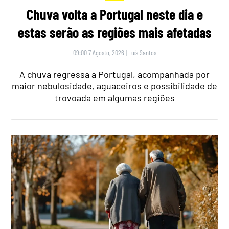
Chuva volta a Portugal neste dia e
estas serão as regiões mais afetadas
09:00 7 Agosto, 2026
|
Luís Santos
A chuva regressa a Portugal, acompanhada por
maior nebulosidade, aguaceiros e possibilidade de
trovoada em algumas regiões