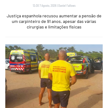
12:30 7 Agosto, 2026
|
Daniel Fallows
Justiça espanhola recusou aumentar a pensão de
um carpinteiro de 91 anos, apesar das várias
cirurgias e limitações físicas