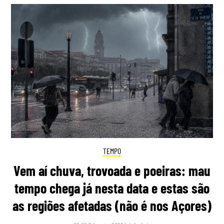
TEMPO
Vem aí chuva, trovoada e poeiras: mau
tempo chega já nesta data e estas são
as regiões afetadas (não é nos Açores)