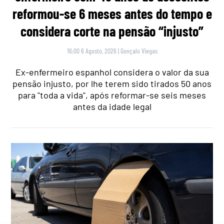
reformou-se 6 meses antes do tempo e
considera corte na pensão “injusto”
16:00 6 Agosto, 2026
|
Gonçalo Viegas
Ex-enfermeiro espanhol considera o valor da sua
pensão injusto, por lhe terem sido tirados 50 anos
para "toda a vida", após reformar-se seis meses
antes da idade legal