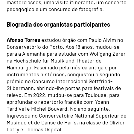
masterclasses, uma visita itinerante, um concerto
pedagógico e um concurso de fotografia.
Biogradia dos organistas participantes
Afonso Torres
estudou órgão com Paulo Alvim no
Conservatório do Porto. Aos 18 anos, mudou-se
para a Alemanha para estudar com Wolfgang Zerer
na Hochschule für Musik und Theater de
Hamburgo. Fascinado pela música antiga e por
instrumentos históricos, conquistou o segundo
prémio no Concurso Internacional Gottfried-
Silbermann, abrindo-lhe portas para festivais de
relevo. Em 2022, mudou-se para Toulouse, para
aprofundar o repertório francês com Yoann
Tardivel e Michel Bouvard. No ano seguinte,
ingressou no Conservatoire National Supérieur de
Musique et de Danse de Paris, na classe de Olivier
Latry e Thomas Ospital.