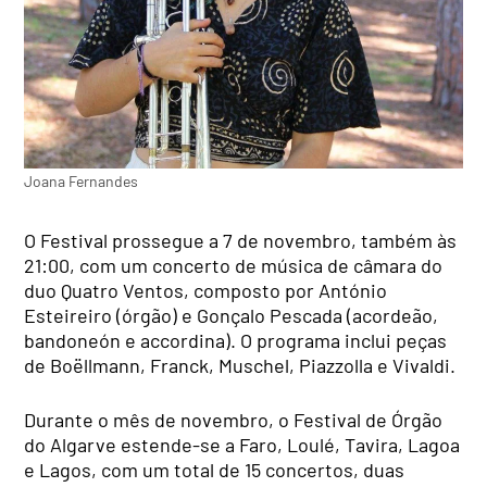
Joana Fernandes
O Festival prossegue a 7 de novembro, também às
21:00, com um concerto de música de câmara do
duo Quatro Ventos, composto por António
Esteireiro (órgão) e Gonçalo Pescada (acordeão,
bandoneón e accordina). O programa inclui peças
de Boëllmann, Franck, Muschel, Piazzolla e Vivaldi.
Durante o mês de novembro, o Festival de Órgão
do Algarve estende-se a Faro, Loulé, Tavira, Lagoa
e Lagos, com um total de 15 concertos, duas