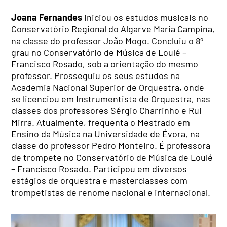
Joana Fernandes
iniciou os estudos musicais no
Conservatório Regional do Algarve Maria Campina,
na classe do professor João Mogo. Concluiu o 8º
grau no Conservatório de Música de Loulé –
Francisco Rosado, sob a orientação do mesmo
professor. Prosseguiu os seus estudos na
Academia Nacional Superior de Orquestra, onde
se licenciou em Instrumentista de Orquestra, nas
classes dos professores Sérgio Charrinho e Rui
Mirra. Atualmente, frequenta o Mestrado em
Ensino da Música na Universidade de Évora, na
classe do professor Pedro Monteiro. É professora
de trompete no Conservatório de Música de Loulé
– Francisco Rosado. Participou em diversos
estágios de orquestra e masterclasses com
trompetistas de renome nacional e internacional.