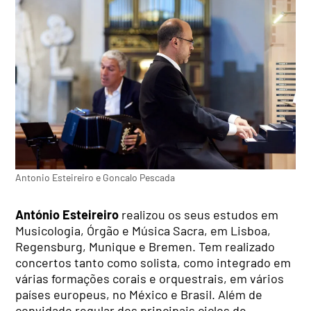
Antonio Esteireiro e Goncalo Pescada
António Esteireiro
realizou os seus estudos em
Musicologia, Órgão e Música Sacra, em Lisboa,
Regensburg, Munique e Bremen. Tem realizado
concertos tanto como solista, como integrado em
várias formações corais e orquestrais, em vários
países europeus, no México e Brasil. Além de
convidado regular dos principais ciclos de