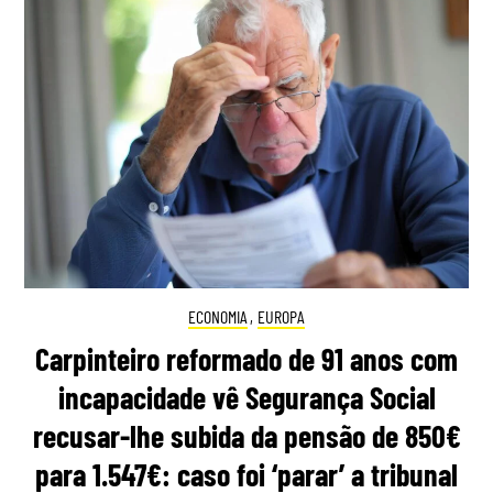
ECONOMIA
,
EUROPA
Carpinteiro reformado de 91 anos com
incapacidade vê Segurança Social
recusar-lhe subida da pensão de 850€
para 1.547€: caso foi ‘parar’ a tribunal