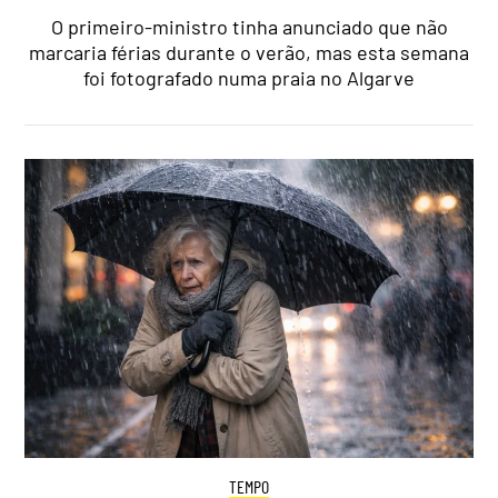
O primeiro-ministro tinha anunciado que não
marcaria férias durante o verão, mas esta semana
foi fotografado numa praia no Algarve
TEMPO