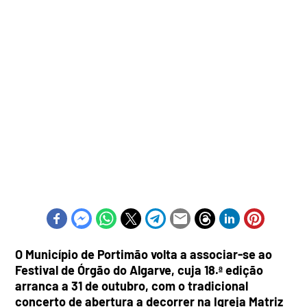
O Município de Portimão volta a associar-se ao
Festival de Órgão do Algarve, cuja 18.ª edição
arranca a 31 de outubro, com o tradicional
concerto de abertura a decorrer na Igreja Matriz