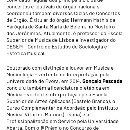
concertos e festivais de órgão nacionais,
coordenou também diversos Ciclos de Concertos
de Órgão. É titular do órgão Hermann Mathis da
Paróquia de Santa Maria de Belém, no Mosteiro
dos Jerónimos. Atualmente, é professor da Escola
Superior de Música de Lisboa e investigador do
CESEM – Centro de Estudos de Sociologia e
Estética Musical.
Doutorado com distinção e louvor em Música e
Musicologia – vertente de Interpretação pela
Universidade de Évora, em 2014,
Gonçalo Pescada
concluiu também a licenciatura bietápica em
Música – vertente Interpretação pela Escola
Superior de Artes Aplicadas (Castelo Branco), o
Curso Complementar de Acordeão pelo Instituto
Musical Vitorino Matono (Lisboa) e a
Profissionalização em Serviço pela Universidade
Aberta. Com o 1º Prémio no Concurso de